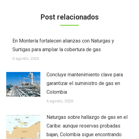
Post relacionados
En Montería fortalecen alianzas con Naturgas y
Surtigas para ampliar la cobertura de gas
6 agosto, 2026
Concluye mantenimiento clave para
garantizar el suministro de gas en
Colombia
6 agosto, 2026
Naturgas sobre hallazgo de gas en el
Caribe: aunque reservas probadas
bajan, Colombia sigue encontrando