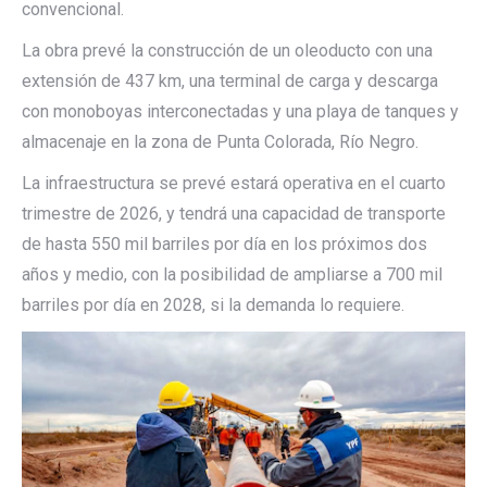
convencional.
La obra prevé la construcción de un oleoducto con una
extensión de 437 km, una terminal de carga y descarga
con monoboyas interconectadas y una playa de tanques y
almacenaje en la zona de Punta Colorada, Río Negro.
La infraestructura se prevé estará operativa en el cuarto
trimestre de 2026, y tendrá una capacidad de transporte
de hasta 550 mil barriles por día en los próximos dos
años y medio, con la posibilidad de ampliarse a 700 mil
barriles por día en 2028, si la demanda lo requiere.