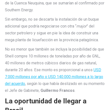
de la Cuenca Neuquina, que se sumarían al confirmado por
Southern Energy.
Sin embargo, no se descarta la instalación de un buque
adicional que podría negociarse con otra “
major
” del
sector petrolero y sigue en pie la idea de construir una
mega planta de licuefacción en la provincia patagónica.
No es menor que también se incluya la posibilidad de que
Shell compre 10 millones de toneladas por año de GNL,
40 millones de metros cúbicos diarios de gas natural,
durante 20 años. Ese monto es proporcional a unos
USD
7.000 millones por año o USD 140.000 millones a lo largo
del acuerdo
, según lo que había deslizado en su momento
el Jefe de Gabinete,
Guillermo Francos
.
La oportunidad de llegar a