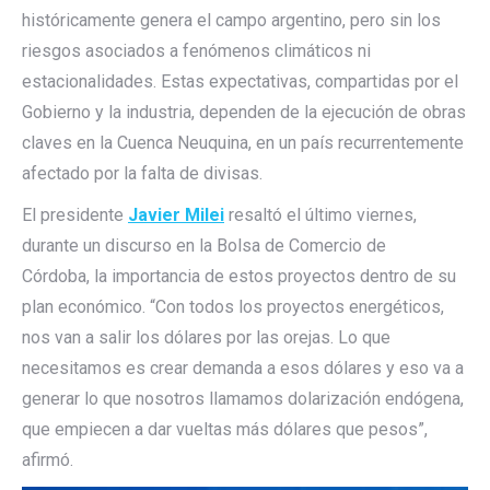
históricamente genera el campo argentino, pero sin los
riesgos asociados a fenómenos climáticos ni
estacionalidades. Estas expectativas, compartidas por el
Gobierno y la industria, dependen de la ejecución de obras
claves en la Cuenca Neuquina, en un país recurrentemente
afectado por la falta de divisas.
El presidente
Javier Milei
resaltó el último viernes,
durante un discurso en la Bolsa de Comercio de
Córdoba,
la importancia de estos proyectos dentro de su
plan económico. “Con todos los proyectos energéticos,
nos van a salir los dólares por las orejas. Lo que
necesitamos es crear demanda a esos dólares y eso va a
generar lo que nosotros llamamos dolarización endógena,
que empiecen a dar vueltas más dólares que pesos”,
afirmó.