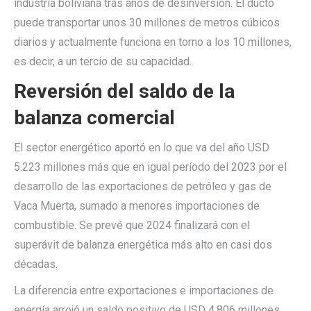
industria boliviana tras años de desinversión. El ducto
puede transportar unos 30 millones de metros cúbicos
diarios y actualmente funciona en torno a los 10 millones,
es decir, a un tercio de su capacidad.
Reversión del saldo de la
balanza comercial
El sector energético aportó en lo que va del año USD
5.223 millones más que en igual período del 2023 por el
desarrollo de las exportaciones de petróleo y gas de
Vaca Muerta, sumado a menores importaciones de
combustible. Se prevé que 2024 finalizará con el
superávit de balanza energética más alto en casi dos
décadas.
La diferencia entre exportaciones e importaciones de
energía arrojó un saldo positivo de USD 4.806 millones