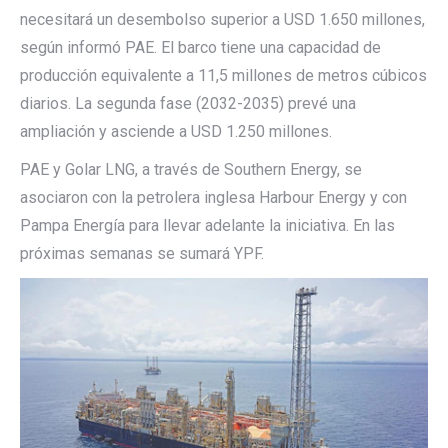
necesitará un desembolso superior a USD 1.650 millones,
según informó PAE. El barco tiene una capacidad de
producción equivalente a 11,5 millones de metros cúbicos
diarios. La segunda fase (2032-2035) prevé una
ampliación y asciende a USD 1.250 millones.
PAE y Golar LNG, a través de Southern Energy, se
asociaron con la petrolera inglesa Harbour Energy y con
Pampa Energía
para llevar adelante la iniciativa. En las
próximas semanas se sumará YPF.