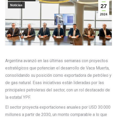
27
Noticias
2024
Argentina avanzó en las últimas semanas con proyectos
estratégicos que potencian el desarrollo de
Vaca Muerta,
consolidando su posición como exportadora de petróleo y
de gas natural. Esas iniciativas están lideradas por las
principales petroleras del sector, con un rol destacado de
la estatal YPF.
El sector proyecta exportaciones anuales por USD 30.000
millones a partir de 2030, un monto comparable a lo que