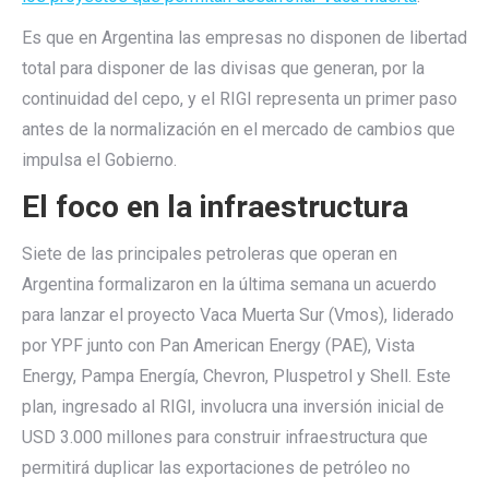
Es que en Argentina las empresas no disponen de libertad
total para disponer de las divisas que generan, por la
continuidad del cepo, y el RIGI representa un primer paso
antes de la normalización en el mercado de cambios que
impulsa el Gobierno.
El foco en la infraestructura
Siete de las principales petroleras que operan en
Argentina formalizaron en la última semana un acuerdo
para lanzar el proyecto Vaca Muerta Sur (Vmos), liderado
por YPF junto con Pan American Energy (PAE), Vista
Energy, Pampa Energía, Chevron, Pluspetrol y Shell. Este
plan, ingresado al RIGI, involucra una inversión inicial de
USD 3.000 millones para construir infraestructura que
permitirá duplicar las exportaciones de petróleo no