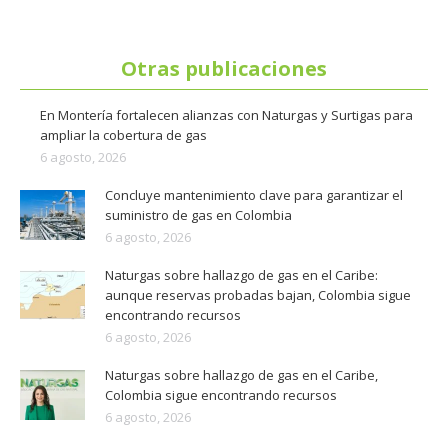
Otras publicaciones
En Montería fortalecen alianzas con Naturgas y Surtigas para
ampliar la cobertura de gas
6 agosto, 2026
Concluye mantenimiento clave para garantizar el
suministro de gas en Colombia
6 agosto, 2026
Naturgas sobre hallazgo de gas en el Caribe:
aunque reservas probadas bajan, Colombia sigue
encontrando recursos
6 agosto, 2026
Naturgas sobre hallazgo de gas en el Caribe,
Colombia sigue encontrando recursos
6 agosto, 2026