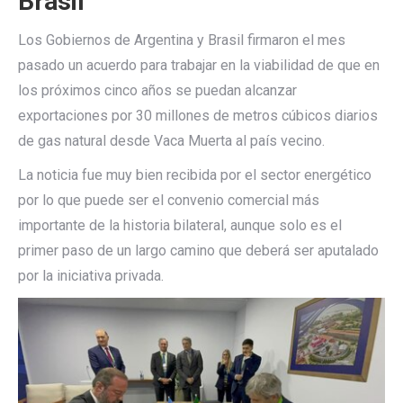
Brasil
Los Gobiernos de Argentina y Brasil firmaron el mes
pasado un acuerdo para trabajar en la viabilidad de que en
los próximos cinco años se puedan alcanzar
exportaciones por 30 millones de metros cúbicos diarios
de gas natural desde Vaca Muerta al país vecino.
La noticia fue muy bien recibida por el sector energético
por lo que puede ser el convenio comercial más
importante de la historia bilateral, aunque solo es el
primer paso de un largo camino que deberá ser aputalado
por la iniciativa privada.