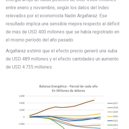
entre enero y noviembre, según los datos del Indec
relevados por el economista Nadin Argañaraz. Ese
resultado implica una sensible mejora respecto al déficit
de más de USD 400 millones que se había registrado en
el mismo período del año pasado.
Argañaraz estimó que el efecto precio generó una suba
de USD 489 millones y el efecto cantidades un aumento
de USD 4.735 millones.