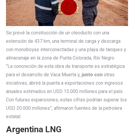
Se prevé la construcción de un oleoducto con una
extensión de 437 km, una terminal de carga y descarga
con monoboyas interconectadas y una playa de tanques y
almacenaje en la zona de Punta Colorada, Río Negro
“La concreción de esta obra de transporte es estratégica
para el desarrollo de Vaca Muerta y,
junto con
otras
iniciativas, abrirá la puerta a exportaciones con ingresos
anuales estimados en USD 15.000 millones para el país.
Con futuras expansiones, estas cifras podrían superar los
USD 20.000 millones”, afirmaron fuentes de la petrolera
estatal.
Argentina LNG