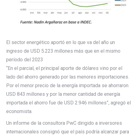
El sector energético aportó en lo que va del año un
ingreso de USD 5.223 millones más que en el mismo
período del 2023
“En el parcial, el principal aporte de dólares vino por el
lado del ahorro generado por las menores importaciones.
Por el menor precio de la energía importada se ahorraron
USD 843 millones y por la menor cantidad de energía
importada el ahorro fue de USD 2.946 millones”, agregó el
economista.
Un informe de la consultora PwC dirigido a inversores
internacionales consignó que
el país podría alcanzar para