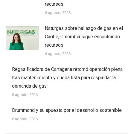
recursos
6 agosto, 2026
Naturgas sobre hallazgo de gas en el
Caribe, Colombia sigue encontrando
recursos
6 agosto, 2026
Regasificadora de Cartagena retomó operación plena
tras mantenimiento y queda lista para respaldar la
demanda de gas
6 agosto, 2026
Drummond y su apuesta por el desarrollo sostenible
6 agosto, 2026