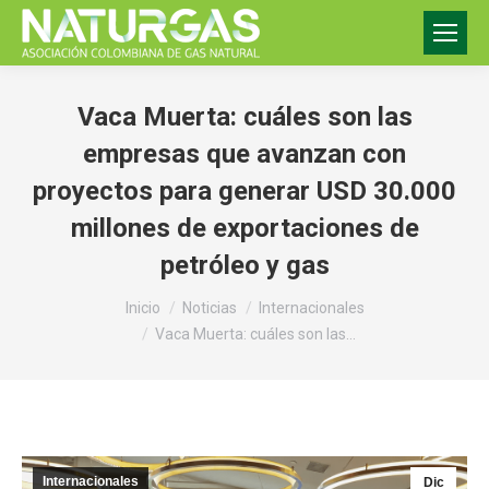
Vaca Muerta: cuáles son las
empresas que avanzan con
proyectos para generar USD 30.000
millones de exportaciones de
petróleo y gas
Estás aquí:
Inicio
Noticias
Internacionales
Vaca Muerta: cuáles son las…
Internacionales
Dic