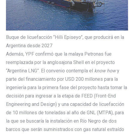
Buque de licuefacción “Hilli Episeyo”, que producirá en la
Argentina desde 2027
Además, YPF confirmó que la malaya Petronas fue
reemplazada por la anglosajona Shell en el proyecto
“Argentina LNG”. El convenio contempla el
know how
y
parte del financiamiento por USD 200 millones para la
ingeniería para la primera fase del proyecto hasta tomar la
decisión para ingresar a la etapa de FEED (Front-End
Engineering and Design) y una capacidad de licuefacción
de 10 millones de toneladas al año de GNL (MTPA), para
la que se buscaría la instalación en Río Negro de dos
barcos que serán suministrados con gas natural extraído