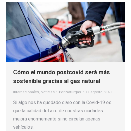
Cómo el mundo postcovid será más
sostenible gracias al gas natural
Internacionales
,
Noticias
Por
Naturgas
11 agosto, 2021
Si algo nos ha quedado claro con la Covid-19 es
que la calidad del aire de nuestras ciudades
mejora enormemente si no circulan apenas
vehículos.