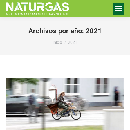
Archivos por año:
2021
Estás aquí:
Inicio
2021