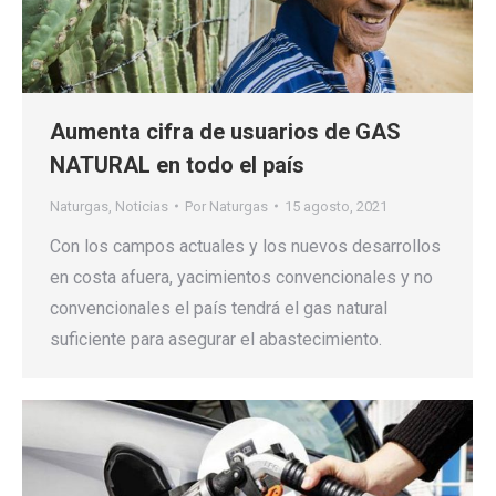
Aumenta cifra de usuarios de GAS
NATURAL en todo el país
Naturgas
,
Noticias
Por
Naturgas
15 agosto, 2021
Con los campos actuales y los nuevos desarrollos
en costa afuera, yacimientos convencionales y no
convencionales el país tendrá el gas natural
suficiente para asegurar el abastecimiento.