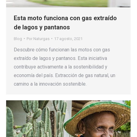
Esta moto funciona con gas extraído
de lagos y pantanos
Blog
Por
Naturgas
17 agosto, 2021
Descubre cómo funcionan las motos con gas
extraído de lagos y pantanos. Esta iniciativa
contribuye activamente a la sostenibilidad y
economía del país. Extracción de gas natural, un
camino a la innovación sostenible.