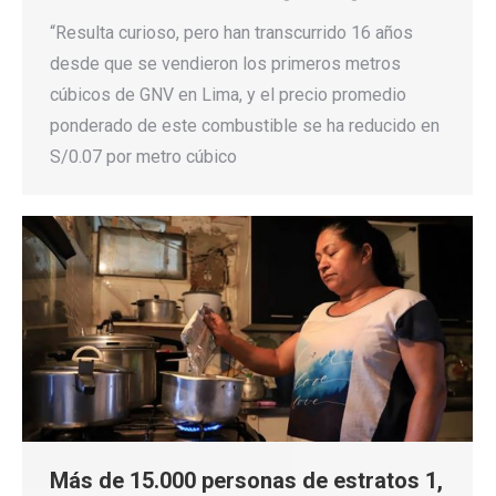
“Resulta curioso, pero han transcurrido 16 años
desde que se vendieron los primeros metros
cúbicos de GNV en Lima, y el precio promedio
ponderado de este combustible se ha reducido en
S/0.07 por metro cúbico
Más de 15.000 personas de estratos 1,