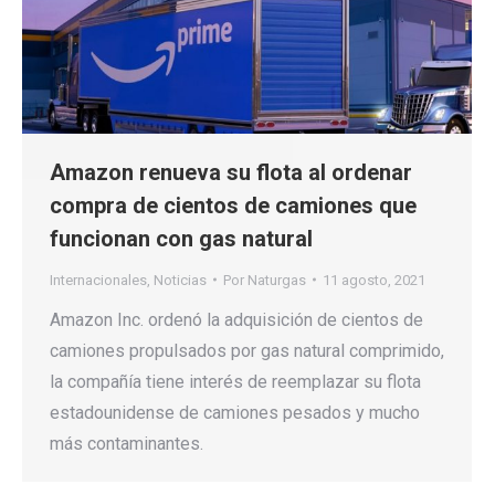
Amazon renueva su flota al ordenar
compra de cientos de camiones que
funcionan con gas natural
Internacionales
,
Noticias
Por
Naturgas
11 agosto, 2021
Amazon Inc. ordenó la adquisición de cientos de
camiones propulsados por gas natural comprimido,
la compañía tiene interés de reemplazar su flota
estadounidense de camiones pesados y mucho
más contaminantes.