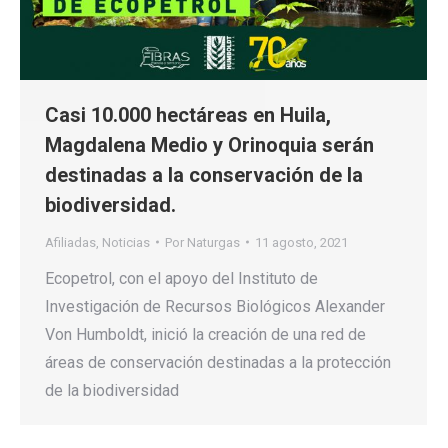
Casi 10.000 hectáreas en Huila,
Magdalena Medio y Orinoquia serán
destinadas a la conservación de la
biodiversidad.
Afiliadas
,
Noticias
Por
Naturgas
11 agosto, 2021
Ecopetrol, con el apoyo del Instituto de
Investigación de Recursos Biológicos Alexander
Von Humboldt, inició la creación de una red de
áreas de conservación destinadas a la protección
de la biodiversidad