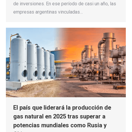
de inversiones. En ese período de casi un año, las
empresas argentinas vinculadas…
El país que liderará la producción de
gas natural en 2025 tras superar a
potencias mundiales como Rusia y