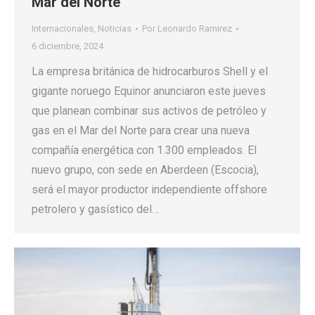
Mar del Norte
Internacionales
,
Noticias
Por
Leonardo Ramirez
6 diciembre, 2024
La empresa británica de hidrocarburos Shell y el
gigante noruego Equinor anunciaron este jueves
que planean combinar sus activos de petróleo y
gas en el Mar del Norte para crear una nueva
compañía energética con 1.300 empleados. El
nuevo grupo, con sede en Aberdeen (Escocia),
será el mayor productor independiente offshore
petrolero y gasístico del…