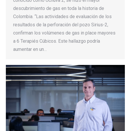
conocido como Uchuva 2, se hizo el mayor
descubrimiento de gas en toda la historia de
Colombia. “Las actividades de evaluación de los
resultados de la perforación del pozo Sirius-2,
confirman los volúmenes de gas in place mayores
a 6 Terapiés Cúbicos. Este hallazgo podría
aumentar en un…