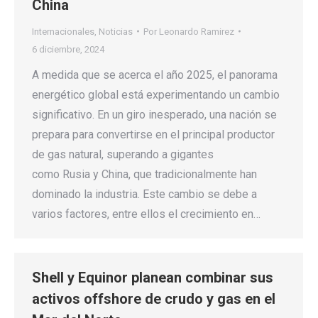
China
Internacionales
,
Noticias
Por
Leonardo Ramirez
6 diciembre, 2024
A medida que se acerca el año 2025, el panorama
energético global está experimentando un cambio
significativo. En un giro inesperado, una nación se
prepara para convertirse en el principal productor
de gas natural, superando a gigantes
como Rusia y China, que tradicionalmente han
dominado la industria. Este cambio se debe a
varios factores, entre ellos el crecimiento en…
Shell y Equinor planean combinar sus
activos offshore de crudo y gas en el