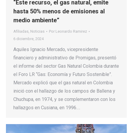
“Este recurso, el gas natural, emite
hasta 50% menos de emisiones al
medio ambiente”
Afiliadas
,
Noticias
Por
Leonardo Ramirez
6 diciembre, 2024
Aquiles Ignacio Mercado, vicepresidente
financiero y administrativo de Promigas, presentó
el informe del sector Gas Natural Colombia durante
el Foro LR “Gas: Economía y Futuro Sostenible”.
Mercado explicó que el gas natural en Colombia
inició con el hallazgo de los campos de Ballena y
Chuchupa, en 1974, y se complementaron con los
hallazgos en Cusiana, en 1996.…