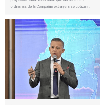
ordinarias de la Compañía extranjera se cotizan…