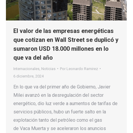
El valor de las empresas energéticas
que cotizan en Wall Street se duplicó y
sumaron USD 18.000 millones en lo
que va del año
Internacionales
,
Noticias
Por
Leonardo Ramirez
6 diciembre, 2024
En lo que va del primer año de Gobierno, Javier
Milei avanzó en la desregulación del sector
energético, dio luz verde a aumentos de tarifas de
servicios públicos, hubo un fuerte salto en la
explotación tanto del petróleo como el gas
de Vaca Muerta y se aceleraron los anuncios