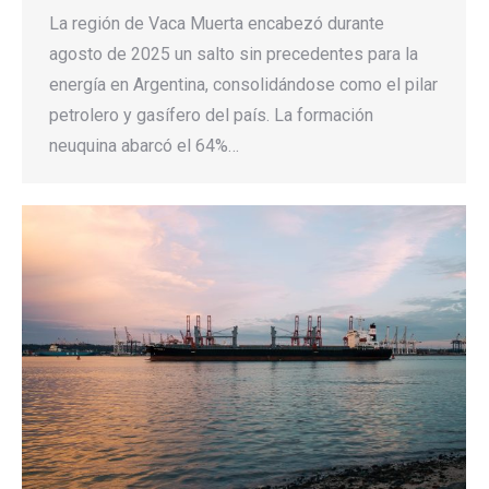
La región de Vaca Muerta encabezó durante
agosto de 2025 un salto sin precedentes para la
energía en Argentina, consolidándose como el pilar
petrolero y gasífero del país. La formación
neuquina abarcó el 64%…