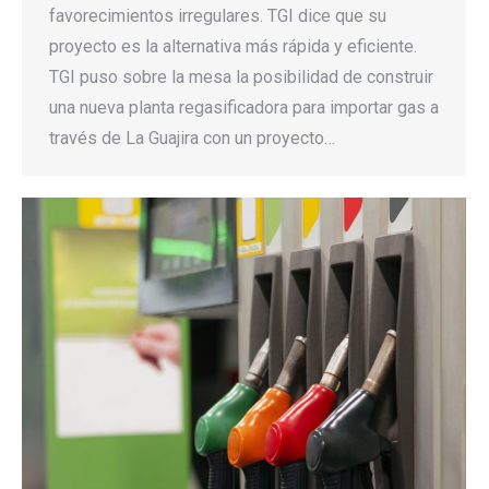
favorecimientos irregulares. TGI dice que su
proyecto es la alternativa más rápida y eficiente.
TGI puso sobre la mesa la posibilidad de construir
una nueva planta regasificadora para importar gas a
través de La Guajira con un proyecto…