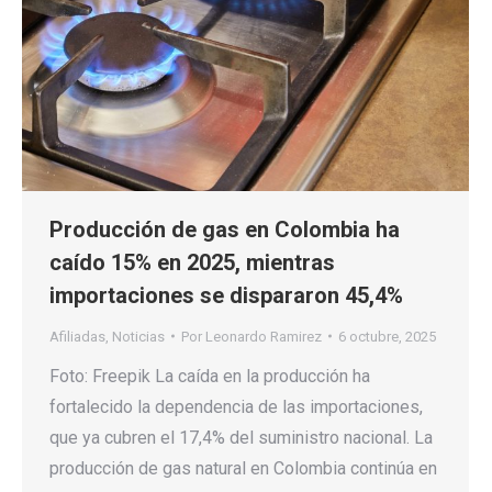
Producción de gas en Colombia ha
caído 15% en 2025, mientras
importaciones se dispararon 45,4%
Afiliadas
,
Noticias
Por
Leonardo Ramirez
6 octubre, 2025
Foto: Freepik La caída en la producción ha
fortalecido la dependencia de las importaciones,
que ya cubren el 17,4% del suministro nacional. La
producción de gas natural en Colombia continúa en