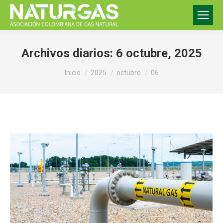
Archivos diarios:
6 octubre, 2025
Estás aquí:
Inicio
2025
octubre
06