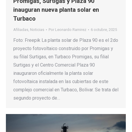
Promigas, Surtigas y Plaza 90
inauguran nueva planta solar en
Turbaco
Afiliadas
,
Noticias
Por
Leonardo Ramirez
6 octubre, 2025
Foto: Freepik La planta solar de Plaza 90 es el 2do
proyecto fotovoltaico construido por Promigas y
su filial Surtigas, en Turbaco Promigas, su filial
Surtigas y el Centro Comercial Plaza 90
inauguraron oficialmente la planta solar
fotovoltaica instalada en las cubiertas de este
complejo comercial en Turbaco, Bolívar. Se trata del
segundo proyecto de…