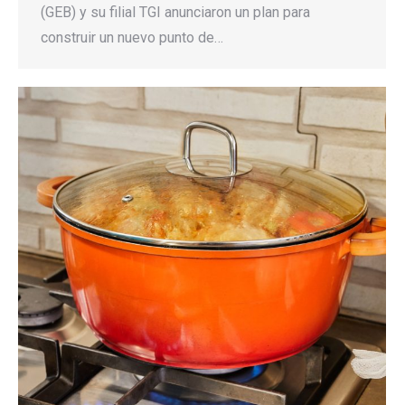
(GEB) y su filial TGI anunciaron un plan para
construir un nuevo punto de…