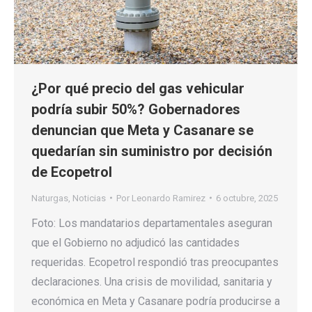
¿Por qué precio del gas vehicular
podría subir 50%? Gobernadores
denuncian que Meta y Casanare se
quedarían sin suministro por decisión
de Ecopetrol
Naturgas
,
Noticias
Por
Leonardo Ramirez
6 octubre, 2025
Foto: Los mandatarios departamentales aseguran
que el Gobierno no adjudicó las cantidades
requeridas. Ecopetrol respondió tras preocupantes
declaraciones. Una crisis de movilidad, sanitaria y
económica en Meta y Casanare podría producirse a