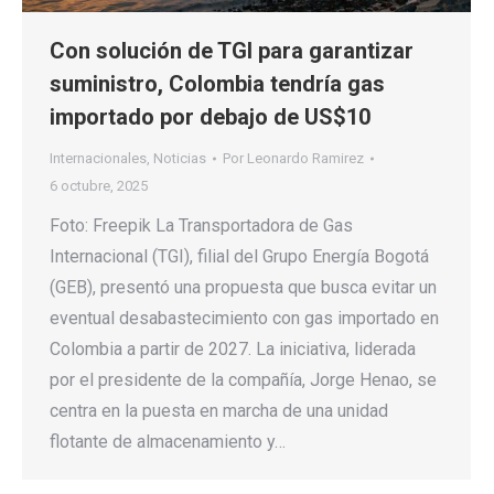
Con solución de TGI para garantizar
suministro, Colombia tendría gas
importado por debajo de US$10
Internacionales
,
Noticias
Por
Leonardo Ramirez
6 octubre, 2025
Foto: Freepik La Transportadora de Gas
Internacional (TGI), filial del Grupo Energía Bogotá
(GEB), presentó una propuesta que busca evitar un
eventual desabastecimiento con gas importado en
Colombia a partir de 2027. La iniciativa, liderada
por el presidente de la compañía, Jorge Henao, se
centra en la puesta en marcha de una unidad
flotante de almacenamiento y…