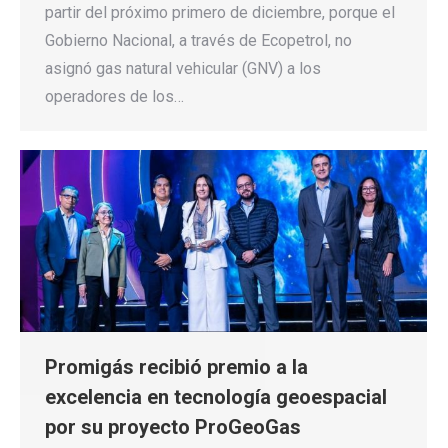
partir del próximo primero de diciembre, porque el
Gobierno Nacional, a través de Ecopetrol, no
asignó gas natural vehicular (GNV) a los
operadores de los…
Promigás recibió premio a la
excelencia en tecnología geoespacial
por su proyecto ProGeoGas