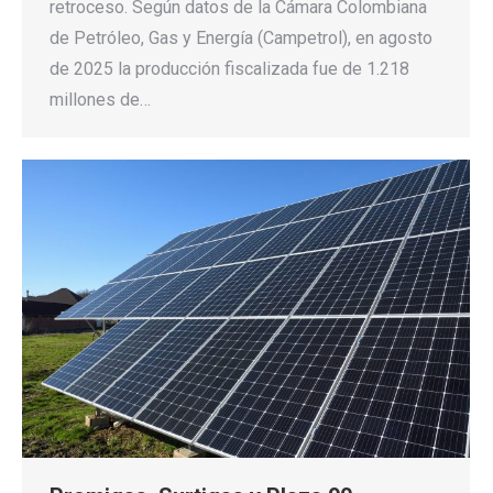
retroceso. Según datos de la Cámara Colombiana
de Petróleo, Gas y Energía (Campetrol), en agosto
de 2025 la producción fiscalizada fue de 1.218
millones de…