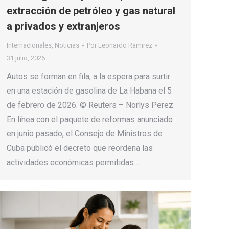
extracción de petróleo y gas natural
a privados y extranjeros
Internacionales
,
Noticias
Por
Leonardo Ramirez
31 julio, 2026
Autos se forman en fila, a la espera para surtir
en una estación de gasolina de La Habana el 5
de febrero de 2026. © Reuters – Norlys Perez
En línea con el paquete de reformas anunciado
en junio pasado, el Consejo de Ministros de
Cuba publicó el decreto que reordena las
actividades económicas permitidas…