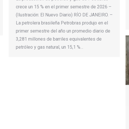
crece un 15 % en el primer semestre de 2026 –
(Ilustración: El Nuevo Diario) RÍO DE JANEIRO. –
La petrolera brasileña Petrobras produjo en el
primer semestre del año un promedio diario de
3,281 millones de barriles equivalentes de
petróleo y gas natural, un 15,1 %…