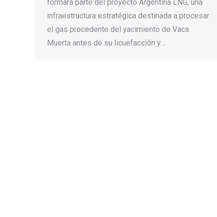
formará parte del proyecto Argentina LNG, una
infraestructura estratégica destinada a procesar
el gas procedente del yacimiento de Vaca
Muerta antes de su licuefacción y…