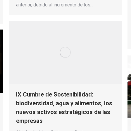
anterior, debido al incremento de los…
IX Cumbre de Sostenibilidad:
biodiversidad, agua y alimentos, los
nuevos activos estratégicos de las
empresas