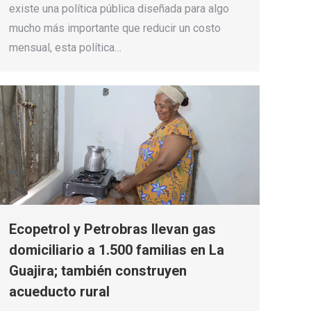
existe una política pública diseñada para algo
mucho más importante que reducir un costo
mensual, esta política…
Ecopetrol y Petrobras llevan gas
domiciliario a 1.500 familias en La
Guajira; también construyen
acueducto rural