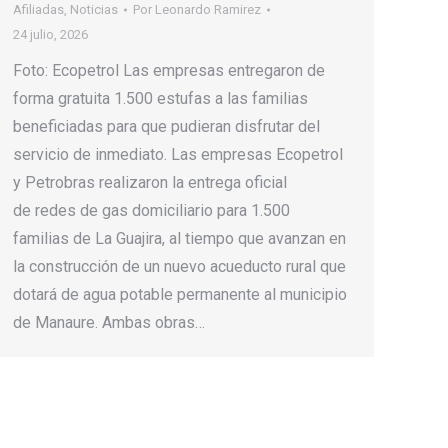
Afiliadas
,
Noticias
Por
Leonardo Ramirez
24 julio, 2026
Foto: Ecopetrol Las empresas entregaron de
forma gratuita 1.500 estufas a las familias
beneficiadas para que pudieran disfrutar del
servicio de inmediato. Las empresas Ecopetrol
y Petrobras realizaron la entrega oficial
de redes de gas domiciliario para 1.500
familias de La Guajira, al tiempo que avanzan en
la construcción de un nuevo acueducto rural que
dotará de agua potable permanente al municipio
de Manaure. Ambas obras…