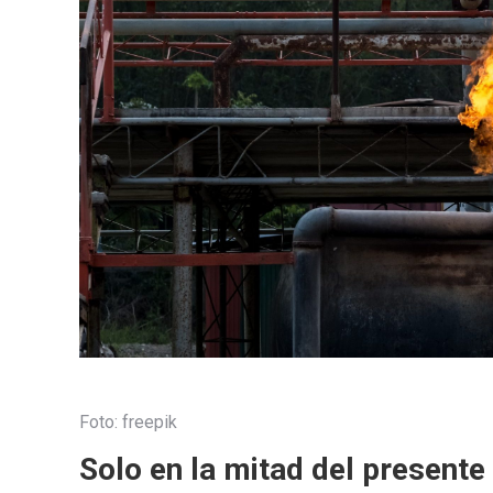
Foto: freepik
Solo en la mitad del presente