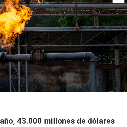
 año, 43.000 millones de dólares