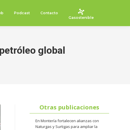
eb
Podcast
Contacto
Gasostenible
petróleo global
Otras publicaciones
En Montería fortalecen alianzas con
Naturgas y Surtigas para ampliar la