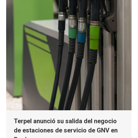
Terpel anunció su salida del negocio
de estaciones de servicio de GNV en