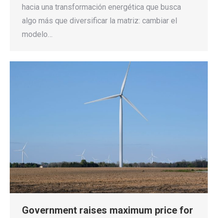
hacia una transformación energética que busca
algo más que diversificar la matriz: cambiar el
modelo…
Government raises maximum price for