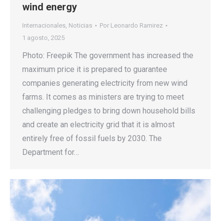
wind energy
Internacionales
,
Noticias
Por
Leonardo Ramirez
1 agosto, 2025
Photo: Freepik The government has increased the
maximum price it is prepared to guarantee
companies generating electricity from new wind
farms. It comes as ministers are trying to meet
challenging pledges to bring down household bills
and create an electricity grid that it is almost
entirely free of fossil fuels by 2030. The
Department for…