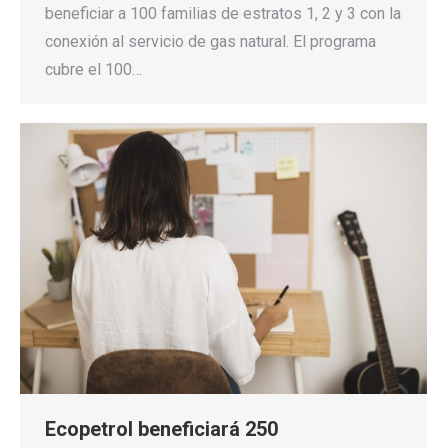
beneficiar a 100 familias de estratos 1, 2 y 3 con la
conexión al servicio de gas natural. El programa
cubre el 100…
Ecopetrol beneficiará 250