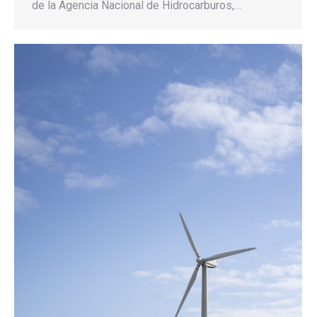
de la Agencia Nacional de Hidrocarburos,…