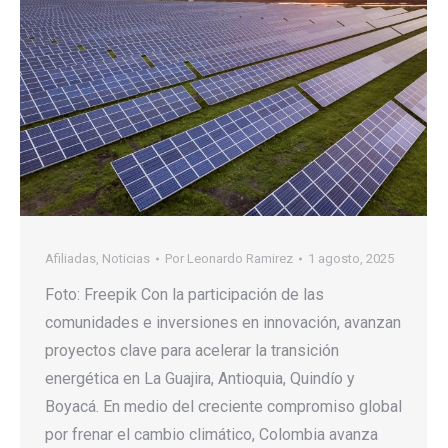
Afiliadas
,
Noticias
Por
Leonardo Ramirez
1 agosto, 2025
Foto: Freepik Con la participación de las
comunidades e inversiones en innovación, avanzan
proyectos clave para acelerar la transición
energética en La Guajira, Antioquia, Quindío y
Boyacá. En medio del creciente compromiso global
por frenar el cambio climático, Colombia avanza