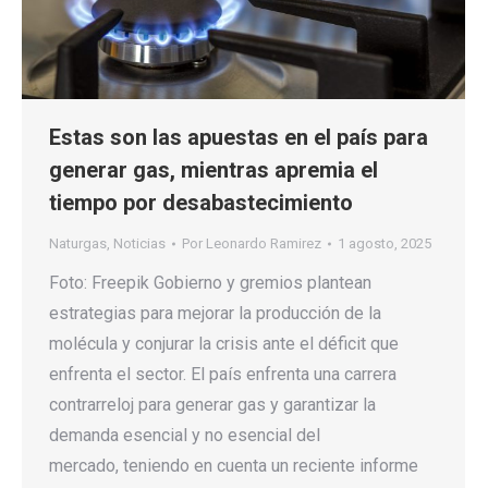
Estas son las apuestas en el país para
generar gas, mientras apremia el
tiempo por desabastecimiento
Naturgas
,
Noticias
Por
Leonardo Ramirez
1 agosto, 2025
Foto: Freepik Gobierno y gremios plantean
estrategias para mejorar la producción de la
molécula y conjurar la crisis ante el déficit que
enfrenta el sector. El país enfrenta una carrera
contrarreloj para generar gas y garantizar la
demanda esencial y no esencial del
mercado, teniendo en cuenta un reciente informe