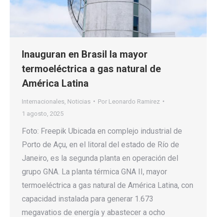
Inauguran en Brasil la mayor
termoeléctrica a gas natural de
América Latina
Internacionales
,
Noticias
Por
Leonardo Ramirez
1 agosto, 2025
Foto: Freepik Ubicada en complejo industrial de
Porto de Açu, en el litoral del estado de Río de
Janeiro, es la segunda planta en operación del
grupo GNA. La planta térmica GNA II, mayor
termoeléctrica a gas natural de América Latina, con
capacidad instalada para generar 1.673
megavatios de energía y abastecer a ocho