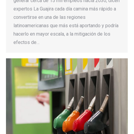
generar cerca de 15 mil empleos hacia 2030, dicen
expertos La Guajira cada día camina más rápido a
convertirse en una de las regiones
latinoamericanas que más está aportando y podría
hacerlo en mayor escala, a la mitigación de los
efectos de…