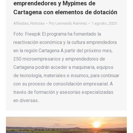
emprendedores y Mypimes de
Cartagena con elementos de dotación
Afiliadas
,
Noticias
Por
Leonardo Ramirez
1 agosto, 2025
Foto: Freepik El programa ha fomentado la
reactivación económica y la cultura emprendedora
en la región Cartagena A partir del próximo mes,
250 microempresarios y emprendedores de
Cartagena podrán acceder a maquinaria, equipos
de tecnología, materiales e insumos, para continuar
con su proceso de consolidación empresarial. A
través de formación y asesorías especializadas
en diversas…