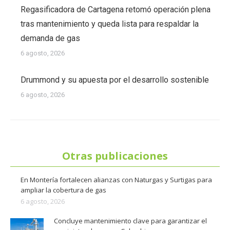
Regasificadora de Cartagena retomó operación plena
tras mantenimiento y queda lista para respaldar la
demanda de gas
6 agosto, 2026
Drummond y su apuesta por el desarrollo sostenible
6 agosto, 2026
Otras publicaciones
En Montería fortalecen alianzas con Naturgas y Surtigas para
ampliar la cobertura de gas
6 agosto, 2026
Concluye mantenimiento clave para garantizar el