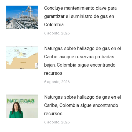
Concluye mantenimiento clave para
garantizar el suministro de gas en
Colombia
6 agosto, 2026
Naturgas sobre hallazgo de gas en el
Caribe: aunque reservas probadas
bajan, Colombia sigue encontrando
recursos
6 agosto, 2026
Naturgas sobre hallazgo de gas en el
Caribe, Colombia sigue encontrando
recursos
6 agosto, 2026