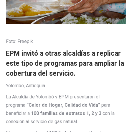
Foto: Freepik
EPM invitó a otras alcaldías a replicar
este tipo de programas para ampliar la
cobertura del servicio.
Yolombó, Antioquia
La Alcaldía de Yolombó y EPM presentaron el
programa
“Calor de Hogar, Calidad de Vida”
para
beneficiar a
100 familias de estratos 1, 2 y 3
con la
conexión al servicio de gas natural.