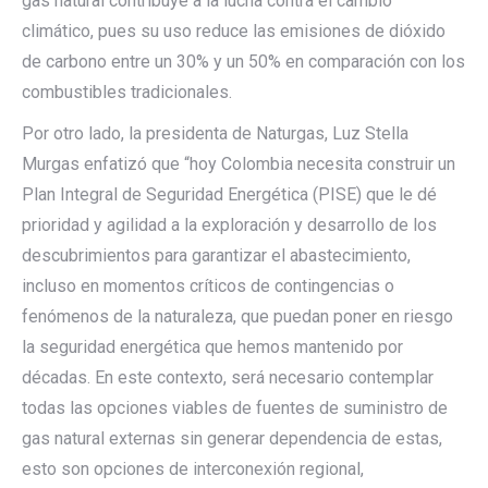
gas natural contribuye a la lucha contra el cambio
climático, pues su uso reduce las emisiones de dióxido
de carbono entre un 30% y un 50% en comparación con los
combustibles tradicionales.
Por otro lado, la presidenta de Naturgas, Luz Stella
Murgas enfatizó que “hoy Colombia necesita construir un
Plan Integral de Seguridad Energética (PISE) que le dé
prioridad y agilidad a la exploración y desarrollo de los
descubrimientos para garantizar el abastecimiento,
incluso en momentos críticos de contingencias o
fenómenos de la naturaleza, que puedan poner en riesgo
la seguridad energética que hemos mantenido por
décadas. En este contexto, será necesario contemplar
todas las opciones viables de fuentes de suministro de
gas natural externas sin generar dependencia de estas,
esto son opciones de interconexión regional,