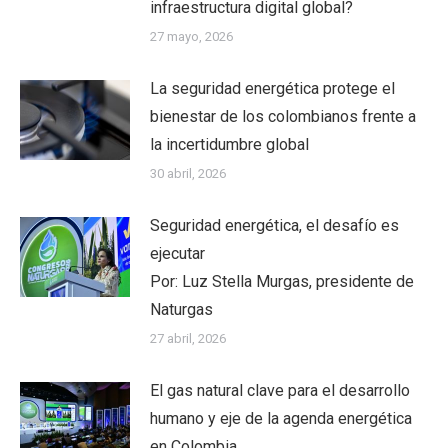
infraestructura digital global?
27 mayo, 2026
La seguridad energética protege el
bienestar de los colombianos frente a
la incertidumbre global
30 abril, 2026
Seguridad energética, el desafío es
ejecutar
Por: Luz Stella Murgas, presidente de
Naturgas
27 abril, 2026
El gas natural clave para el desarrollo
humano y eje de la agenda energética
en Colombia