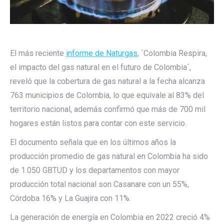
El más reciente
informe de Naturgas,
`Colombia Respira,
el impacto del gas natural en el futuro de Colombia´,
reveló que la cobertura de gas natural a la fecha alcanza
763 municipios de Colombia, lo que equivale al 83% del
territorio nacional, además confirmó que más de 700 mil
hogares están listos para contar con este servicio.
El documento señala que en los últimos años la
producción promedio de gas natural en Colombia ha sido
de 1.050 GBTUD y los departamentos con mayor
producción total nacional son Casanare con un 55%,
Córdoba 16% y La Guajira con 11%.
­La generación de energía en Colombia en 2022 creció 4%