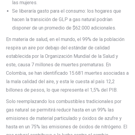
las mujeres.
Se liberaría gasto para el consumo: los hogares que
hacen la transición de GLP a gas natural podrían
disponer de un promedio de $62.000 adicionales.
En materia de salud, en el mundo, el 99% de la población
respira un aire por debajo del estándar de calidad
establecida por la Organización Mundial de la Salud y
este, causa 7 millones de muertes prematuras. En
Colombia, se han identificado 15.681 muertes asociadas a
la mala calidad del aire, y esta le cuesta al país 12,2
billones de pesos, lo que representa el 1,5% del PIB.
Solo reemplazando los combustibles tradicionales por
gas natural se permitirá reducir hasta en un 99% las
emisiones de material particulado y óxidos de azufre y
hasta en un 75% las emisiones de óxidos de nitrógeno. El