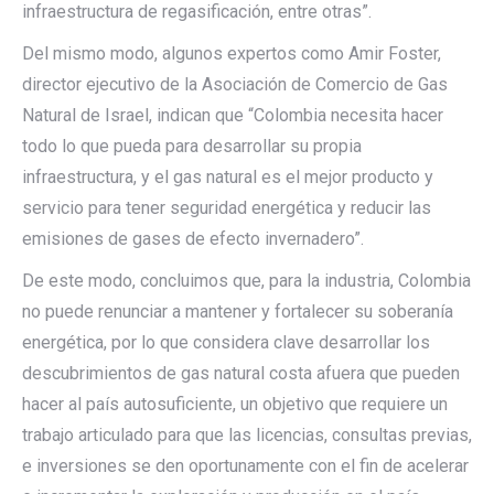
infraestructura de regasificación, entre otras”.
Del mismo modo, algunos expertos como Amir Foster,
director ejecutivo de la Asociación de Comercio de Gas
Natural de Israel, indican que “Colombia necesita hacer
todo lo que pueda para desarrollar su propia
infraestructura, y el gas natural es el mejor producto y
servicio para tener seguridad energética y reducir las
emisiones de gases de efecto invernadero”.
De este modo, concluimos que, para la industria, Colombia
no puede renunciar a mantener y fortalecer su soberanía
energética, por lo que considera clave desarrollar los
descubrimientos de gas natural costa afuera que pueden
hacer al país autosuficiente, un objetivo que requiere un
trabajo articulado para que las licencias, consultas previas,
e inversiones se den oportunamente con el fin de acelerar