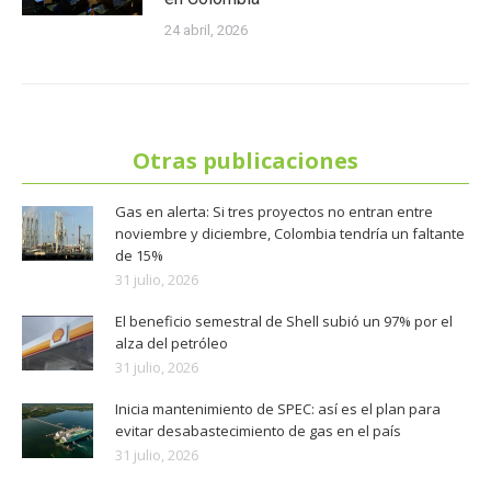
24 abril, 2026
Otras publicaciones
Gas en alerta: Si tres proyectos no entran entre
noviembre y diciembre, Colombia tendría un faltante
de 15%
31 julio, 2026
El beneficio semestral de Shell subió un 97% por el
alza del petróleo
31 julio, 2026
Inicia mantenimiento de SPEC: así es el plan para
evitar desabastecimiento de gas en el país
31 julio, 2026