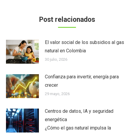
Post relacionados
El valor social de los subsidios al gas
natural en Colombia
30 julio, 2026
Confianza para invertir, energía para
crecer
29 mayo, 2026
Centros de datos, IA y seguridad
energética
¿Cómo el gas natural impulsa la