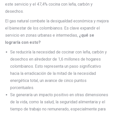
este servicio y el 47,4% cocina con leña, carbón y
desechos.
El gas natural combate la desigualdad económica y mejora
el bienestar de los colombianos. Es clave expandir el
servicio en zonas urbanas e intermedias,
¿qué se
lograría con esto?
Se reduciría la necesidad de cocinar con leña, carbón y
desechos en alrededor de 1,6 millones de hogares
colombianos. Esto representa un paso significativo
hacia la erradicación de la mitad de la necesidad
energética total, un avance de cinco puntos
porcentuales.
Se generaría un impacto positivo en otras dimensiones
de la vida, como la salud, la seguridad alimentaria y el
tiempo de trabajo no remunerado, especialmente para