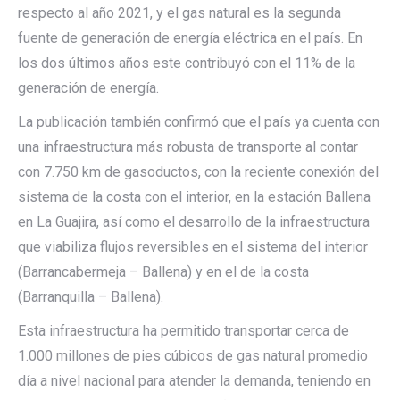
respecto al año 2021, y el gas natural es la segunda
fuente de generación de energía eléctrica en el país. En
los dos últimos años este contribuyó con el 11% de la
generación de energía.
La publicación también confirmó que el país ya cuenta con
una infraestructura más robusta de transporte al contar
con 7.750 km de gasoductos, con la reciente conexión del
sistema de la costa con el interior, en la estación Ballena
en La Guajira, así como el desarrollo de la infraestructura
que viabiliza flujos reversibles en el sistema del interior
(Barrancabermeja – Ballena) y en el de la costa
(Barranquilla – Ballena).
Esta infraestructura ha permitido transportar cerca de
1.000 millones de pies cúbicos de gas natural promedio
día a nivel nacional para atender la demanda, teniendo en