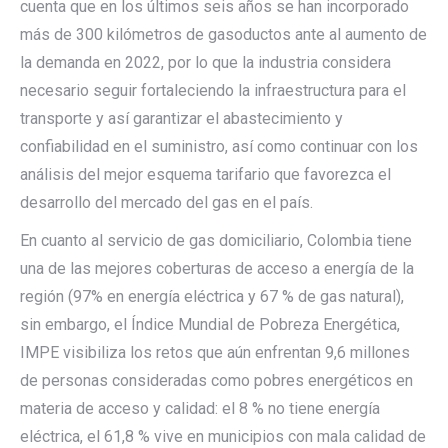
cuenta que en los últimos seis años se han incorporado
más de 300 kilómetros de gasoductos ante al aumento de
la demanda en 2022, por lo que la industria considera
necesario seguir fortaleciendo la infraestructura para el
transporte y así garantizar el abastecimiento y
confiabilidad en el suministro, así como continuar con los
análisis del mejor esquema tarifario que favorezca el
desarrollo del mercado del gas en el país.
En cuanto al servicio de gas domiciliario, Colombia tiene
una de las mejores coberturas de acceso a energía de la
región (97% en energía eléctrica y 67 % de gas natural),
sin embargo, el Índice Mundial de Pobreza Energética,
IMPE visibiliza los retos que aún enfrentan 9,6 millones
de personas consideradas como pobres energéticos en
materia de acceso y calidad: el 8 % no tiene energía
eléctrica, el 61,8 % vive en municipios con mala calidad de