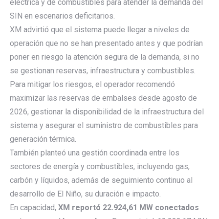
eléctrica y de combustibles para atender la demanda del
SIN en escenarios deficitarios.
XM advirtió que el sistema puede llegar a niveles de
operación que no se han presentado antes y que podrían
poner en riesgo la atención segura de la demanda, si no
se gestionan reservas, infraestructura y combustibles.
Para mitigar los riesgos, el operador recomendó
maximizar las reservas de embalses desde agosto de
2026, gestionar la disponibilidad de la infraestructura del
sistema y asegurar el suministro de combustibles para
generación térmica.
También planteó una gestión coordinada entre los
sectores de energía y combustibles, incluyendo gas,
carbón y líquidos, además de seguimiento continuo al
desarrollo de El Niño, su duración e impacto.
En capacidad,
XM reportó 22.924,61 MW conectados