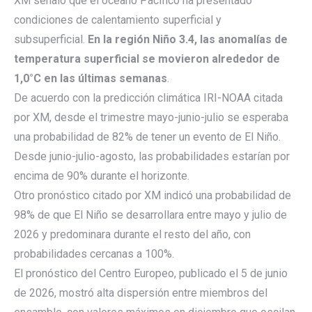
XM señaló que el océano Pacífico ha presentado
condiciones de calentamiento superficial y
subsuperficial.
En la región Niño 3.4, las anomalías de
temperatura superficial se movieron alrededor de
1,0°C en las últimas semanas
.
De acuerdo con la predicción climática IRI-NOAA citada
por XM, desde el trimestre mayo-junio-julio se esperaba
una probabilidad de 82% de tener un evento de El Niño.
Desde junio-julio-agosto, las probabilidades estarían por
encima de 90% durante el horizonte.
Otro pronóstico citado por XM indicó una probabilidad de
98% de que El Niño se desarrollara entre mayo y julio de
2026 y predominara durante el resto del año, con
probabilidades cercanas a 100%.
El pronóstico del Centro Europeo, publicado el 5 de junio
de 2026, mostró alta dispersión entre miembros del