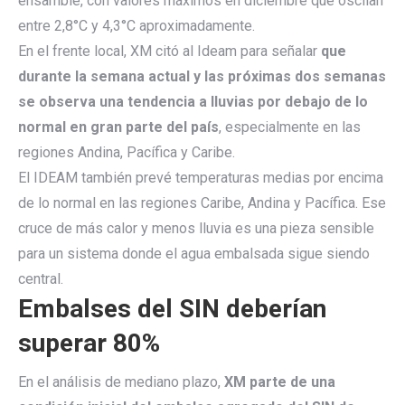
ensamble, con valores máximos en diciembre que oscilan
entre 2,8°C y 4,3°C aproximadamente.
En el frente local, XM citó al Ideam para señalar
que
durante la semana actual y las próximas dos semanas
se observa una tendencia a lluvias por debajo de lo
normal en gran parte del país
, especialmente en las
regiones Andina, Pacífica y Caribe.
El IDEAM también prevé temperaturas medias por encima
de lo normal en las regiones Caribe, Andina y Pacífica. Ese
cruce de más calor y menos lluvia es una pieza sensible
para un sistema donde el agua embalsada sigue siendo
central.
Embalses del SIN deberían
superar 80%
En el análisis de mediano plazo,
XM parte de una