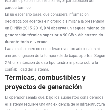
Esa anticipación incluiría una mayor participación del
parque térmico.
En un escenario base, que considera información
declarada por agentes e hidrología similar a la presentada
en El Niño 2015-2016,
XM observa un requerimiento de
generación térmica superior a 90 GWh-día sostenido
durante todo el verano
.
Las simulaciones no consideran eventos adicionales ni
una prolongación de la temporada de bajos aportes. Según
XM, una situación de ese tipo tendría impacto sobre la
confiabilidad del sistema.
Térmicas, combustibles y
proyectos de generación
El operador señaló que, bajo los supuestos considerados,
el sistema requiere una alta exigencia de la infraestructura