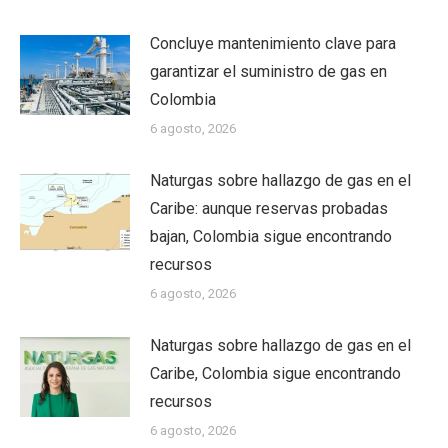
Concluye mantenimiento clave para
garantizar el suministro de gas en
Colombia
6 agosto, 2026
Naturgas sobre hallazgo de gas en el
Caribe: aunque reservas probadas
bajan, Colombia sigue encontrando
recursos
6 agosto, 2026
Naturgas sobre hallazgo de gas en el
Caribe, Colombia sigue encontrando
recursos
6 agosto, 2026