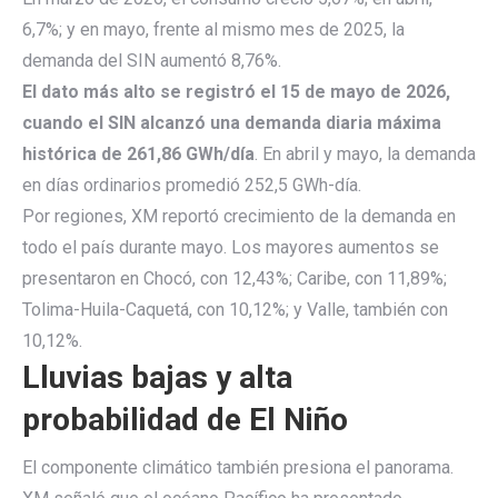
6,7%; y en mayo, frente al mismo mes de 2025, la
demanda del SIN aumentó 8,76%.
El dato más alto se registró el 15 de mayo de 2026,
cuando el SIN alcanzó una demanda diaria máxima
histórica de 261,86 GWh/día
. En abril y mayo, la demanda
en días ordinarios promedió 252,5 GWh-día.
Por regiones, XM reportó crecimiento de la demanda en
todo el país durante mayo. Los mayores aumentos se
presentaron en Chocó, con 12,43%; Caribe, con 11,89%;
Tolima-Huila-Caquetá, con 10,12%; y Valle, también con
10,12%.
Lluvias bajas y alta
probabilidad de El Niño
El componente climático también presiona el panorama.