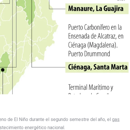
meno de El Niño durante el segundo semestre del año, el
gas
stecimiento energético nacional.