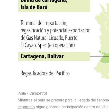
Anla / Campetrol
Mientras el país se prepara para la llegada del fenó
importado
sigue ganando participación dentro del aba