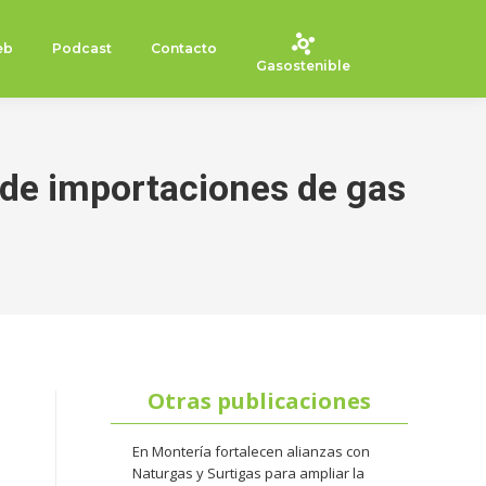
eb
Podcast
Contacto
Gasostenible
a de importaciones de gas
Otras publicaciones
En Montería fortalecen alianzas con
Naturgas y Surtigas para ampliar la