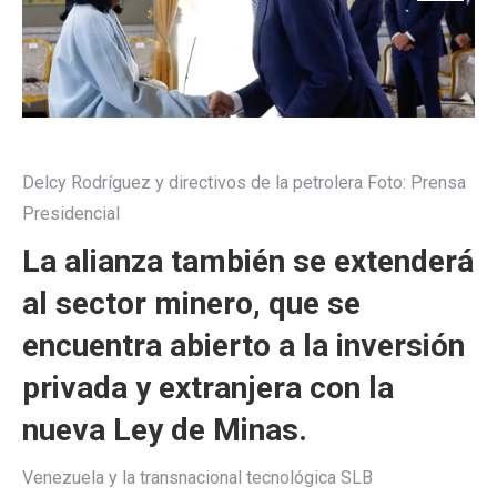
Delcy Rodríguez y directivos de la petrolera
Foto:
Prensa
Presidencial
La alianza también se extenderá
al sector minero, que se
encuentra abierto a la inversión
privada y extranjera con la
nueva Ley de Minas.
Venezuela y la transnacional tecnológica SLB