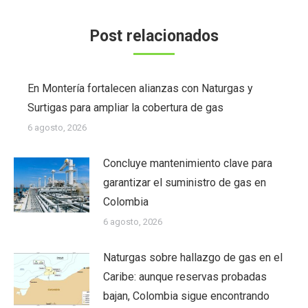
Post relacionados
En Montería fortalecen alianzas con Naturgas y
Surtigas para ampliar la cobertura de gas
6 agosto, 2026
Concluye mantenimiento clave para
garantizar el suministro de gas en
Colombia
6 agosto, 2026
Naturgas sobre hallazgo de gas en el
Caribe: aunque reservas probadas
bajan, Colombia sigue encontrando