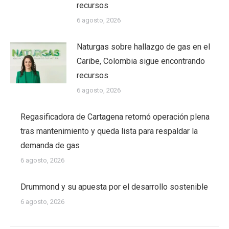
recursos
6 agosto, 2026
Naturgas sobre hallazgo de gas en el
Caribe, Colombia sigue encontrando
recursos
6 agosto, 2026
Regasificadora de Cartagena retomó operación plena
tras mantenimiento y queda lista para respaldar la
demanda de gas
6 agosto, 2026
Drummond y su apuesta por el desarrollo sostenible
6 agosto, 2026