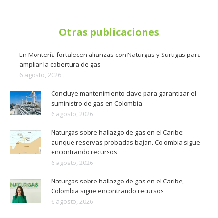
Otras publicaciones
En Montería fortalecen alianzas con Naturgas y Surtigas para
ampliar la cobertura de gas
6 agosto, 2026
Concluye mantenimiento clave para garantizar el
suministro de gas en Colombia
6 agosto, 2026
Naturgas sobre hallazgo de gas en el Caribe:
aunque reservas probadas bajan, Colombia sigue
encontrando recursos
6 agosto, 2026
Naturgas sobre hallazgo de gas en el Caribe,
Colombia sigue encontrando recursos
6 agosto, 2026