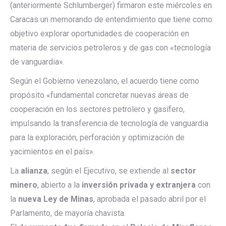
(anteriormente Schlumberger) firmaron este miércoles en
Caracas un memorando de entendimiento que tiene como
objetivo explorar oportunidades de cooperación en
materia de servicios petroleros y de gas con «tecnología
de vanguardia».
Según el Gobierno venezolano, el acuerdo tiene como
propósito «fundamental concretar nuevas áreas de
cooperación en los sectores petrolero y gasífero,
impulsando la transferencia de tecnología de vanguardia
para la exploración, perforación y optimización de
yacimientos en el país».
La
alianza
, según el Ejecutivo, se extiende al
sector
minero
, abierto a la
inversión privada y extranjera
con
la
nueva Ley de Minas
, aprobada el pasado abril por el
Parlamento, de mayoría chavista.