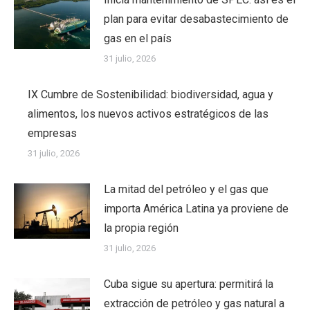
plan para evitar desabastecimiento de
gas en el país
31 julio, 2026
IX Cumbre de Sostenibilidad: biodiversidad, agua y
alimentos, los nuevos activos estratégicos de las
empresas
31 julio, 2026
La mitad del petróleo y el gas que
importa América Latina ya proviene de
la propia región
31 julio, 2026
Cuba sigue su apertura: permitirá la
extracción de petróleo y gas natural a