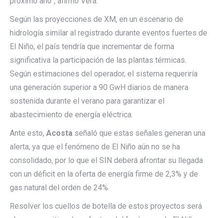
próximo año”, afirmó Vera.
Según las proyecciones de XM, en un escenario de
hidrología similar al registrado durante eventos fuertes de
El Niño, el país tendría que incrementar de forma
significativa la participación de las plantas térmicas.
Según estimaciones del operador, el sistema requeriría
una generación superior a 90 GwH diarios de manera
sostenida durante el verano para garantizar el
abastecimiento de energía eléctrica.
Ante esto,
Acosta
señaló que estas señales generan una
alerta, ya que el fenómeno de El Niño aún no se ha
consolidado, por lo que el SIN deberá afrontar su llegada
con un déficit en la oferta de energía firme de 2,3% y de
gas natural del orden de 24%.
Resolver los cuellos de botella de estos proyectos será