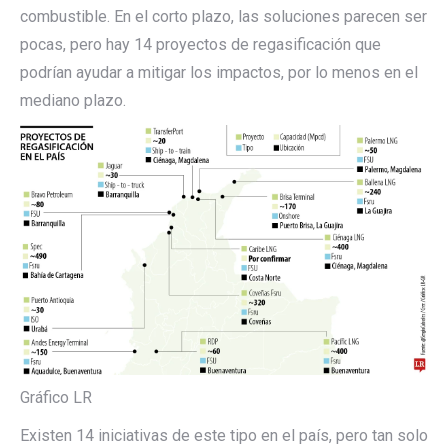
combustible. En el corto plazo, las soluciones parecen ser
pocas, pero hay 14 proyectos de regasificación que
podrían ayudar a mitigar los impactos, por lo menos en el
mediano plazo.
Gráfico LR
Existen 14 iniciativas de este tipo en el país, pero tan solo