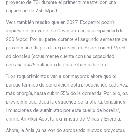
proyecto de TGI durante el primer trimestre, con una
capacidad de 250 Mpcd.
Vera también resaltó que en 2027, Ecopetrol podría
impulsar el proyecto de Coveñas, con una capacidad de
200 Mpcd. Por su parte, durante el segundo semestre del
próximo año llegaría la expansión de Spec, con 50 Mpcd
adicionales (actualmente cuenta con una capacidad
cercana a 475 millones de pies cúbicos diarios.
“Los requerimientos van a ser mayores ahora que el
parque térmico de generación está produciendo cada vez
más energía, hasta cubrir 55% de la demanda. Por ello, es
previsible que, dada la estrechez de la oferta, tengamos
limitaciones de suministro por este cuello de botella”,
afirmó Amylkar Acosta, exministro de Minas y Energía.
Ahora, la Anla ya ha venido aprobando nuevos proyectos