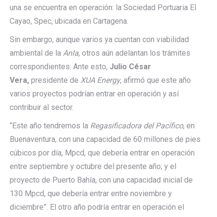
una se encuentra en operación: la Sociedad Portuaria El
Cayao, Spec, ubicada en Cartagena.
Sin embargo, aunque varios ya cuentan con viabilidad
ambiental de la
Anla
, otros aún adelantan los trámites
correspondientes. Ante esto,
Julio César
Vera,
presidente de
XUA Energy
, afirmó que este año
varios proyectos podrían entrar en operación y así
contribuir al sector.
“Este año tendremos la
Regasificadora del Pacífico
, en
Buenaventura, con una capacidad de 60 millones de pies
cúbicos por día, Mpcd, que debería entrar en operación
entre septiembre y octubre del presente año; y el
proyecto de Puerto Bahía, con una capacidad inicial de
130 Mpcd, que debería entrar entre noviembre y
diciembre”. El otro año podría entrar en operación el