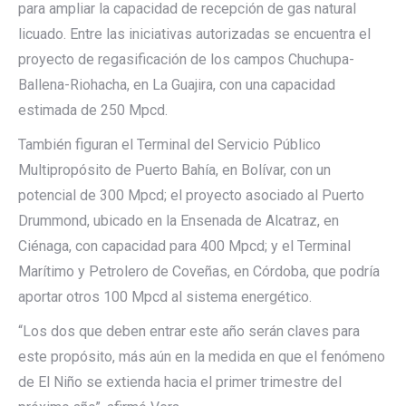
para ampliar la capacidad de recepción de gas natural
licuado. Entre las iniciativas autorizadas se encuentra el
proyecto de regasificación de los campos Chuchupa-
Ballena-Riohacha, en La Guajira, con una capacidad
estimada de 250 Mpcd.
También figuran el Terminal del Servicio Público
Multipropósito de Puerto Bahía, en Bolívar, con un
potencial de 300 Mpcd; el proyecto asociado al Puerto
Drummond, ubicado en la Ensenada de Alcatraz, en
Ciénaga, con capacidad para 400 Mpcd; y el Terminal
Marítimo y Petrolero de Coveñas, en Córdoba, que podría
aportar otros 100 Mpcd al sistema energético.
“Los dos que deben entrar este año serán claves para
este propósito, más aún en la medida en que el fenómeno
de El Niño se extienda hacia el primer trimestre del