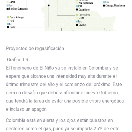
Proyectos de regasificación
Gráfico LR
El fenómeno de El
Niño
ya se instaló en Colombia y se
espera que alcance una intensidad muy alta durante el
último trimestre del año y el comienzo del próximo. Este
será un desafío que deberá afrontar el nuevo Gobierno,
que tendrá la tarea de evitar una posible crisis energética
e incluso un apagón.
Colombia está en alerta y los ojos están puestos en
sectores como el gas, pues ya se importa 25% de este