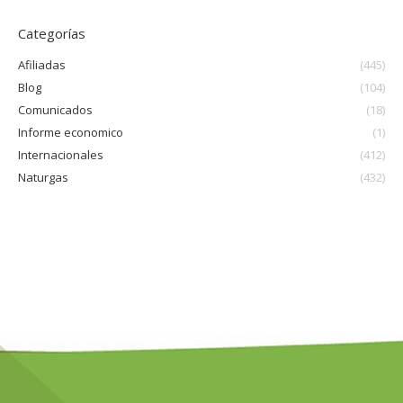
Categorías
Afiliadas
(445)
Blog
(104)
Comunicados
(18)
Informe economico
(1)
Internacionales
(412)
Naturgas
(432)