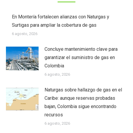
En Montería fortalecen alianzas con Naturgas y
Surtigas para ampliar la cobertura de gas
6 agosto, 2026
Concluye mantenimiento clave para
garantizar el suministro de gas en
Colombia
6 agosto, 2026
Naturgas sobre hallazgo de gas en el
Caribe: aunque reservas probadas
bajan, Colombia sigue encontrando
recursos
6 agosto, 2026