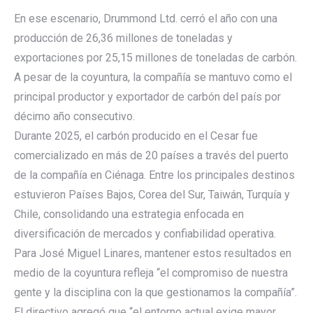
En ese escenario, Drummond Ltd. cerró el año con una
producción de 26,36 millones de toneladas y
exportaciones por 25,15 millones de toneladas de carbón.
A pesar de la coyuntura, la compañía se mantuvo como el
principal productor y exportador de carbón del país por
décimo año consecutivo.
Durante 2025, el carbón producido en el Cesar fue
comercializado en más de 20 países a través del puerto
de la compañía en Ciénaga. Entre los principales destinos
estuvieron Países Bajos, Corea del Sur, Taiwán, Turquía y
Chile, consolidando una estrategia enfocada en
diversificación de mercados y confiabilidad operativa.
Para José Miguel Linares, mantener estos resultados en
medio de la coyuntura refleja “el compromiso de nuestra
gente y la disciplina con la que gestionamos la compañía”.
El directivo agregó que “el entorno actual exige mayor