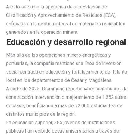
A esto se suma la operación de una Estación de
Clasificación y Aprovechamiento de Residuos (ECA),
enfocada en la gestión integral de materiales reciclables
generados en la operación minera.
Educación y desarrollo regional
Más allá de las operaciones minero energéticas y
portuarias, la compañía mantiene una línea de inversión
social centrada en educación y fortalecimiento del talento
local en los departamentos de Cesar y Magdalena.
A corte de 2025, Drummond reportó haber contribuido a la
construcción, intervención o mejoramiento de 1.252 aulas
de clase, beneficiando a más de 72.000 estudiantes de
distintos municipios de la región.
En educación superior, 385 jóvenes de instituciones
públicas han recibido becas universitarias a través de