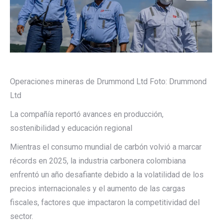
Operaciones mineras de Drummond Ltd
Foto:
Drummond
Ltd
La compañía reportó avances en producción,
sostenibilidad y educación regional
Mientras el consumo mundial de carbón volvió a marcar
récords en 2025, la industria carbonera colombiana
enfrentó un año desafiante debido a la volatilidad de los
precios internacionales y el aumento de las cargas
fiscales, factores que impactaron la competitividad del
sector.