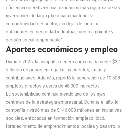
eficiencia operativa y una planeación más rigurosa de las
inversiones de largo plazo para mantener la
competitividad del sector, sin dejar de lado los
estándares en seguridad industrial, medio ambiente y
gestión social responsable”.
Aportes económicos y empleo
Durante 2025, la compañía generó aproximadamente $2,1
billones de pesos en regalías, impuestos, tasas y
contribuciones. Además, reportó la generación de 10.508
empleos directos y cerca de 48.000 indirectos.
La sostenibilidad continúa siendo uno de los ejes
centrales de la estrategia empresarial. Durante el año, la
compañía invirtió más de $146.000 millones en iniciativas
sociales, enfocadas en formación, empleabilidad,
fortalecimiento de emprendimientos locales y desarrollo