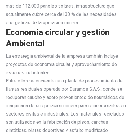
más de 112.000 paneles solares, infraestructura que
actualmente cubre cerca del 33 % de las necesidades
energéticas de la operación minera.
Economía circular y gestión
Ambiental
La estrategia ambiental de la empresa también incluye
proyectos de economía circular y aprovechamiento de
residuos industriales.
Entre ellos se encuentra una planta de procesamiento de
llantas residuales operada por Duramos S.A.S., donde se
recuperan caucho y acero provenientes de neumáticos de
maquinaria de su operación minera para reincorporarlos en
sectores civiles e industriales. Los materiales reciclados
son utilizados en la fabricación de pisos, canchas
sintéticas, pistas deportivas y asfalto modificado.