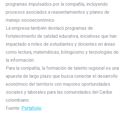
programas impulsados por la compañía, incluyendo
procesos asociados a reasentamientos y planes de
manejo socioeconómico.
La empresa también destacó programas de
fortalecimiento de calidad educativa, iniciativas que han
impactado a miles de estudiantes y docentes en áreas
como lectura, matemáticas, bilingüismo y tecnologías de
la información.
Para la compañía, la formación de talento regional es una
apuesta de largo plazo que busca conectar el desarrollo
económico del territorio con mayores oportunidades
sociales y laborales para las comunidades del Caribe
colombiano.
Fuente:
Portafolio