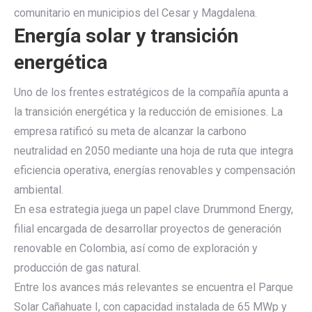
comunitario en municipios del Cesar y Magdalena.
Energía solar y transición
energética
Uno de los frentes estratégicos de la compañía apunta a
la transición energética y la reducción de emisiones. La
empresa ratificó su meta de alcanzar la carbono
neutralidad en 2050 mediante una hoja de ruta que integra
eficiencia operativa, energías renovables y compensación
ambiental.
En esa estrategia juega un papel clave Drummond Energy,
filial encargada de desarrollar proyectos de generación
renovable en Colombia, así como de exploración y
producción de gas natural.
Entre los avances más relevantes se encuentra el Parque
Solar Cañahuate I, con capacidad instalada de 65 MWp y