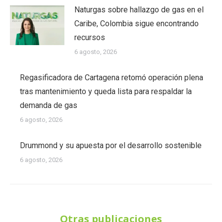
Naturgas sobre hallazgo de gas en el
Caribe, Colombia sigue encontrando
recursos
6 agosto, 2026
Regasificadora de Cartagena retomó operación plena
tras mantenimiento y queda lista para respaldar la
demanda de gas
6 agosto, 2026
Drummond y su apuesta por el desarrollo sostenible
6 agosto, 2026
Otras publicaciones