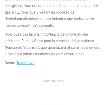
energético, “que era desplazar a Rusia en el mercado del
gas en Europa, que vive hoy un proceso de
desindustrialización con una industria que cada vez es
menos competitiva”, comentó.
Rodríguez destacó la importancia del proyecto que
adelantan Rusia y China para la creación del gasoducto
“Fuerza de Siberia 2”, que garantizará el suministro de gas
a China y a países asiáticos de gran envergadura.
fuente:
fusernews
10 octubre, 2025
Navegación