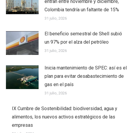
entran entre noviembre y diciembre,
Colombia tendría un faltante de 15%
31 julio, 2026
El beneficio semestral de Shell subió
un 97% por el alza del petróleo
31 julio, 2026
Inicia mantenimiento de SPEC: así es el
plan para evitar desabastecimiento de
gas en el país
31 julio, 2026
IX Cumbre de Sostenibilidad: biodiversidad, agua y
alimentos, los nuevos activos estratégicos de las
empresas