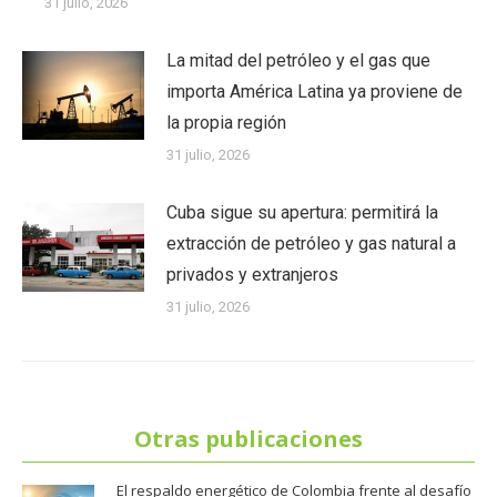
31 julio, 2026
La mitad del petróleo y el gas que
importa América Latina ya proviene de
la propia región
31 julio, 2026
Cuba sigue su apertura: permitirá la
extracción de petróleo y gas natural a
privados y extranjeros
31 julio, 2026
Otras publicaciones
El respaldo energético de Colombia frente al desafío