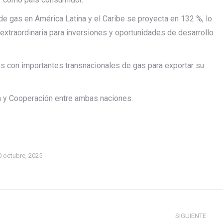
de gas en América Latina y el Caribe se proyecta en 132 %, lo
extraordinaria para inversiones y oportunidades de desarrollo
s con importantes transnacionales de gas para exportar su
ca y Cooperación entre ambas naciones.
0 octubre, 2025
SIGUIENTE