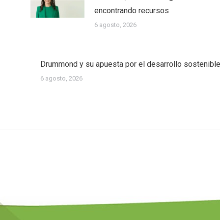
encontrando recursos
6 agosto, 2026
Drummond y su apuesta por el desarrollo sostenibl
6 agosto, 2026