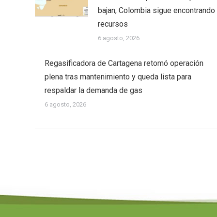
bajan, Colombia sigue encontrando
recursos
6 agosto, 2026
Regasificadora de Cartagena retomó operación
plena tras mantenimiento y queda lista para
respaldar la demanda de gas
6 agosto, 2026