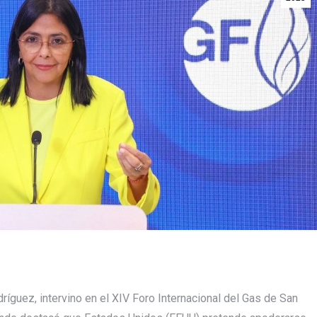
ríguez, intervino en el XIV Foro Internacional del Gas de San