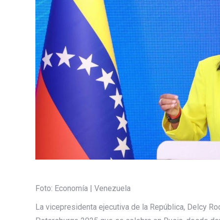
Foto: Economía | Venezuela
La vicepresidenta ejecutiva de la República, Delcy Rod