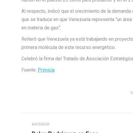
Al respecto, indicó que el crecimiento de la demanda 
que se traduce en que Venezuela representa “un área 
en materia de gas”.
Reiteró que Venezuela ya está trabajando en proyecto
primera molécula de este recurso energético.
Celebró la firma del Tratado de Asociación Estratégi
Fuente:
Primicia
1
Navegación
ANTERIOR
entre