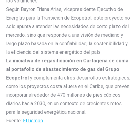
los volúmenes.
Según Bayron Triana Arias, vicepresidente Ejecutivo de
Energías para la Transición de Ecopetrol, este proyecto no
solo apunta a atender las necesidades de corto plazo del
mercado, sino que responde a una visión de mediano y
largo plazo basada en la confiabilidad, la sostenibilidad y
la eficiencia del sistema energético del país.
La iniciativa de regasificación en Cartagena se suma
al portafolio de abastecimiento de gas del Grupo
Ecopetrol
y complementa otros desarrollos estratégicos,
como los proyectos costa afuera en el Caribe, que prevén
incorporar alrededor de 470 millones de pies cúbicos
diarios hacia 2030, en un contexto de crecientes retos
para la seguridad energética nacional.
Fuente:
ElTiempo