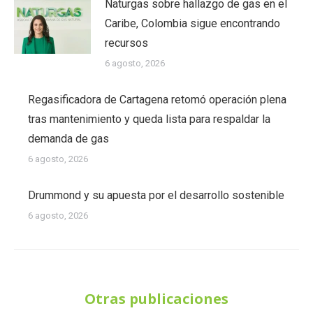
Naturgas sobre hallazgo de gas en el
Caribe, Colombia sigue encontrando
recursos
6 agosto, 2026
Regasificadora de Cartagena retomó operación plena
tras mantenimiento y queda lista para respaldar la
demanda de gas
6 agosto, 2026
Drummond y su apuesta por el desarrollo sostenible
6 agosto, 2026
Otras publicaciones