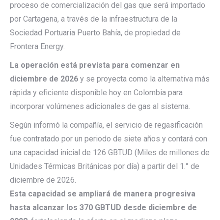
proceso de comercialización del gas que será importado
por Cartagena, a través de la infraestructura de la
Sociedad Portuaria Puerto Bahía, de propiedad de
Frontera Energy.
La operación está prevista para comenzar en
diciembre de 2026
y se proyecta como la alternativa más
rápida y eficiente disponible hoy en Colombia para
incorporar volúmenes adicionales de gas al sistema.
Según informó la compañía, el servicio de regasificación
fue contratado por un periodo de siete años y contará con
una capacidad inicial de 126 GBTUD (Miles de millones de
Unidades Térmicas Británicas por día) a partir del 1.° de
diciembre de 2026.
Esta capacidad se ampliará de manera progresiva
hasta alcanzar los 370 GBTUD desde diciembre de