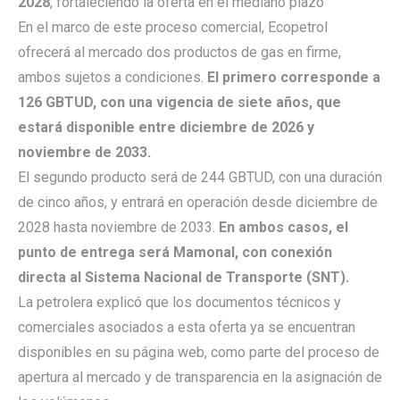
2028
, fortaleciendo la oferta en el mediano plazo
En el marco de este proceso comercial, Ecopetrol
ofrecerá al mercado dos productos de gas en firme,
ambos sujetos a condiciones.
El primero corresponde a
126 GBTUD, con una vigencia de siete años, que
estará disponible entre diciembre de 2026 y
noviembre de 2033.
El segundo producto será de 244 GBTUD, con una duración
de cinco años, y entrará en operación desde diciembre de
2028 hasta noviembre de 2033.
En ambos casos, el
punto de entrega será Mamonal, con conexión
directa al Sistema Nacional de Transporte (SNT).
La petrolera explicó que los documentos técnicos y
comerciales asociados a esta oferta ya se encuentran
disponibles en su página web, como parte del proceso de
apertura al mercado y de transparencia en la asignación de