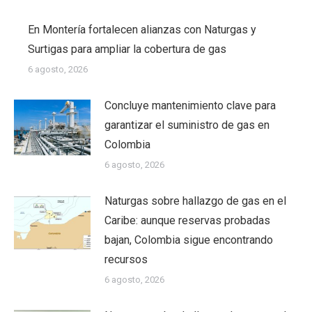
En Montería fortalecen alianzas con Naturgas y
Surtigas para ampliar la cobertura de gas
6 agosto, 2026
Concluye mantenimiento clave para
garantizar el suministro de gas en
Colombia
6 agosto, 2026
Naturgas sobre hallazgo de gas en el
Caribe: aunque reservas probadas
bajan, Colombia sigue encontrando
recursos
6 agosto, 2026