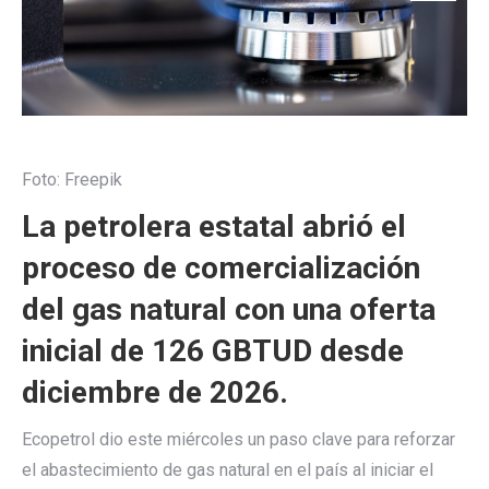
Foto: Freepik
La petrolera estatal abrió el
proceso de comercialización
del gas natural con una oferta
inicial de 126 GBTUD desde
diciembre de 2026.
Ecopetrol dio este miércoles un paso clave para reforzar
el abastecimiento de gas natural en el país al iniciar el