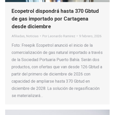
Ecopetrol dispondrá hasta 370 Gbtud
de gas importado por Cartagena
desde diciembre
Afiliadas
,
Noticias
Por
Leonardo Ramirez
9 febrero, 2026
Foto: Freepik Ecopetrol anunció el inicio de la
comercialización de gas natural importado a través
de la Sociedad Portuaria Puerto Bahía. Serán dos
productos, con ofertas que van desde 126 Gbtud a
partir del primero de diciembre de 2026 con
capacidad de ampliarse hasta 370 Gbtud en
diciembre de 2028. La solución de regasificación
se materializará…