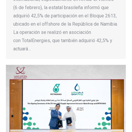
(6 de febrero), la estatal brasileña informó que
adquirió 42,5% de participación en el Bloque 2613,
ubicado en el offshore de la República de Namibia.
La operación se realizó en asociación
con TotalEnergies, que también adquirió 42,5% y
actuará…