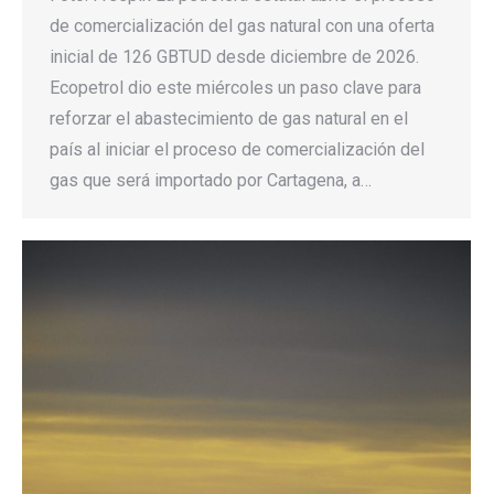
de comercialización del gas natural con una oferta
inicial de 126 GBTUD desde diciembre de 2026.
Ecopetrol dio este miércoles un paso clave para
reforzar el abastecimiento de gas natural en el
país al iniciar el proceso de comercialización del
gas que será importado por Cartagena, a…