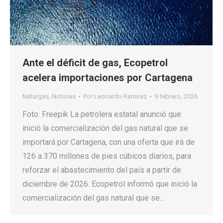
Ante el déficit de gas, Ecopetrol
acelera importaciones por Cartagena
Naturgas
,
Noticias
Por
Leonardo Ramirez
9 febrero, 2026
Foto: Freepik La petrolera estatal anunció que
inició la comercialización del gas natural que se
importará por Cartagena, con una oferta que irá de
126 a 370 millones de pies cúbicos diarios, para
reforzar el abastecimiento del país a partir de
diciembre de 2026. Ecopetrol informó que inició la
comercialización del gas natural que se…