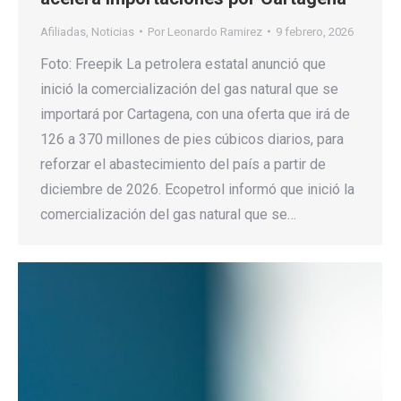
Afiliadas
,
Noticias
Por
Leonardo Ramirez
9 febrero, 2026
Foto: Freepik La petrolera estatal anunció que
inició la comercialización del gas natural que se
importará por Cartagena, con una oferta que irá de
126 a 370 millones de pies cúbicos diarios, para
reforzar el abastecimiento del país a partir de
diciembre de 2026. Ecopetrol informó que inició la
comercialización del gas natural que se…