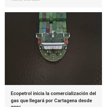
Ecopetrol inicia la comercialización del
gas que llegará por Cartagena desde