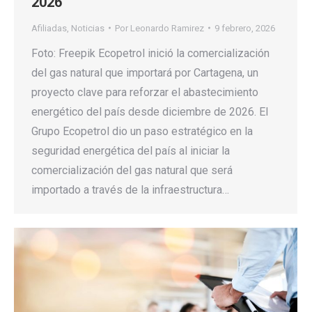
2026
Afiliadas
,
Noticias
Por
Leonardo Ramirez
9 febrero, 2026
Foto: Freepik Ecopetrol inició la comercialización
del gas natural que importará por Cartagena, un
proyecto clave para reforzar el abastecimiento
energético del país desde diciembre de 2026. El
Grupo Ecopetrol dio un paso estratégico en la
seguridad energética del país al iniciar la
comercialización del gas natural que será
importado a través de la infraestructura…