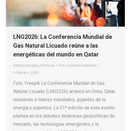
LNG2026: La Conferencia Mundial de
Gas Natural Licuado reúne a las
energéticas del mundo en Qatar
Internacionales
,
Noticias
Por
Leonardo Ramirez
9 febrero, 2026
Foto: Freepik La Conferencia Mundial de Gas
Natural Licuado (LNG2026) arrancó en Doha, Qatar,
reuniendo a líderes mundiales, gigantes de la
energía y expertos. La 21ª edición de este evento
plantea en los debates dinámicas geopolíticas de
mercado, las tecnologías emergentes y la