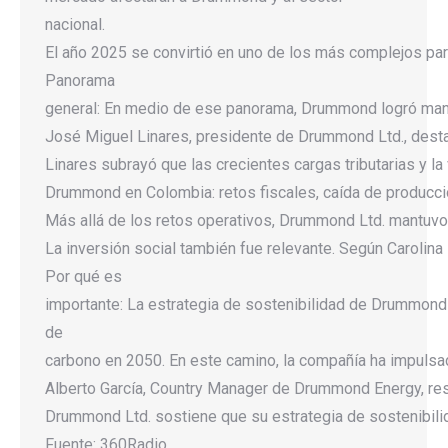
nacional.
El año 2025 se convirtió en uno de los más complejos pa
Panorama
general: En medio de ese panorama, Drummond logró mante
José Miguel Linares, presidente de Drummond Ltd., destac
Linares subrayó que las crecientes cargas tributarias y la
Drummond en Colombia: retos fiscales, caída de producci
Más allá de los retos operativos, Drummond Ltd. mantuvo 
La inversión social también fue relevante. Según Carolin
Por qué es
importante: La estrategia de sostenibilidad de Drummond s
de
carbono en 2050. En este camino, la compañía ha impuls
Alberto García, Country Manager de Drummond Energy, resa
Drummond Ltd. sostiene que su estrategia de sostenibilid
Fuente: 360Radio