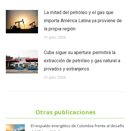
La mitad del petróleo y el gas que
importa América Latina ya proviene de
la propia región
31 julio, 2026
Cuba sigue su apertura: permitirá la
extracción de petróleo y gas natural a
privados y extranjeros
31 julio, 2026
Otras publicaciones
El respaldo energético de Colombia frente al desafío