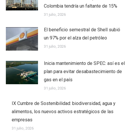
Colombia tendría un faltante de 15%
31 julio, 2026
El beneficio semestral de Shell subió
un 97% por el alza del petróleo
31 julio, 2026
Inicia mantenimiento de SPEC: así es el
plan para evitar desabastecimiento de
gas en el país
31 julio, 2026
IX Cumbre de Sostenibilidad: biodiversidad, agua y
alimentos, los nuevos activos estratégicos de las
empresas
31 julio, 2026