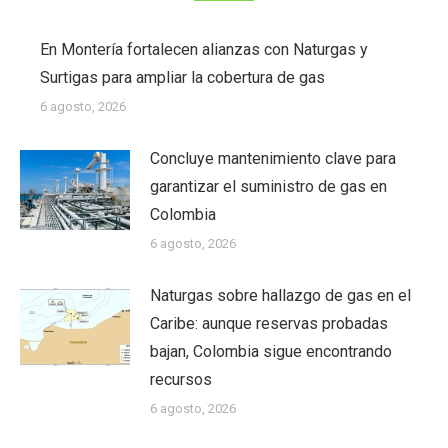
En Montería fortalecen alianzas con Naturgas y
Surtigas para ampliar la cobertura de gas
6 agosto, 2026
Concluye mantenimiento clave para
garantizar el suministro de gas en
Colombia
6 agosto, 2026
Naturgas sobre hallazgo de gas en el
Caribe: aunque reservas probadas
bajan, Colombia sigue encontrando
recursos
6 agosto, 2026