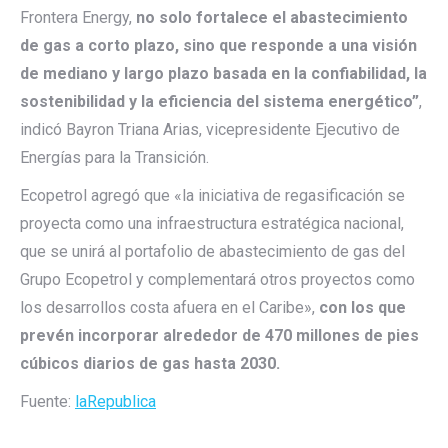
Frontera Energy,
no solo fortalece el abastecimiento
de gas a corto plazo, sino que responde a una visión
de mediano y largo plazo basada en la confiabilidad, la
sostenibilidad y la eficiencia del sistema energético”
,
indicó Bayron Triana Arias, vicepresidente Ejecutivo de
Energías para la Transición.
Ecopetrol agregó que «la iniciativa de regasificación se
proyecta como una infraestructura estratégica nacional,
que se unirá al portafolio de abastecimiento de gas del
Grupo Ecopetrol y complementará otros proyectos como
los desarrollos costa afuera en el Caribe»,
con los que
prevén incorporar alrededor de 470 millones de pies
cúbicos diarios de gas hasta 2030.
Fuente:
laRepublica