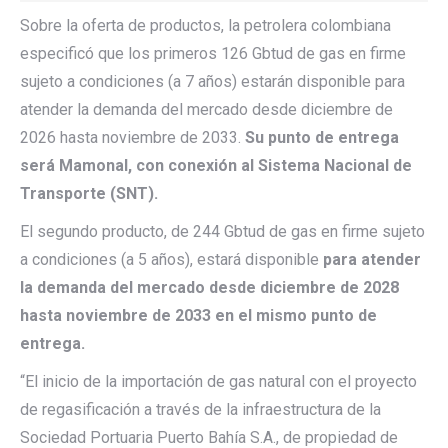
Sobre la oferta de productos, la petrolera colombiana
especificó que los primeros 126 Gbtud de gas en firme
sujeto a condiciones (a 7 años) estarán disponible para
atender la demanda del mercado desde diciembre de
2026 hasta noviembre de 2033.
Su punto de entrega
será Mamonal, con conexión al Sistema Nacional de
Transporte (SNT).
El segundo producto, de 244 Gbtud de gas en firme sujeto
a condiciones (a 5 años), estará disponible
para atender
la demanda del mercado desde diciembre de 2028
hasta noviembre de 2033 en el mismo punto de
entrega.
“El inicio de la importación de gas natural con el proyecto
de regasificación a través de la infraestructura de la
Sociedad Portuaria Puerto Bahía S.A., de propiedad de