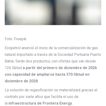
Foto: Freepik
Ecopetrol anunció el inicio de la comercialización de gas
natural importado a través de la Sociedad Portuaria Puerto
Bahía. Serán dos productos, con ofertas que van desde
126 Gbtud
a partir del primero de diciembre de 2026
con capacidad de ampliarse hasta 370 Gbtud en
diciembre de 2028.
La solución de regasificación se materializará gracias al
contrato por siete años que facilita el uso de
la
infraestructura de Frontera Energy.