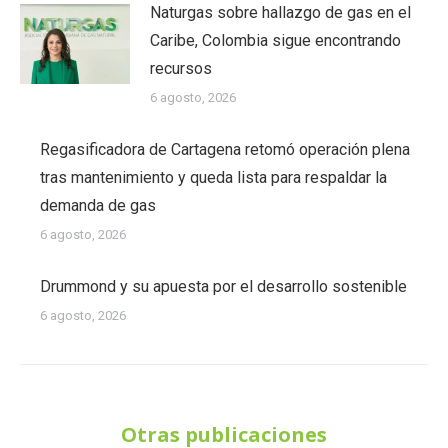
Naturgas sobre hallazgo de gas en el
Caribe, Colombia sigue encontrando
recursos
6 agosto, 2026
Regasificadora de Cartagena retomó operación plena
tras mantenimiento y queda lista para respaldar la
demanda de gas
6 agosto, 2026
Drummond y su apuesta por el desarrollo sostenible
6 agosto, 2026
Otras publicaciones