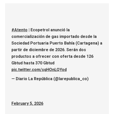
#Atento
| Ecopetrol anunció la
comercialización de gas importado desde la
Sociedad Portuaria Puerto Bahía (Cartagena) a
partir de diciembre de 2026. Serán dos
productos a ofrecer con oferta desde 126
Gbtud hasta 370 Gbtud
pic.twitter.com/sqHOnLQYod
— Diario La República (@larepublica_co)
February 5, 2026