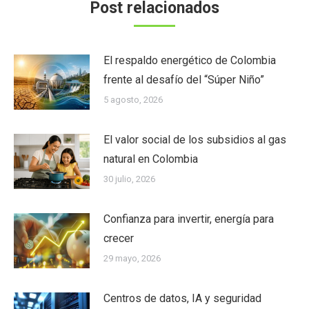
Post relacionados
El respaldo energético de Colombia
frente al desafío del “Súper Niño”
5 agosto, 2026
El valor social de los subsidios al gas
natural en Colombia
30 julio, 2026
Confianza para invertir, energía para
crecer
29 mayo, 2026
Centros de datos, IA y seguridad