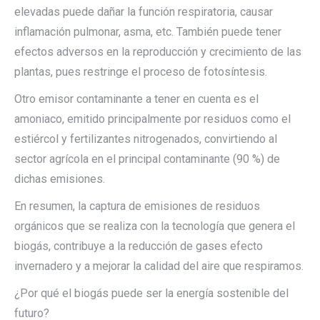
elevadas puede dañar la función respiratoria, causar
inflamación pulmonar, asma, etc. También puede tener
efectos adversos en la reproducción y crecimiento de las
plantas, pues restringe el proceso de fotosíntesis.
Otro emisor contaminante a tener en cuenta es el
amoniaco, emitido principalmente por residuos como el
estiércol y fertilizantes nitrogenados, convirtiendo al
sector agrícola en el principal contaminante (90 %) de
dichas emisiones.
En resumen, la captura de emisiones de residuos
orgánicos que se realiza con la tecnología que genera el
biogás, contribuye a la reducción de gases efecto
invernadero y a mejorar la calidad del aire que respiramos.
¿Por qué el biogás puede ser la energía sostenible del
futuro?