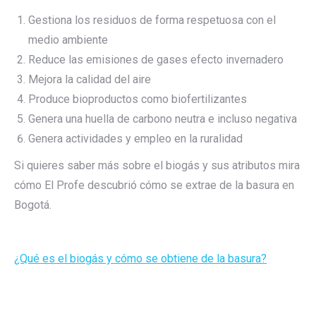
Gestiona los residuos de forma respetuosa con el
medio ambiente
Reduce las emisiones de gases efecto invernadero
Mejora la calidad del aire
Produce bioproductos como biofertilizantes
Genera una huella de carbono neutra e incluso negativa
Genera actividades y empleo en la ruralidad
Si quieres saber más sobre el biogás y sus atributos mira
cómo El Profe descubrió cómo se extrae de la basura en
Bogotá.
¿Qué es el biogás y cómo se obtiene de la basura?