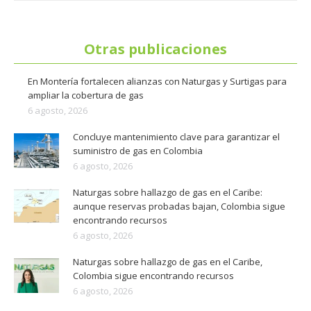
Otras publicaciones
En Montería fortalecen alianzas con Naturgas y Surtigas para
ampliar la cobertura de gas
6 agosto, 2026
Concluye mantenimiento clave para garantizar el
suministro de gas en Colombia
6 agosto, 2026
Naturgas sobre hallazgo de gas en el Caribe:
aunque reservas probadas bajan, Colombia sigue
encontrando recursos
6 agosto, 2026
Naturgas sobre hallazgo de gas en el Caribe,
Colombia sigue encontrando recursos
6 agosto, 2026