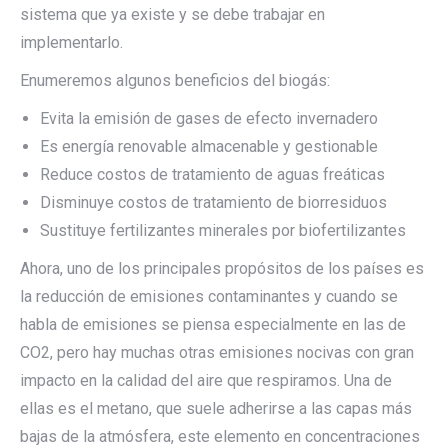
sistema que ya existe y se debe trabajar en
implementarlo.
Enumeremos algunos beneficios del biogás:
Evita la emisión de gases de efecto invernadero
Es energía renovable almacenable y gestionable
Reduce costos de tratamiento de aguas freáticas
Disminuye costos de tratamiento de biorresiduos
Sustituye fertilizantes minerales por biofertilizantes
Ahora, uno de los principales propósitos de los países es
la reducción de emisiones contaminantes y cuando se
habla de emisiones se piensa especialmente en las de
CO2, pero hay muchas otras emisiones nocivas con gran
impacto en la calidad del aire que respiramos. Una de
ellas es el metano, que suele adherirse a las capas más
bajas de la atmósfera, este elemento en concentraciones