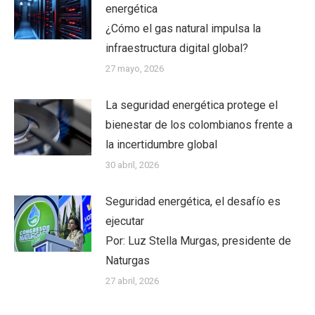
energética
¿Cómo el gas natural impulsa la
infraestructura digital global?
27 mayo, 2026
La seguridad energética protege el
bienestar de los colombianos frente a
la incertidumbre global
30 abril, 2026
Seguridad energética, el desafío es
ejecutar
Por: Luz Stella Murgas, presidente de
Naturgas
27 abril, 2026