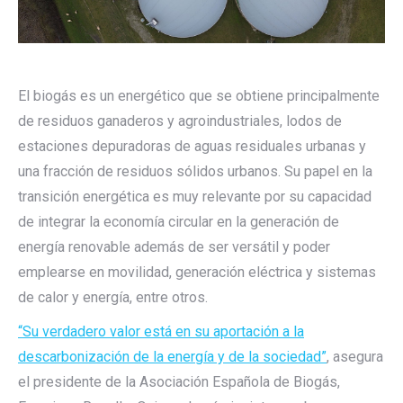
El biogás es un energético que se obtiene principalmente
de residuos ganaderos y agroindustriales, lodos de
estaciones depuradoras de aguas residuales urbanas y
una fracción de residuos sólidos urbanos. Su papel en la
transición energética es muy relevante por su capacidad
de integrar la economía circular en la generación de
energía renovable además de ser versátil y poder
emplearse en movilidad, generación eléctrica y sistemas
de calor y energía, entre otros.
“Su verdadero valor está en su aportación a la
descarbonización de la energía y de la sociedad”
, asegura
el presidente de la Asociación Española de Biogás,