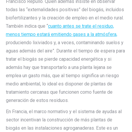
Francisco Repullo. Quien además insiste en observar
todas las “externalidades positivas” del biogás, incluidos
biofertilizantes y la creación de empleo en el medio rural.
También indica que “
cuanto antes se trate el residuo,
menos tiempo estará emitiendo gases a la atmósfera,
produciendo lixiviados y, a veces, contaminando suelos y
aguas además del aire”. Durante el tiempo de espera para
tratar el biogás se pierde capacidad energética y si
además hay que transportarlo a una planta lejana se
emplea un gasto más, que al tiempo significa un riesgo
medio ambiental, lo ideal es disponer de plantas de
tratamiento cercanas que funcionen como fuente de
generación de estos residuos.
En Francia, el marco normativo y el sistema de ayudas al
sector incentivan la construcción de más plantas de
biogás en las instalaciones agroganaderas. Este es un