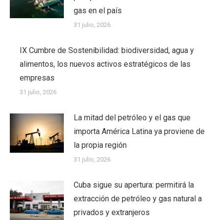
gas en el país
31 julio, 2026
IX Cumbre de Sostenibilidad: biodiversidad, agua y
alimentos, los nuevos activos estratégicos de las
empresas
31 julio, 2026
La mitad del petróleo y el gas que
importa América Latina ya proviene de
la propia región
31 julio, 2026
Cuba sigue su apertura: permitirá la
extracción de petróleo y gas natural a
privados y extranjeros