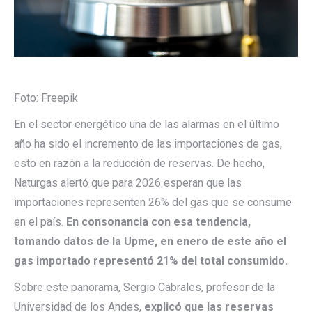
Foto: Freepik
En el sector energético una de las alarmas en el último
año ha sido el incremento de las importaciones de gas,
esto en razón a la reducción de reservas. De hecho,
Naturgas alertó que para 2026 esperan que las
importaciones representen 26% del gas que se consume
en el país.
En consonancia con esa tendencia,
tomando datos de la Upme, en enero de este año el
gas importado representó 21% del total consumido.
Sobre este panorama, Sergio Cabrales, profesor de la
Universidad de los Andes,
explicó que las reservas