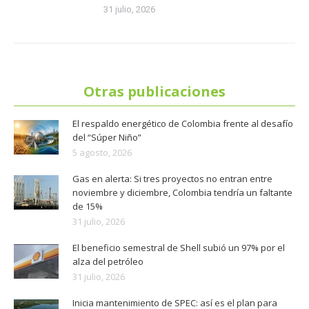
31 julio, 2026
Otras publicaciones
El respaldo energético de Colombia frente al desafío
del “Súper Niño”
5 agosto, 2026
Gas en alerta: Si tres proyectos no entran entre
noviembre y diciembre, Colombia tendría un faltante
de 15%
31 julio, 2026
El beneficio semestral de Shell subió un 97% por el
alza del petróleo
31 julio, 2026
Inicia mantenimiento de SPEC: así es el plan para