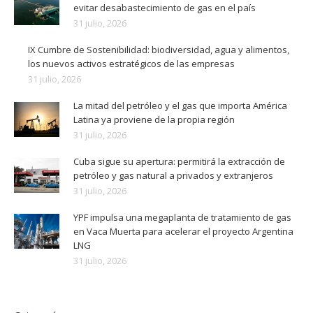
evitar desabastecimiento de gas en el país
31 julio, 2026
IX Cumbre de Sostenibilidad: biodiversidad, agua y alimentos,
los nuevos activos estratégicos de las empresas
31 julio, 2026
La mitad del petróleo y el gas que importa América
Latina ya proviene de la propia región
31 julio, 2026
Cuba sigue su apertura: permitirá la extracción de
petróleo y gas natural a privados y extranjeros
31 julio, 2026
YPF impulsa una megaplanta de tratamiento de gas
en Vaca Muerta para acelerar el proyecto Argentina
LNG
31 julio, 2026