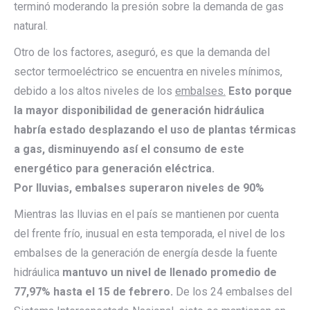
terminó moderando la presión sobre la demanda de gas
natural.
Otro de los factores, aseguró, es que la demanda del
sector termoeléctrico se encuentra en niveles mínimos,
debido a los altos niveles de los
embalses.
Esto porque
la mayor disponibilidad de generación hidráulica
habría estado desplazando el uso de plantas térmicas
a gas, disminuyendo así el consumo de este
energético para generación eléctrica.
Por lluvias, embalses superaron niveles de 90%
Mientras las lluvias en el país se mantienen por cuenta
del frente frío, inusual en esta temporada, el nivel de los
embalses de la generación de energía desde la fuente
hidráulica
mantuvo un nivel de llenado promedio de
77,97% hasta el 15 de febrero.
De los 24 embalses del