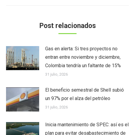
siguiente:
Post relacionados
Gas en alerta: Si tres proyectos no
entran entre noviembre y diciembre,
Colombia tendría un faltante de 15%
31 julio, 2026
El beneficio semestral de Shell subió
un 97% por el alza del petróleo
31 julio, 2026
Inicia mantenimiento de SPEC: así es el
plan para evitar desabastecimiento de