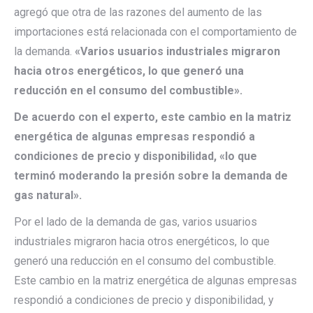
agregó que otra de las razones del aumento de las
importaciones está relacionada con el comportamiento de
la demanda.
«Varios usuarios industriales migraron
hacia otros energéticos, lo que generó una
reducción en el consumo del combustible».
De acuerdo con el experto, este cambio en la matriz
energética de algunas empresas respondió a
condiciones de precio y disponibilidad, «lo que
terminó moderando la presión sobre la demanda de
gas natural».
Por el lado de la demanda de gas, varios usuarios
industriales migraron hacia otros energéticos, lo que
generó una reducción en el consumo del combustible.
Este cambio en la matriz energética de algunas empresas
respondió a condiciones de precio y disponibilidad, y