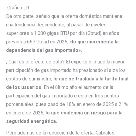
Gráfico LR
De otra parte, señaló que la oferta doméstica mantiene
una tendencia descendente, al pasar de niveles
superiores a 1.000 gigas BTU por día (Gbtud) en años
previos a 667 Gbtud en 2026,
«lo que incrementa la
dependencia del gas importado».
¿Cuál es el efecto de esto? El experto dijo que la mayor
participación de gas importado ha presionado al alza los
costos de suministro,
lo que se traslada a la tarifa final
de los usuarios.
En el último año el aumento de la
participación del gas importado creció en tres puntos
porcentuales, pues pasó de 18% en enero de 2025 a 21%
en enero de 2026,
lo que evidencia un riesgo para la
seguridad energética.
Pero además de la reducción de la oferta, Cabrales