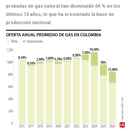
probadas de gas natural han disminuido 64 % en los
últimos 13 años, lo que ha erosionado la base de
producción nacional.