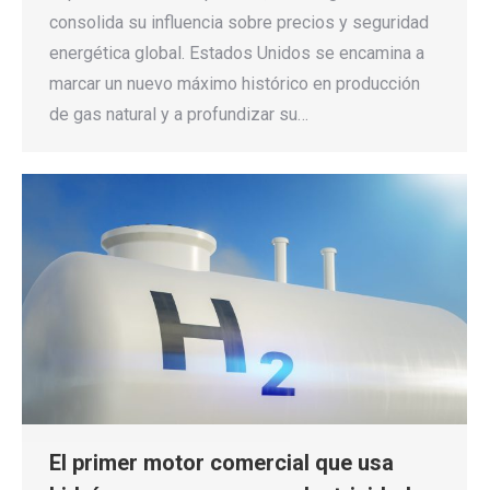
consolida su influencia sobre precios y seguridad
energética global. Estados Unidos se encamina a
marcar un nuevo máximo histórico en producción
de gas natural y a profundizar su…
El primer motor comercial que usa