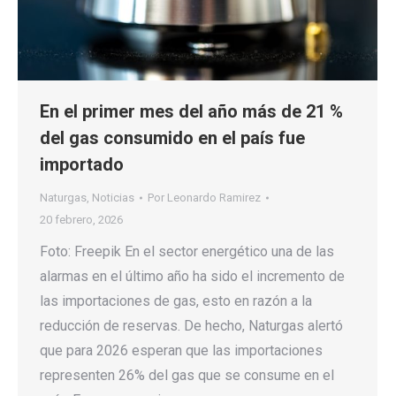
En el primer mes del año más de 21 %
del gas consumido en el país fue
importado
Naturgas
,
Noticias
Por
Leonardo Ramirez
20 febrero, 2026
Foto: Freepik En el sector energético una de las
alarmas en el último año ha sido el incremento de
las importaciones de gas, esto en razón a la
reducción de reservas. De hecho, Naturgas alertó
que para 2026 esperan que las importaciones
representen 26% del gas que se consume en el