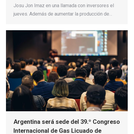
Josu Jon Imaz en una llamada con inversores el
jueves. Además de aumentar la producción de…
Argentina será sede del 39.º Congreso
Internacional de Gas Licuado de