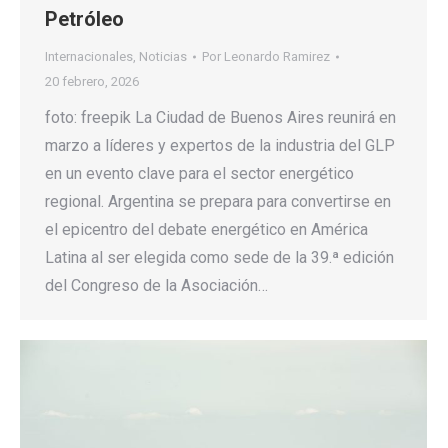
Petróleo
Internacionales
,
Noticias
Por
Leonardo Ramirez
20 febrero, 2026
foto: freepik La Ciudad de Buenos Aires reunirá en
marzo a líderes y expertos de la industria del GLP
en un evento clave para el sector energético
regional. Argentina se prepara para convertirse en
el epicentro del debate energético en América
Latina al ser elegida como sede de la 39.ª edición
del Congreso de la Asociación…