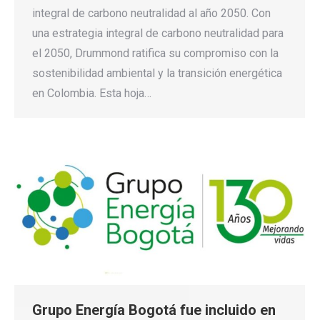
integral de carbono neutralidad al año 2050. Con
una estrategia integral de carbono neutralidad para
el 2050, Drummond ratifica su compromiso con la
sostenibilidad ambiental y la transición energética
en Colombia. Esta hoja…
Grupo Energía Bogotá fue incluido en