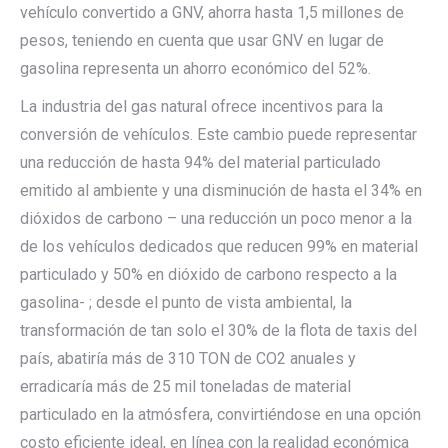
vehículo convertido a GNV, ahorra hasta 1,5 millones de
pesos, teniendo en cuenta que usar GNV en lugar de
gasolina representa un ahorro económico del 52%.
La industria del gas natural ofrece incentivos para la
conversión de vehículos. Este cambio puede representar
una reducción de hasta 94% del material particulado
emitido al ambiente y una disminución de hasta el 34% en
dióxidos de carbono – una reducción un poco menor a la
de los vehículos dedicados que reducen 99% en material
particulado y 50% en dióxido de carbono respecto a la
gasolina- ; desde el punto de vista ambiental, la
transformación de tan solo el 30% de la flota de taxis del
país, abatiría más de 310 TON de CO2 anuales y
erradicaría más de 25 mil toneladas de material
particulado en la atmósfera, convirtiéndose en una opción
costo eficiente ideal, en línea con la realidad económica