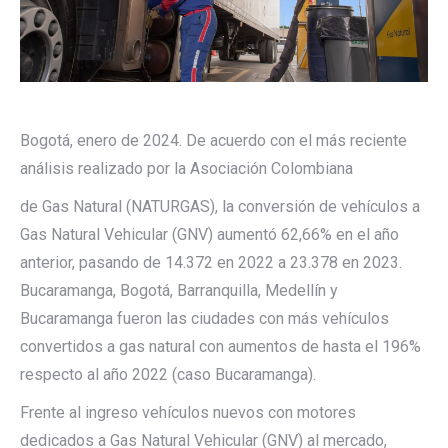
Bogotá, enero de 2024. De acuerdo con el más reciente
análisis realizado por la Asociación Colombiana
de Gas Natural (NATURGAS), la conversión de vehículos a
Gas Natural Vehicular (GNV) aumentó 62,66% en el año
anterior, pasando de 14.372 en 2022 a 23.378 en 2023.
Bucaramanga, Bogotá, Barranquilla, Medellín y
Bucaramanga fueron las ciudades con más vehículos
convertidos a gas natural con aumentos de hasta el 196%
respecto al año 2022 (caso Bucaramanga).
Frente al ingreso vehículos nuevos con motores
dedicados a Gas Natural Vehicular (GNV) al mercado,