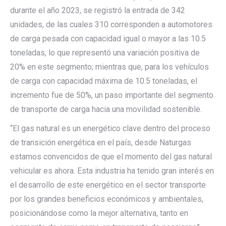
durante el año 2023, se registró la entrada de 342
unidades, de las cuales 310 corresponden a automotores
de carga pesada con capacidad igual o mayor a las 10.5
toneladas, lo que representó una variación positiva de
20% en este segmento; mientras que, para los vehículos
de carga con capacidad máxima de 10.5 toneladas, el
incremento fue de 50%, un paso importante del segmento
de transporte de carga hacia una movilidad sostenible.
“El gas natural es un energético clave dentro del proceso
de transición energética en el país, desde Naturgas
estamos convencidos de que el momento del gas natural
vehicular es ahora. Esta industria ha tenido gran interés en
el desarrollo de este energético en el sector transporte
por los grandes beneficios económicos y ambientales,
posicionándose como la mejor alternativa, tanto en