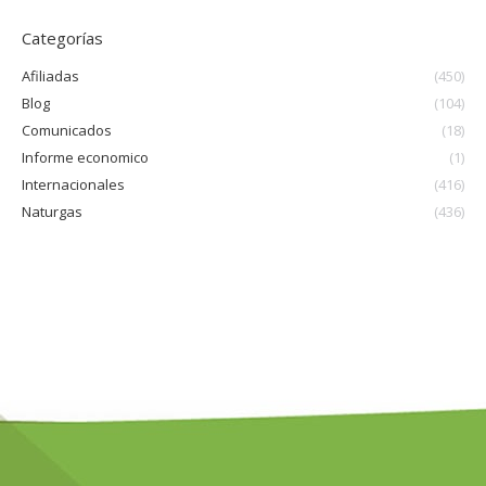
Categorías
Afiliadas
(450)
Blog
(104)
Comunicados
(18)
Informe economico
(1)
Internacionales
(416)
Naturgas
(436)