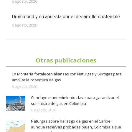
6 agosto, 2026
Drummond y su apuesta por el desarrollo sostenible
6 agosto, 2026
Otras publicaciones
En Montería fortalecen alianzas con Naturgas y Surtigas para
ampliar la cobertura de gas
6 agosto, 2026
Concluye mantenimiento clave para garantizar el
suministro de gas en Colombia
6 agosto, 2026
Naturgas sobre hallazgo de gas en el Caribe:
aunque reservas probadas bajan, Colombia sigue