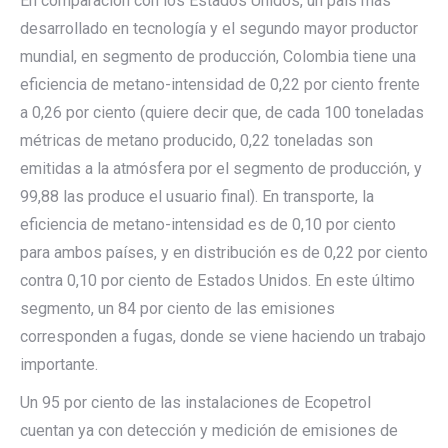
En comparación con los Estados Unidos, un país más
desarrollado en tecnología y el segundo mayor productor
mundial, en segmento de producción, Colombia tiene una
eficiencia de metano-intensidad de 0,22 por ciento frente
a 0,26 por ciento (quiere decir que, de cada 100 toneladas
métricas de metano producido, 0,22 toneladas son
emitidas a la atmósfera por el segmento de producción, y
99,88 las produce el usuario final). En transporte, la
eficiencia de metano-intensidad es de 0,10 por ciento
para ambos países, y en distribución es de 0,22 por ciento
contra 0,10 por ciento de Estados Unidos. En este último
segmento, un 84 por ciento de las emisiones
corresponden a fugas, donde se viene haciendo un trabajo
importante.
Un 95 por ciento de las instalaciones de Ecopetrol
cuentan ya con detección y medición de emisiones de