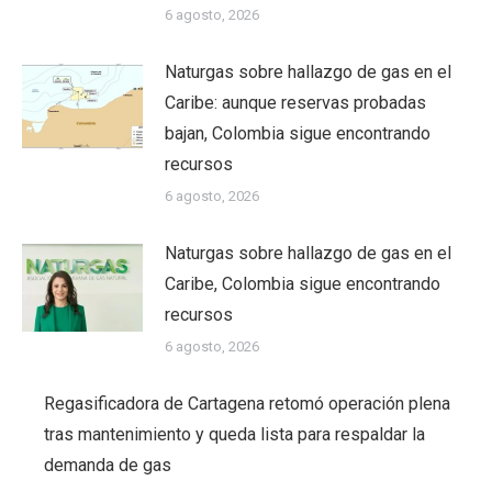
6 agosto, 2026
Naturgas sobre hallazgo de gas en el
Caribe: aunque reservas probadas
bajan, Colombia sigue encontrando
recursos
6 agosto, 2026
Naturgas sobre hallazgo de gas en el
Caribe, Colombia sigue encontrando
recursos
6 agosto, 2026
Regasificadora de Cartagena retomó operación plena
tras mantenimiento y queda lista para respaldar la
demanda de gas