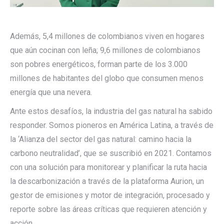
Además, 5,4 millones de colombianos viven en hogares
que aún cocinan con leña; 9,6 millones de colombianos
son pobres energéticos, forman parte de los 3.000
millones de habitantes del globo que consumen menos
energía que una nevera.
Ante estos desafíos, la industria del gas natural ha sabido
responder. Somos pioneros en América Latina, a través de
la ‘Alianza del sector del gas natural: camino hacia la
carbono neutralidad’, que se suscribió en 2021. Contamos
con una solución para monitorear y planificar la ruta hacia
la descarbonización a través de la plataforma Aurion, un
gestor de emisiones y motor de integración, procesado y
reporte sobre las áreas críticas que requieren atención y
acción.