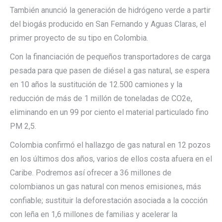
También anunció la generación de hidrógeno verde a partir
del biogás producido en San Fernando y Aguas Claras, el
primer proyecto de su tipo en Colombia.
Con la financiación de pequeños transportadores de carga
pesada para que pasen de diésel a gas natural, se espera
en 10 años la sustitución de 12.500 camiones y la
reducción de más de 1 millón de toneladas de CO2e,
eliminando en un 99 por ciento el material particulado fino
PM 2,5.
Colombia confirmó el hallazgo de gas natural en 12 pozos
en los últimos dos años, varios de ellos costa afuera en el
Caribe. Podremos así ofrecer a 36 millones de
colombianos un gas natural con menos emisiones, más
confiable; sustituir la deforestación asociada a la cocción
con leña en 1,6 millones de familias y acelerar la