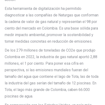
Esta herramienta de digitalización ha permitido
diagnosticar a las compañías de Naturgas que conforman
la cadena de valor de gas natural y representan el 98 por
ciento del mercado en Colombia. Es una base sólida para
medir impacto ambiental, promover la sostenibilidad y
tomar medidas concretas en reducción de emisiones.
De los 279 millones de toneladas de CO2e que produjo
Colombia en 2022, la industria de gas natural aportó 2,88
millones, el 1 por ciento. Para poner esa cifra en
perspectiva, si las emisiones mundiales fueran del
tamaño del agua que contiene el lago de Tota, las de toda
la industria del gas serían del tamaño de 12 piscinas. En
Tota, el lago más grande de Colombia, caben 66.000
piscinas de agua.