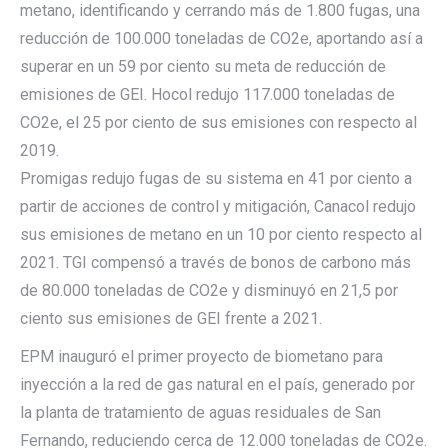
metano, identificando y cerrando más de 1.800 fugas, una
reducción de 100.000 toneladas de CO2e, aportando así a
superar en un 59 por ciento su meta de reducción de
emisiones de GEI. Hocol redujo 117.000 toneladas de
CO2e, el 25 por ciento de sus emisiones con respecto al
2019.
Promigas redujo fugas de su sistema en 41 por ciento a
partir de acciones de control y mitigación, Canacol redujo
sus emisiones de metano en un 10 por ciento respecto al
2021. TGI compensó a través de bonos de carbono más
de 80.000 toneladas de CO2e y disminuyó en 21,5 por
ciento sus emisiones de GEI frente a 2021.
EPM inauguró el primer proyecto de biometano para
inyección a la red de gas natural en el país, generado por
la planta de tratamiento de aguas residuales de San
Fernando, reduciendo cerca de 12.000 toneladas de CO2e.