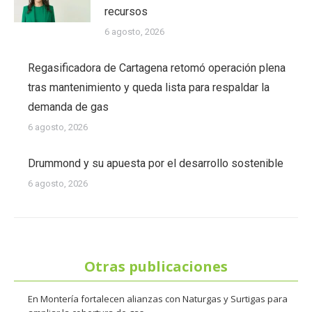
recursos
6 agosto, 2026
Regasificadora de Cartagena retomó operación plena
tras mantenimiento y queda lista para respaldar la
demanda de gas
6 agosto, 2026
Drummond y su apuesta por el desarrollo sostenible
6 agosto, 2026
Otras publicaciones
En Montería fortalecen alianzas con Naturgas y Surtigas para