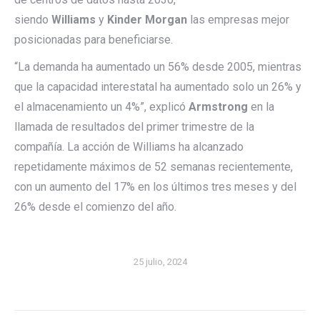
siendo
Williams
y
Kinder Morgan
las empresas mejor
posicionadas para beneficiarse.
“La demanda ha aumentado un 56% desde 2005, mientras
que la capacidad interestatal ha aumentado solo un 26% y
el almacenamiento un 4%”, explicó
Armstrong
en la
llamada de resultados del primer trimestre de la
compañía. La acción de Williams ha alcanzado
repetidamente máximos de 52 semanas recientemente,
con un aumento del 17% en los últimos tres meses y del
26% desde el comienzo del año.
25 julio, 2024