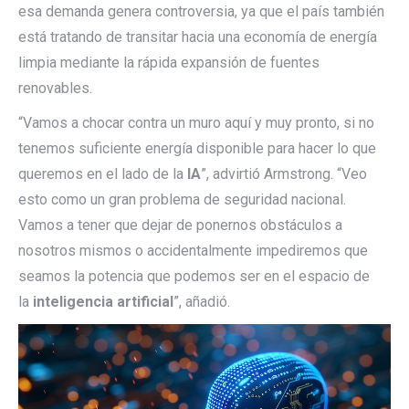
esa demanda genera controversia, ya que el país también
está tratando de transitar hacia una economía de energía
limpia mediante la rápida expansión de fuentes
renovables.
“Vamos a chocar contra un muro aquí y muy pronto, si no
tenemos suficiente energía disponible para hacer lo que
queremos en el lado de la
IA
”, advirtió Armstrong. “Veo
esto como un gran problema de seguridad nacional.
Vamos a tener que dejar de ponernos obstáculos a
nosotros mismos o accidentalmente impediremos que
seamos la potencia que podemos ser en el espacio de
la
inteligencia artificial
”, añadió.