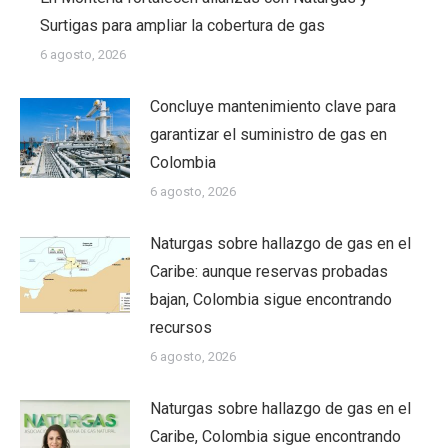
Surtigas para ampliar la cobertura de gas
6 agosto, 2026
Concluye mantenimiento clave para
garantizar el suministro de gas en
Colombia
6 agosto, 2026
Naturgas sobre hallazgo de gas en el
Caribe: aunque reservas probadas
bajan, Colombia sigue encontrando
recursos
6 agosto, 2026
Naturgas sobre hallazgo de gas en el
Caribe, Colombia sigue encontrando