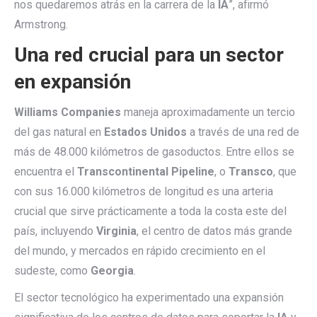
nos quedaremos atrás en la carrera de la
IA
”, afirmó
Armstrong.
Una red crucial para un sector
en expansión
Williams Companies
maneja aproximadamente un tercio
del gas natural en
Estados Unidos
a través de una red de
más de 48.000 kilómetros de gasoductos. Entre ellos se
encuentra el
Transcontinental Pipeline
, o
Transco
, que
con sus 16.000 kilómetros de longitud es una arteria
crucial que sirve prácticamente a toda la costa este del
país, incluyendo
Virginia
, el centro de datos más grande
del mundo, y mercados en rápido crecimiento en el
sudeste, como
Georgia
.
El sector tecnológico ha experimentado una expansión