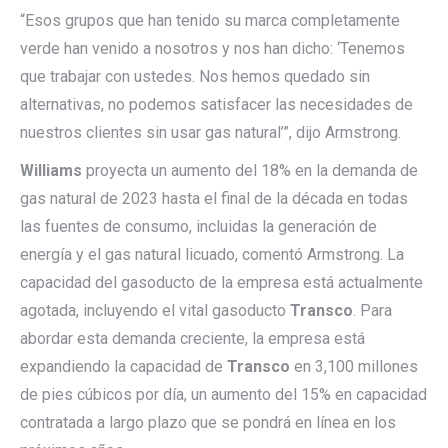
“Esos grupos que han tenido su marca completamente
verde han venido a nosotros y nos han dicho: ‘Tenemos
que trabajar con ustedes. Nos hemos quedado sin
alternativas, no podemos satisfacer las necesidades de
nuestros clientes sin usar gas natural’”, dijo Armstrong.
Williams
proyecta un aumento del 18% en la demanda de
gas natural de 2023 hasta el final de la década en todas
las fuentes de consumo, incluidas la generación de
energía y el gas natural licuado, comentó Armstrong. La
capacidad del gasoducto de la empresa está actualmente
agotada, incluyendo el vital gasoducto
Transco
. Para
abordar esta demanda creciente, la empresa está
expandiendo la capacidad de
Transco
en 3,100 millones
de pies cúbicos por día, un aumento del 15% en capacidad
contratada a largo plazo que se pondrá en línea en los