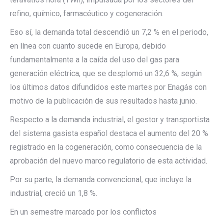
refino, químico, farmacéutico y cogeneración.
Eso sí, la demanda total descendió un 7,2 % en el periodo,
en línea con cuanto sucede en Europa, debido
fundamentalmente a la caída del uso del gas para
generación eléctrica, que se desplomó un 32,6 %, según
los últimos datos difundidos este martes por Enagás con
motivo de la publicación de sus resultados hasta junio.
Respecto a la demanda industrial, el gestor y transportista
del sistema gasista español destaca el aumento del 20 %
registrado en la cogeneración, como consecuencia de la
aprobación del nuevo marco regulatorio de esta actividad.
Por su parte, la demanda convencional, que incluye la
industrial, creció un 1,8 %.
En un semestre marcado por los conflictos