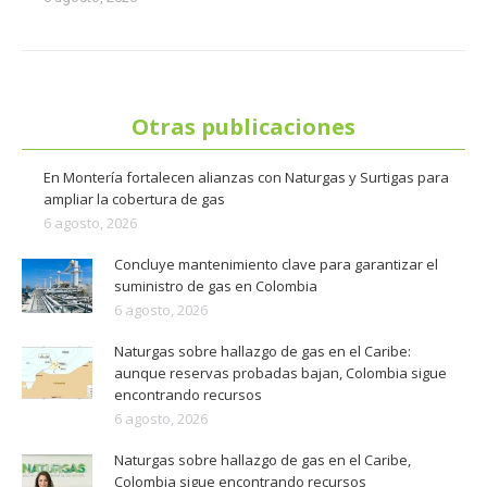
Otras publicaciones
En Montería fortalecen alianzas con Naturgas y Surtigas para
ampliar la cobertura de gas
6 agosto, 2026
Concluye mantenimiento clave para garantizar el
suministro de gas en Colombia
6 agosto, 2026
Naturgas sobre hallazgo de gas en el Caribe:
aunque reservas probadas bajan, Colombia sigue
encontrando recursos
6 agosto, 2026
Naturgas sobre hallazgo de gas en el Caribe,
Colombia sigue encontrando recursos