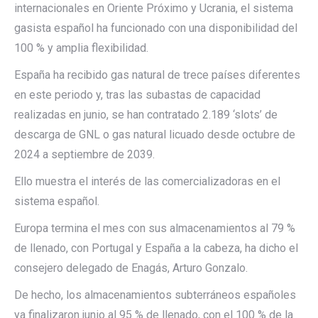
internacionales en Oriente Próximo y Ucrania, el sistema
gasista español ha funcionado con una disponibilidad del
100 % y amplia flexibilidad.
España ha recibido gas natural de trece países diferentes
en este periodo y, tras las subastas de capacidad
realizadas en junio, se han contratado 2.189 ‘slots’ de
descarga de GNL o gas natural licuado desde octubre de
2024 a septiembre de 2039.
Ello muestra el interés de las comercializadoras en el
sistema español.
Europa termina el mes con sus almacenamientos al 79 %
de llenado, con Portugal y España a la cabeza, ha dicho el
consejero delegado de Enagás, Arturo Gonzalo.
De hecho, los almacenamientos subterráneos españoles
ya finalizaron junio al 95 % de llenado, con el 100 % de la