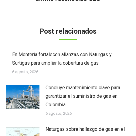
Post relacionados
En Montería fortalecen alianzas con Naturgas y
Surtigas para ampliar la cobertura de gas
6 agosto, 2026
Concluye mantenimiento clave para
garantizar el suministro de gas en
Colombia
6 agosto, 2026
Naturgas sobre hallazgo de gas en el