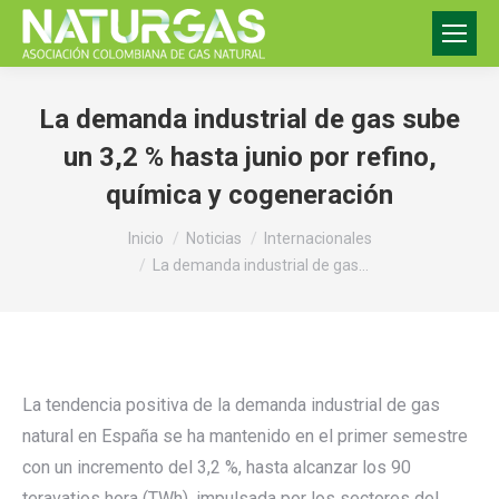
La demanda industrial de gas sube
un 3,2 % hasta junio por refino,
química y cogeneración
Estás aquí:
Inicio
Noticias
Internacionales
La demanda industrial de gas…
La tendencia positiva de la demanda industrial de gas
natural en España se ha mantenido en el primer semestre
con un incremento del 3,2 %, hasta alcanzar los 90
teravatios hora (TWh), impulsada por los sectores del