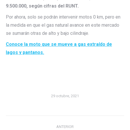
9.500.000, según cifras del RUNT.
Por ahora, solo se podrán intervenir motos 0 km, pero en
la medida en que el gas natural avance en este mercado
se sumarán otras de alto y bajo cilindraje.
Conoce la moto que se mueve a gas extraído de
lagos y pantanos.
29 octubre, 2021
Navegación
ANTERIOR