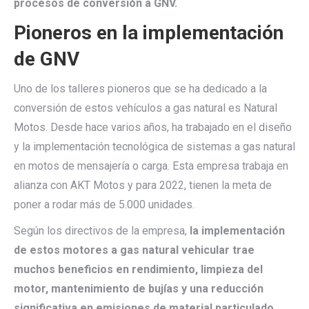
procesos de conversión a GNV.
Pioneros en la implementación
de GNV
Uno de los talleres pioneros que se ha dedicado a la
conversión de estos vehículos a gas natural es Natural
Motos. Desde hace varios años, ha trabajado en el diseño
y la implementación tecnológica de sistemas a gas natural
en motos de mensajería o carga. Esta empresa trabaja en
alianza con AKT Motos y para 2022, tienen la meta de
poner a rodar más de 5.000 unidades.
Según los directivos de la empresa,
la implementación
de estos motores a gas natural vehicular trae
muchos beneficios en rendimiento, limpieza del
motor, mantenimiento de bujías y una reducción
significativa en emisiones de material particulado.