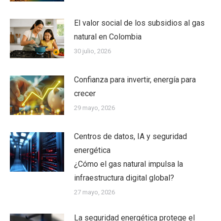
El valor social de los subsidios al gas
natural en Colombia
30 julio, 2026
Confianza para invertir, energía para
crecer
29 mayo, 2026
Centros de datos, IA y seguridad
energética
¿Cómo el gas natural impulsa la
infraestructura digital global?
27 mayo, 2026
La seguridad energética protege el