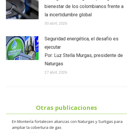
bienestar de los colombianos frente a
la incertidumbre global
30 abril, 2026
Seguridad energética, el desafío es
ejecutar
Por: Luz Stella Murgas, presidente de
Naturgas
27 abril, 2026
Otras publicaciones
En Montería fortalecen alianzas con Naturgas y Surtigas para
ampliar la cobertura de gas