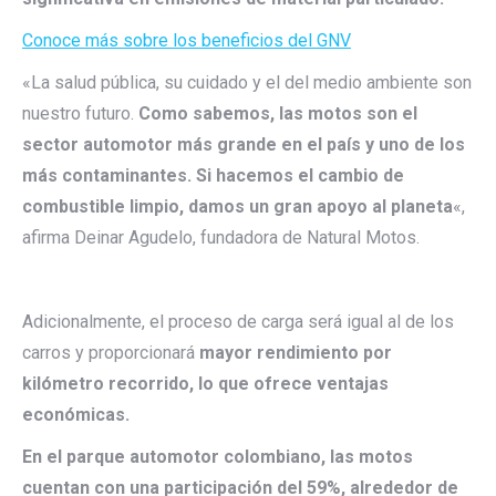
Conoce más sobre los beneficios del GNV
«La salud pública, su cuidado y el del medio ambiente son
nuestro futuro.
Como sabemos, las motos son el
sector automotor más grande en el país y uno de los
más contaminantes. Si hacemos el cambio de
combustible limpio, damos un gran apoyo al planeta
«,
afirma Deinar Agudelo, fundadora de Natural Motos.
Adicionalmente, el proceso de carga será igual al de los
carros y proporcionará
mayor rendimiento por
kilómetro recorrido, lo que ofrece ventajas
económicas.
En el parque automotor colombiano, las motos
cuentan con una participación del 59%, alrededor de