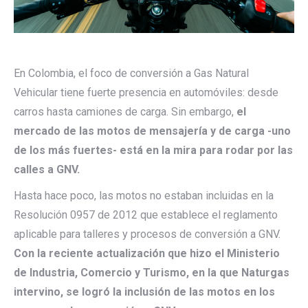
En Colombia, el foco de conversión a Gas Natural
Vehicular tiene fuerte presencia en automóviles: desde
carros hasta camiones de carga. Sin embargo,
el
mercado de las motos de mensajería y de carga -uno
de los más fuertes- está en la mira para rodar por las
calles a GNV.
Hasta hace poco, las motos no estaban incluidas en la
Resolución 0957 de 2012 que establece el reglamento
aplicable para talleres y procesos de conversión a GNV.
Con la
reciente actualización que hizo el Ministerio
de Industria, Comercio y Turismo, en la que Naturgas
intervino, se logró la inclusión de las motos en los