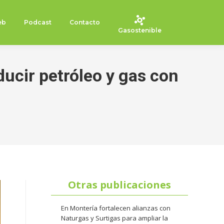
eb
Podcast
Contacto
Gasostenible
ucir petróleo y gas con
Otras publicaciones
En Montería fortalecen alianzas con
Naturgas y Surtigas para ampliar la