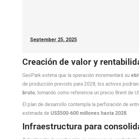
September 25, 2025
Creación de valor y rentabili
GeoPark estima que la operación incrementará su
ebi
de producción previsto para 2028, los activos podrían
bruto
, tomando como referencia un precio Brent de US
El plan de desarrollo contempla la perforación de ent
estimada de
US$500-600 millones hasta 2028
.
Infraestructura para consoli