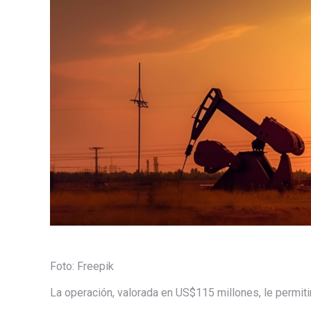
Foto: Freepik
La operación, valorada en US$115 millones, le permiti