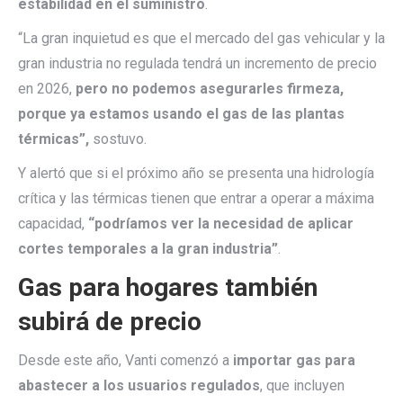
estabilidad en el suministro
.
“La gran inquietud es que el mercado del gas vehicular y la
gran industria no regulada tendrá un incremento de precio
en 2026,
pero no podemos asegurarles firmeza,
porque ya estamos usando el gas de las plantas
térmicas”,
sostuvo.
Y alertó que si el próximo año se presenta una hidrología
crítica y las térmicas tienen que entrar a operar a máxima
capacidad,
“podríamos ver la necesidad de aplicar
cortes temporales a la gran industria”
.
Gas para hogares también
subirá de precio
Desde este año, Vanti comenzó a
importar gas para
abastecer a los usuarios regulados
, que incluyen