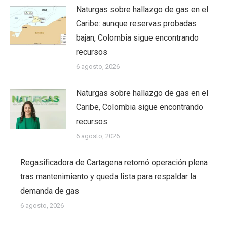
Naturgas sobre hallazgo de gas en el
Caribe: aunque reservas probadas
bajan, Colombia sigue encontrando
recursos
6 agosto, 2026
Naturgas sobre hallazgo de gas en el
Caribe, Colombia sigue encontrando
recursos
6 agosto, 2026
Regasificadora de Cartagena retomó operación plena
tras mantenimiento y queda lista para respaldar la
demanda de gas
6 agosto, 2026