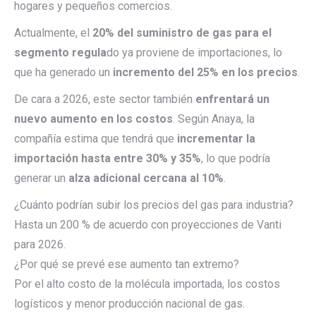
hogares y pequeños comercios.
Actualmente, el
20% del suministro de gas para el
segmento regula
do ya proviene de importaciones, lo
que ha generado un
incremento del 25% en los precios
.
De cara a 2026, este sector también
enfrentará un
nuevo aumento en los costos
. Según Anaya, la
compañía estima que tendrá que
incrementar la
importación hasta entre 30% y 35%
, lo que podría
generar un
alza adicional cercana al 10%
.
¿Cuánto podrían subir los precios del gas para industria?
Hasta un 200 % de acuerdo con proyecciones de Vanti
para 2026.
¿Por qué se prevé ese aumento tan extremo?
Por el alto costo de la molécula importada, los costos
logísticos y menor producción nacional de gas.