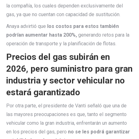
la compañía, los cuales dependen exclusivamente del
gas, ya que no cuentan con capacidad de sustitución.
Anaya advirtió que
los costos para estos también
podrían aumentar hasta 200%,
generando retos para la
operación de transporte y la planificación de flotas.
Precios del gas subirán en
2026, pero suministro para gran
industria y sector vehicular no
estará garantizado
Por otra parte, el presidente de Vanti señaló que una de
las mayores preocupaciones es que, tanto el segmento
vehicular como la gran industria, enfrentarán un aumento
en los precios del gas, pero
no se les podrá garantizar