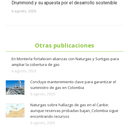
Drummond y su apuesta por el desarrollo sostenible
6 agosto, 2026
Otras publicaciones
En Montería fortalecen alianzas con Naturgas y Surtigas para
ampliar la cobertura de gas
6 agosto, 2026
Concluye mantenimiento clave para garantizar el
suministro de gas en Colombia
6 agosto, 2026
Naturgas sobre hallazgo de gas en el Caribe:
aunque reservas probadas bajan, Colombia sigue
encontrando recursos
6 agosto, 2026