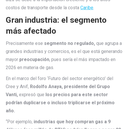
costos de transporte desde la costa
Caribe
.
Gran industria: el segmento
más afectado
Precisamente ese
segmento no regulado,
que agrupa a
grandes industrias y comercios, es el que está generando
mayor
preocupación
, pues sería el más impactado en
2026 en materia de gas.
En el marco del foro ‘Futuro del sector energético’ del
Cree y Anif,
Rodolfo Anaya, presidente del Grupo
Vanti,
expresó que
los precios para este sector
podrían duplicarse o incluso triplicarse el próximo
año.
“Por ejemplo,
industrias que hoy compran gas a 9