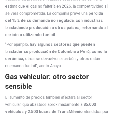
estima que el gas no faltaría en 2026, la competitividad sí
se verá comprometida. La compañía prevé una
pérdida
del 15% de su demanda no regulada
,
con industrias
trasladando producción a otros países, retornando al
carbón o utilizando fueloil.
“Por ejemplo,
hay algunos sectores que pueden
trasladar su producción de Colombia a Perú, como la
cerámica;
otros se devuelven a carbón y otros están
quemando fueloil”, anotó Anaya.
Gas vehicular: otro sector
sensible
El aumento de precios también afectará al sector
vehicular, que abastece aproximadamente a
85.000
vehículos y 2.500 buses de TransMilenio
atendidos por