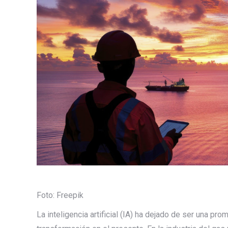
Foto: Freepik
La inteligencia artificial (IA) ha dejado de ser una pr