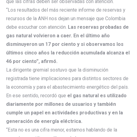
que las cifras deben ser observadas con atención.
“Los resultados del más reciente informe de reservas y
recursos de la ANH nos dejan un mensaje que Colombia
debe escuchar con atención.
Las reservas probadas de
gas natural volvieron a caer. En el último año
disminuyeron un 17 por ciento y si observamos los
últimos cinco años la reducción acumulada alcanza el
46 por ciento”, afirmó.
La dirigente gremial sostuvo que la disminución
registrada tiene implicaciones para distintos sectores de
la economía y para el abastecimiento energético del país.
En ese sentido, recordó que
el gas natural es utilizado
diariamente por millones de usuarios y también
cumple un papel en actividades productivas y en la
generación de energía eléctrica.
“Esta no es una cifra menor, estamos hablando de la