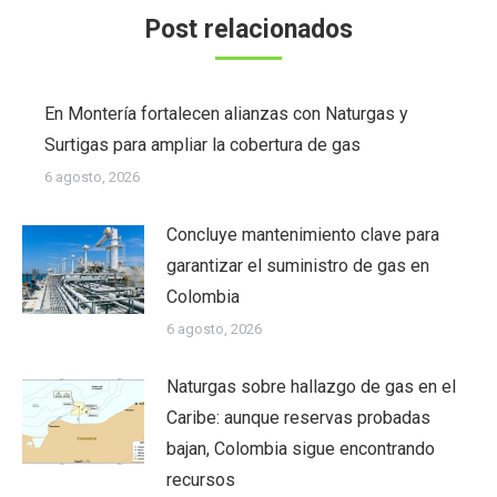
Post relacionados
En Montería fortalecen alianzas con Naturgas y
Surtigas para ampliar la cobertura de gas
6 agosto, 2026
Concluye mantenimiento clave para
garantizar el suministro de gas en
Colombia
6 agosto, 2026
Naturgas sobre hallazgo de gas en el
Caribe: aunque reservas probadas
bajan, Colombia sigue encontrando
recursos