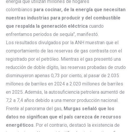
energía que utilizan millones de hogares
colombianos
para cocinar, de la energía que necesitan
nuestras industrias para producir y del combustible
que respalda la generación eléctrica
cuando
enfrentamos periodos de sequía”, manifestó.
Los resultados divulgados por la ANH muestran que el
comportamiento de las reservas de gas contrasta con el
registrado por el petróleo. Mientras el gas presentó una
reducción de doble dígito, las reservas probadas de crudo
disminuyeron apenas 0,73 por ciento, al pasar de 2.035
millones de barriles en 2024 a 2.020 millones de barriles
en 2025. Además, la autosuficiencia petrolera aumentó de
7,2 a 7,4 años debido a una menor producción nacional.
Frente al panorama del gas,
Murgas señaló que los
datos no significan que el país carezca de recursos
energéticos
. Por el contrario, destacó la existencia de