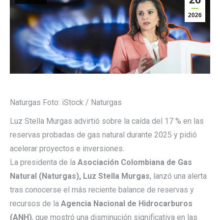
2026
Naturgas
Foto:
iStock / Naturgas
Luz Stella Murgas advirtió sobre la caída del 17 % en las
reservas probadas de gas natural durante 2025 y pidió
acelerar proyectos e inversiones.
La presidenta de la
Asociación Colombiana de Gas
Natural (Naturgas), Luz Stella Murgas
, lanzó una alerta
tras conocerse el más reciente balance de reservas y
recursos de la
Agencia Nacional de Hidrocarburos
(ANH)
, que mostró una disminución significativa en las