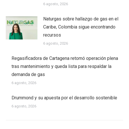
6 agosto, 2026
Naturgas sobre hallazgo de gas en el
Caribe, Colombia sigue encontrando
recursos
6 agosto, 2026
Regasificadora de Cartagena retomó operación plena
tras mantenimiento y queda lista para respaldar la
demanda de gas
6 agosto, 2026
Drummond y su apuesta por el desarrollo sostenible
6 agosto, 2026