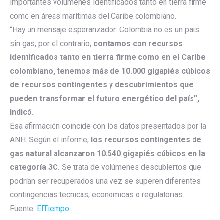
importantes volúmenes identificados tanto en tierra firme
como en áreas marítimas del Caribe colombiano.
“Hay un mensaje esperanzador: Colombia no es un país
sin gas; por el contrario,
contamos con recursos
identificados tanto en tierra firme como en el Caribe
colombiano, tenemos más de 10.000 gigapiés cúbicos
de recursos contingentes y descubrimientos que
pueden transformar el futuro energético del país”,
indicó.
Esa afirmación coincide con los datos presentados por la
ANH. Según el informe,
los recursos contingentes de
gas natural alcanzaron 10.540 gigapiés cúbicos en la
categoría 3C.
Se trata de volúmenes descubiertos que
podrían ser recuperados una vez se superen diferentes
contingencias técnicas, económicas o regulatorias.
Fuente:
ElTiempo