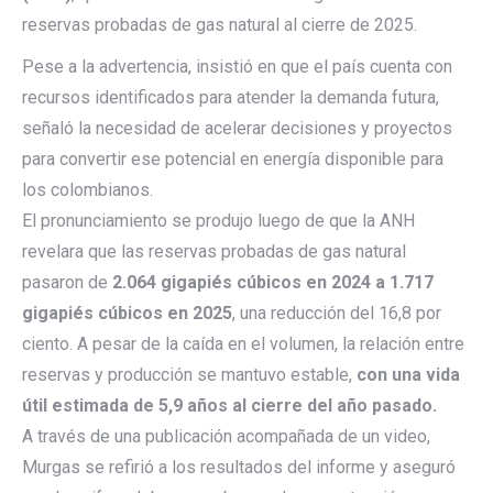
reservas probadas de gas natural al cierre de 2025.
Pese a la advertencia, insistió en que el país cuenta con
recursos identificados para atender la demanda futura,
señaló la necesidad de acelerar decisiones y proyectos
para convertir ese potencial en energía disponible para
los colombianos.
El pronunciamiento se produjo luego de que la ANH
revelara que las reservas probadas de gas natural
pasaron de
2.064 gigapiés cúbicos en 2024 a 1.717
gigapiés cúbicos en 2025
, una reducción del 16,8 por
ciento. A pesar de la caída en el volumen, la relación entre
reservas y producción se mantuvo estable,
con una vida
útil estimada de 5,9 años al cierre del año pasado.
A través de una publicación acompañada de un video,
Murgas se refirió a los resultados del informe y aseguró