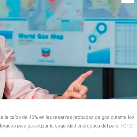
que la caída de 46% en las reservas probadas de gas durante los
tégicos para garantizar la seguridad energética del país. FOTO