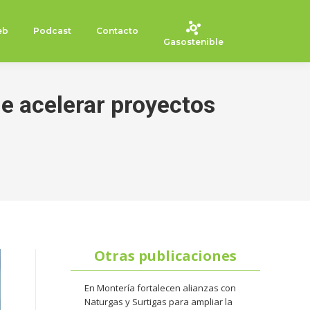
eb
Podcast
Contacto
Gasostenible
de acelerar proyectos
Otras publicaciones
En Montería fortalecen alianzas con
Naturgas y Surtigas para ampliar la