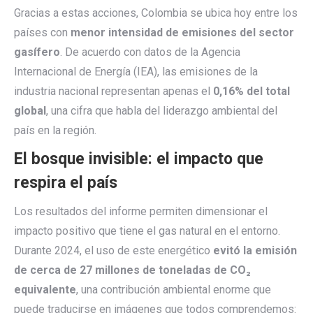
Gracias a estas acciones, Colombia se ubica hoy entre los
países con
menor intensidad de emisiones del sector
gasífero
. De acuerdo con datos de la Agencia
Internacional de Energía (IEA), las emisiones de la
industria nacional representan apenas el
0,16% del total
global
, una cifra que habla del liderazgo ambiental del
país en la región.
El bosque invisible: el impacto que
respira el país
Los resultados del informe permiten dimensionar el
impacto positivo que tiene el gas natural en el entorno.
Durante 2024, el uso de este energético
evitó la emisión
de cerca de 27 millones de toneladas de
CO₂
equivalente
, una contribución ambiental enorme que
puede traducirse en imágenes que todos comprendemos: