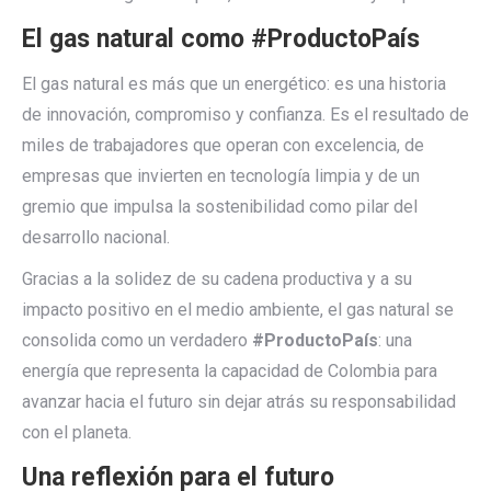
El gas natural como #ProductoPaís
El gas natural es más que un energético: es una historia
de innovación, compromiso y confianza. Es el resultado de
miles de trabajadores que operan con excelencia, de
empresas que invierten en tecnología limpia y de un
gremio que impulsa la sostenibilidad como pilar del
desarrollo nacional.
Gracias a la solidez de su cadena productiva y a su
impacto positivo en el medio ambiente, el gas natural se
consolida como un verdadero
#ProductoPaís
: una
energía que representa la capacidad de Colombia para
avanzar hacia el futuro sin dejar atrás su responsabilidad
con el planeta.
Una reflexión para el futuro