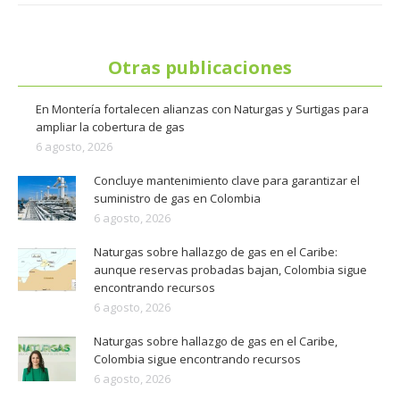
Otras publicaciones
En Montería fortalecen alianzas con Naturgas y Surtigas para
ampliar la cobertura de gas
6 agosto, 2026
Concluye mantenimiento clave para garantizar el
suministro de gas en Colombia
6 agosto, 2026
Naturgas sobre hallazgo de gas en el Caribe:
aunque reservas probadas bajan, Colombia sigue
encontrando recursos
6 agosto, 2026
Naturgas sobre hallazgo de gas en el Caribe,
Colombia sigue encontrando recursos
6 agosto, 2026