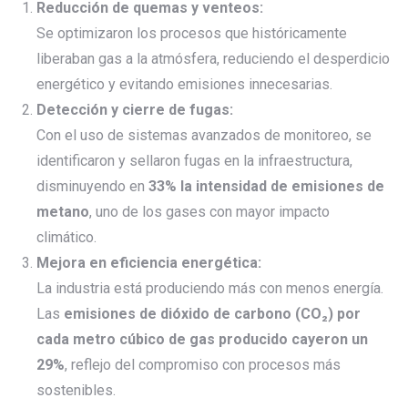
Reducción de quemas y venteos:
Se optimizaron los procesos que históricamente
liberaban gas a la atmósfera, reduciendo el desperdicio
energético y evitando emisiones innecesarias.
Detección y cierre de fugas:
Con el uso de sistemas avanzados de monitoreo, se
identificaron y sellaron fugas en la infraestructura,
disminuyendo en
33% la intensidad de emisiones de
metano
, uno de los gases con mayor impacto
climático.
Mejora en eficiencia energética:
La industria está produciendo más con menos energía.
Las
emisiones de dióxido de carbono (
CO₂
) por
cada metro cúbico de gas producido cayeron un
29%
, reflejo del compromiso con procesos más
sostenibles.