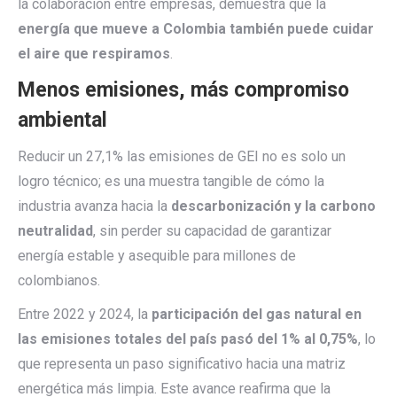
la colaboración entre empresas, demuestra que la
energía que mueve a Colombia también puede cuidar
el aire que respiramos
.
Menos emisiones, más compromiso
ambiental
Reducir un 27,1% las emisiones de GEI no es solo un
logro técnico; es una muestra tangible de cómo la
industria avanza hacia la
descarbonización y la carbono
neutralidad
, sin perder su capacidad de garantizar
energía estable y asequible para millones de
colombianos.
Entre 2022 y 2024, la
participación del gas natural en
las emisiones totales del país pasó del 1% al 0,75%
, lo
que representa un paso significativo hacia una matriz
energética más limpia. Este avance reafirma que la