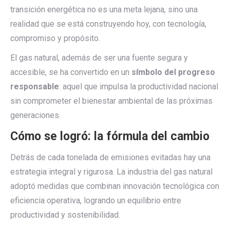
transición energética no es una meta lejana, sino una
realidad que se está construyendo hoy, con tecnología,
compromiso y propósito.
El gas natural, además de ser una fuente segura y
accesible, se ha convertido en un
símbolo del progreso
responsable
: aquel que impulsa la productividad nacional
sin comprometer el bienestar ambiental de las próximas
generaciones.
Cómo se logró: la fórmula del cambio
Detrás de cada tonelada de emisiones evitadas hay una
estrategia integral y rigurosa. La industria del gas natural
adoptó medidas que combinan innovación tecnológica con
eficiencia operativa, logrando un equilibrio entre
productividad y sostenibilidad.