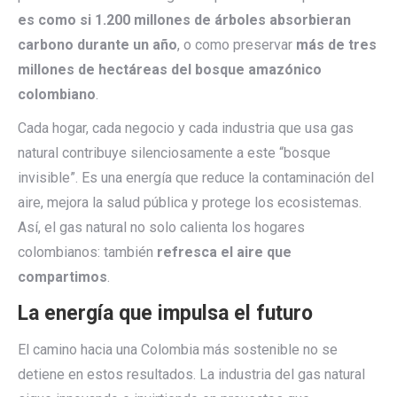
es como si 1.200 millones de árboles absorbieran
carbono durante un año
, o como preservar
más de tres
millones de hectáreas del bosque amazónico
colombiano
.
Cada hogar, cada negocio y cada industria que usa gas
natural contribuye silenciosamente a este “bosque
invisible”. Es una energía que reduce la contaminación del
aire, mejora la salud pública y protege los ecosistemas.
Así, el gas natural no solo calienta los hogares
colombianos: también
refresca el aire que
compartimos
.
La energía que impulsa el futuro
El camino hacia una Colombia más sostenible no se
detiene en estos resultados. La industria del gas natural