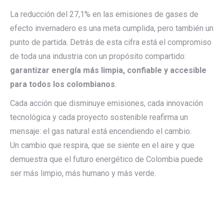
La reducción del 27,1% en las emisiones de gases de
efecto invernadero es una meta cumplida, pero también un
punto de partida. Detrás de esta cifra está el compromiso
de toda una industria con un propósito compartido:
garantizar energía más limpia, confiable y accesible
para todos los colombianos
.
Cada acción que disminuye emisiones, cada innovación
tecnológica y cada proyecto sostenible reafirma un
mensaje: el gas natural está encendiendo el cambio.
Un cambio que respira, que se siente en el aire y que
demuestra que el futuro energético de Colombia puede
ser más limpio, más humano y más verde.