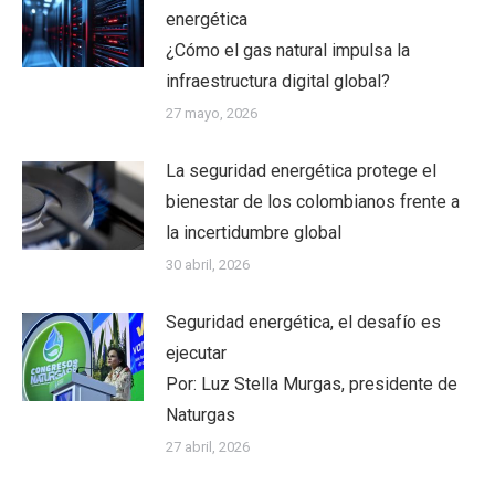
energética
¿Cómo el gas natural impulsa la
infraestructura digital global?
27 mayo, 2026
La seguridad energética protege el
bienestar de los colombianos frente a
la incertidumbre global
30 abril, 2026
Seguridad energética, el desafío es
ejecutar
Por: Luz Stella Murgas, presidente de
Naturgas
27 abril, 2026