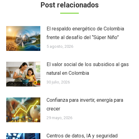
Post relacionados
El respaldo energético de Colombia
frente al desafío del “Súper Niño”
5 agosto, 2026
El valor social de los subsidios al gas
natural en Colombia
30 julio, 2026
Confianza para invertir, energía para
crecer
29 mayo, 2026
Centros de datos, IA y seguridad