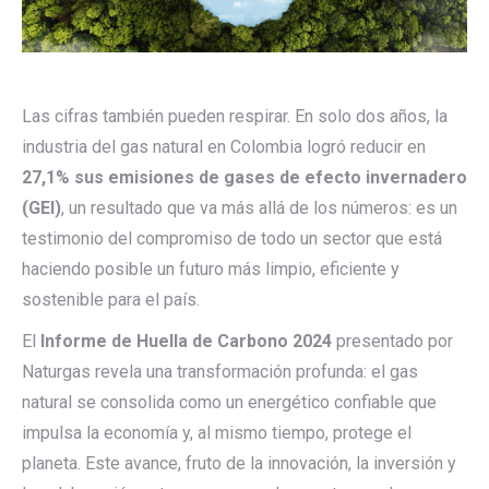
Las cifras también pueden respirar. En solo dos años, la
industria del gas natural en Colombia logró reducir en
27,1% sus emisiones de gases de efecto invernadero
(GEI)
, un resultado que va más allá de los números: es un
testimonio del compromiso de todo un sector que está
haciendo posible un futuro más limpio, eficiente y
sostenible para el país.
El
Informe de Huella de Carbono 2024
presentado por
Naturgas revela una transformación profunda: el gas
natural se consolida como un energético confiable que
impulsa la economía y, al mismo tiempo, protege el
planeta. Este avance, fruto de la innovación, la inversión y