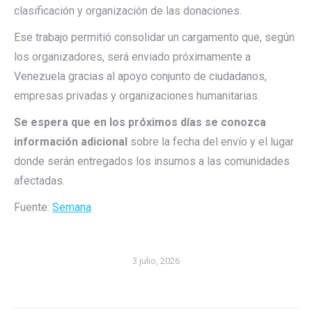
clasificación y organización de las donaciones.
Ese trabajo permitió consolidar un cargamento que, según
los organizadores, será enviado próximamente a
Venezuela gracias al apoyo conjunto de ciudadanos,
empresas privadas y organizaciones humanitarias.
Se espera que en los próximos días se conozca
información adicional
sobre la fecha del envío y el lugar
donde serán entregados los insumos a las comunidades
afectadas.
Fuente:
Semana
3 julio, 2026