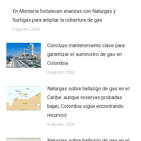
En Montería fortalecen alianzas con Naturgas y
Surtigas para ampliar la cobertura de gas
6 agosto, 2026
Concluye mantenimiento clave para
garantizar el suministro de gas en
Colombia
6 agosto, 2026
Naturgas sobre hallazgo de gas en el
Caribe: aunque reservas probadas
bajan, Colombia sigue encontrando
recursos
6 agosto, 2026
Naturgas sobre hallazgo de gas en el