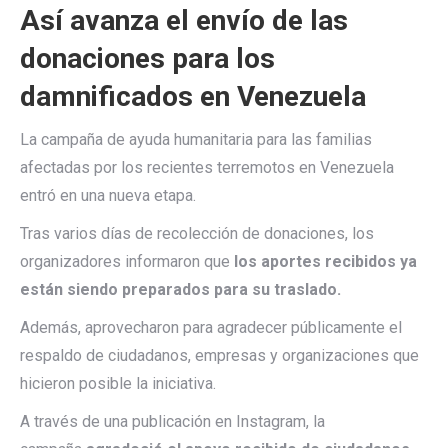
Así avanza el envío de las
donaciones para los
damnificados en Venezuela
La campaña de ayuda humanitaria para las familias
afectadas por los recientes terremotos en Venezuela
entró en una nueva etapa.
Tras varios días de recolección de donaciones, los
organizadores informaron que
los aportes recibidos ya
están siendo preparados para su traslado.
Además, aprovecharon para agradecer públicamente el
respaldo de ciudadanos, empresas y organizaciones que
hicieron posible la iniciativa.
A través de una publicación en Instagram, la