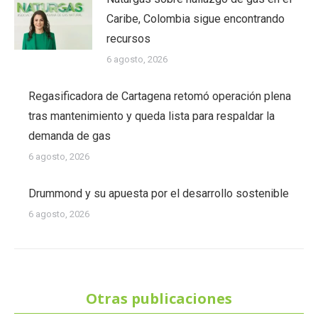
Caribe, Colombia sigue encontrando
recursos
6 agosto, 2026
Regasificadora de Cartagena retomó operación plena
tras mantenimiento y queda lista para respaldar la
demanda de gas
6 agosto, 2026
Drummond y su apuesta por el desarrollo sostenible
6 agosto, 2026
Otras publicaciones