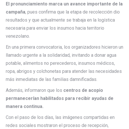
El pronunciamiento marca un avance importante de la
campaña
, pues confirma que la etapa de recolección dio
resultados y que actualmente se trabaja en la logística
necesaria para enviar los insumos hacia territorio
venezolano.
En una primera convocatoria, los organizadores hicieron un
llamado urgente a la solidaridad, invitando a donar agua
potable, alimentos no perecederos, insumos médicos,
ropa, abrigos y colchonetas para atender las necesidades
más inmediatas de las familias damnificadas.
Además, informaron que los
centros de acopio
permanecerían habilitados para recibir ayudas de
manera continua.
Con el paso de los días, las imágenes compartidas en
redes sociales mostraron el proceso de recepción,