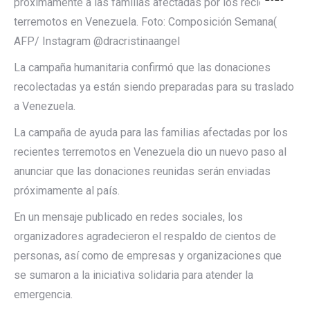
próximamente a las familias afectadas por los recientes
terremotos en Venezuela.
Foto: Composición Semana(
AFP/ Instagram @dracristinaangel
La campaña humanitaria confirmó que las donaciones
recolectadas ya están siendo preparadas para su traslado
a Venezuela.
La campaña de ayuda para las familias afectadas por los
recientes terremotos en Venezuela dio un nuevo paso al
anunciar que las donaciones reunidas serán enviadas
próximamente al país.
En un mensaje publicado en redes sociales, los
organizadores agradecieron el respaldo de cientos de
personas, así como de empresas y organizaciones que
se sumaron a la iniciativa solidaria para atender la
emergencia.