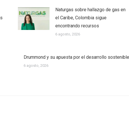
Naturgas sobre hallazgo de gas en
as
el Caribe, Colombia sigue
encontrando recursos
6 agosto, 2026
Drummond y su apuesta por el desarrollo sostenibl
6 agosto, 2026