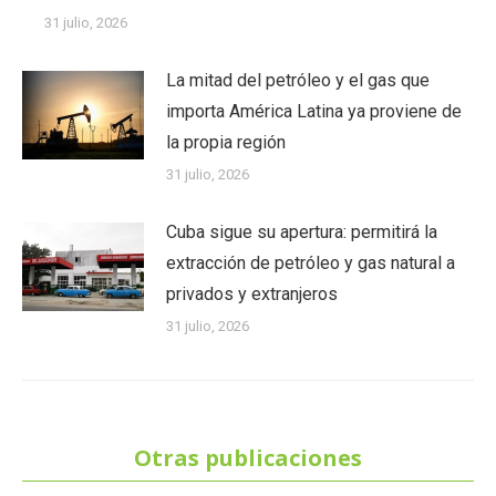
31 julio, 2026
La mitad del petróleo y el gas que
importa América Latina ya proviene de
la propia región
31 julio, 2026
Cuba sigue su apertura: permitirá la
extracción de petróleo y gas natural a
privados y extranjeros
31 julio, 2026
Otras publicaciones