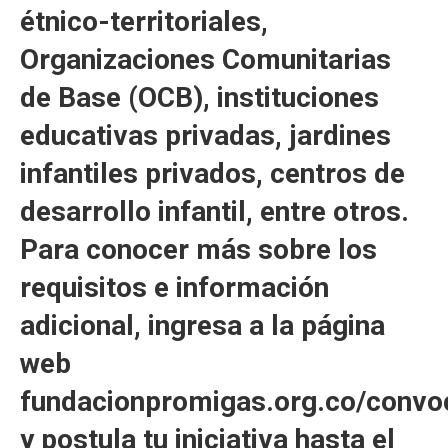
étnico-territoriales,
Organizaciones Comunitarias
de Base (OCB), instituciones
educativas privadas, jardines
infantiles privados, centros de
desarrollo infantil, entre otros.
Para conocer más sobre los
requisitos e información
adicional, ingresa a la página
web
fundacionpromigas.org.co/convo
y postula tu iniciativa hasta el