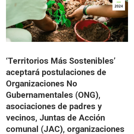
2024
‘Territorios Más Sostenibles’
aceptará postulaciones de
Organizaciones No
Gubernamentales (ONG),
asociaciones de padres y
vecinos, Juntas de Acción
comunal (JAC), organizaciones