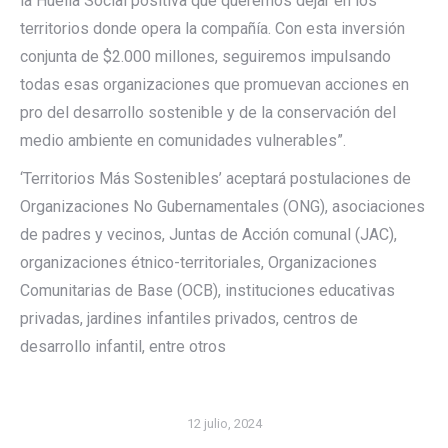
la Huella Social positiva que queremos dejar en los
territorios donde opera la compañía. Con esta inversión
conjunta de $2.000 millones, seguiremos impulsando
todas esas organizaciones que promuevan acciones en
pro del desarrollo sostenible y de la conservación del
medio ambiente en comunidades vulnerables”.
‘Territorios Más Sostenibles’ aceptará postulaciones de
Organizaciones No Gubernamentales (ONG), asociaciones
de padres y vecinos, Juntas de Acción comunal (JAC),
organizaciones étnico-territoriales, Organizaciones
Comunitarias de Base (OCB), instituciones educativas
privadas, jardines infantiles privados, centros de
desarrollo infantil, entre otros
12 julio, 2024