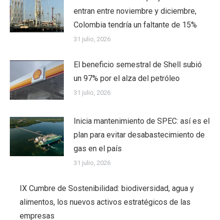
entran entre noviembre y diciembre,
Colombia tendría un faltante de 15%
31 julio, 2026
El beneficio semestral de Shell subió
un 97% por el alza del petróleo
31 julio, 2026
Inicia mantenimiento de SPEC: así es el
plan para evitar desabastecimiento de
gas en el país
31 julio, 2026
IX Cumbre de Sostenibilidad: biodiversidad, agua y
alimentos, los nuevos activos estratégicos de las
empresas