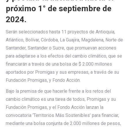
próximo 1° de septiembre de
2024.
Serán seleccionados hasta 11 proyectos de Antioquia,
Atlántico, Bolívar, Córdoba, La Guajira, Magdalena, Norte de
Santander, Santander o Sucre, que promuevan acciones
para adaptarse a los efectos del cambio climático, que se
financiarán a través de una bolsa de $ 2.000 millones
aportados por Promigas y sus empresas, a través de su
Fundación Promigas, y Fondo Acción.
Bajo la premisa de que hacerle frente a los retos del
cambio climático es una tarea de todos, Promigas y su
Fundación Promigas, y el Fondo Acción lanzan la
convocatoria ‘Territorios Más Sostenibles’ para financiar,
mediante una bolsa conjunta de 2.000 millones de pesos,