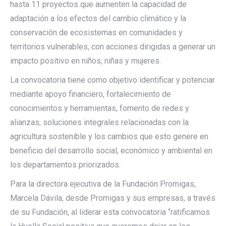
hasta 11 proyectos que aumenten la capacidad de
adaptación a los efectos del cambio climático y la
conservación de ecosistemas en comunidades y
territorios vulnerables, con acciones dirigidas a generar un
impacto positivo en niños, niñas y mujeres.
La convocatoria tiene como objetivo identificar y potenciar
mediante apoyo financiero, fortalecimiento de
conocimientos y herramientas, fomento de redes y
alianzas, soluciones integrales relacionadas con la
agricultura sostenible y los cambios que esto genere en
beneficio del desarrollo social, económico y ambiental en
los departamentos priorizados.
Para la directora ejecutiva de la Fundación Promigas,
Marcela Dávila, desde Promigas y sus empresas, a través
de su Fundación, al liderar esta convocatoria “ratificamos