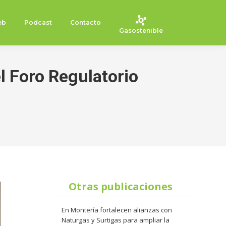
eb
Podcast
Contacto
Gasostenible
el Foro Regulatorio
Otras publicaciones
En Montería fortalecen alianzas con
Naturgas y Surtigas para ampliar la