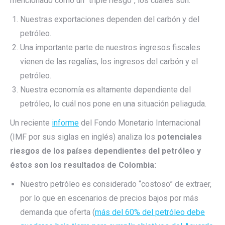
mencionado como un “triple riesgo”, los cuáles son:
Nuestras exportaciones dependen del carbón y del
petróleo.
Una importante parte de nuestros ingresos fiscales
vienen de las regalías, los ingresos del carbón y el
petróleo.
Nuestra economía es altamente dependiente del
petróleo, lo cuál nos pone en una situación peliaguda.
Un reciente
informe
del Fondo Monetario Internacional
(IMF por sus siglas en inglés) analiza los
potenciales
riesgos de los países dependientes del petróleo y
éstos son los resultados de Colombia:
Nuestro petróleo es considerado “costoso” de extraer,
por lo que en escenarios de precios bajos por más
demanda que oferta (
más del 60% del petróleo debe