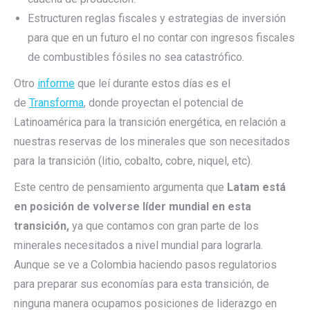
Estructuren reglas fiscales y estrategias de inversión
para que en un futuro el no contar con ingresos fiscales
de combustibles fósiles no sea catastrófico.
Otro
informe
que leí durante estos días es el
de
Transforma
, donde proyectan el potencial de
Latinoamérica para la transición energética, en relación a
nuestras reservas de los minerales que son necesitados
para la transición (litio, cobalto, cobre, niquel, etc).
Este centro de pensamiento argumenta que
Latam está
en posición de volverse líder mundial en esta
transición,
ya que contamos con gran parte de los
minerales necesitados a nivel mundial para lograrla.
Aunque se ve a Colombia haciendo pasos regulatorios
para preparar sus economías para esta transición, de
ninguna manera ocupamos posiciones de liderazgo en