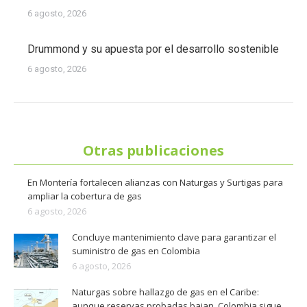
6 agosto, 2026
Drummond y su apuesta por el desarrollo sostenible
6 agosto, 2026
Otras publicaciones
En Montería fortalecen alianzas con Naturgas y Surtigas para
ampliar la cobertura de gas
6 agosto, 2026
Concluye mantenimiento clave para garantizar el
suministro de gas en Colombia
6 agosto, 2026
Naturgas sobre hallazgo de gas en el Caribe:
aunque reservas probadas bajan, Colombia sigue