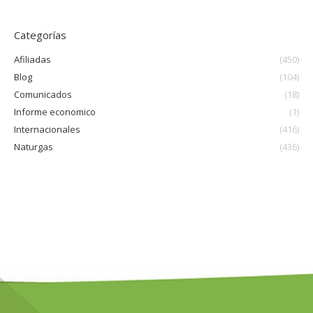
Categorías
Afiliadas
(450)
Blog
(104)
Comunicados
(18)
Informe economico
(1)
Internacionales
(416)
Naturgas
(436)