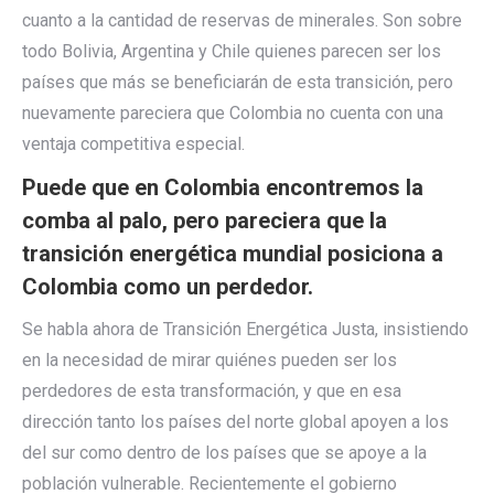
cuanto a la cantidad de reservas de minerales. Son sobre
todo Bolivia, Argentina y Chile quienes parecen ser los
países que más se beneficiarán de esta transición, pero
nuevamente pareciera que Colombia no cuenta con una
ventaja competitiva especial.
Puede que en Colombia encontremos la
comba al palo, pero
pareciera que la
transición energética mundial posiciona a
Colombia como un perdedor.
Se habla ahora de Transición Energética Justa, insistiendo
en la necesidad de mirar quiénes pueden ser los
perdedores de esta transformación, y que en esa
dirección tanto los países del norte global apoyen a los
del sur como dentro de los países que se apoye a la
población vulnerable. Recientemente el gobierno