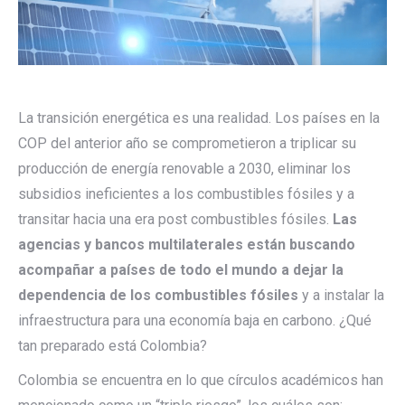
La transición energética es una realidad. Los países en la
COP del anterior año se comprometieron a triplicar su
producción de energía renovable a 2030, eliminar los
subsidios ineficientes a los combustibles fósiles y a
transitar hacia una era post combustibles fósiles.
Las
agencias y bancos multilaterales están buscando
acompañar a países de todo el mundo a dejar la
dependencia de los combustibles fósiles
y a instalar la
infraestructura para una economía baja en carbono. ¿Qué
tan preparado está Colombia?
Colombia se encuentra en lo que círculos académicos han