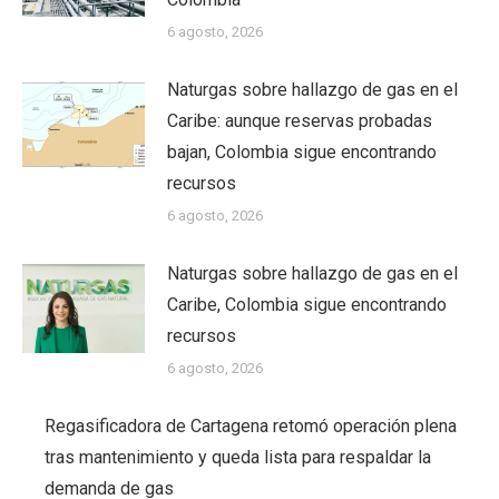
6 agosto, 2026
Naturgas sobre hallazgo de gas en el
Caribe: aunque reservas probadas
bajan, Colombia sigue encontrando
recursos
6 agosto, 2026
Naturgas sobre hallazgo de gas en el
Caribe, Colombia sigue encontrando
recursos
6 agosto, 2026
Regasificadora de Cartagena retomó operación plena
tras mantenimiento y queda lista para respaldar la
demanda de gas