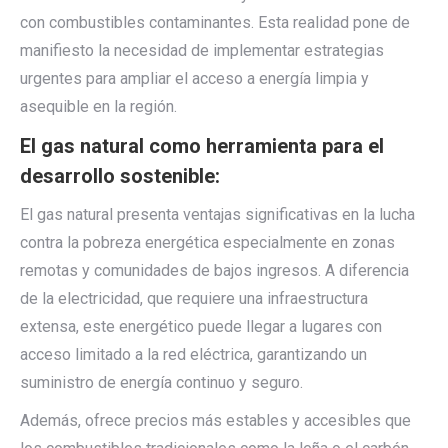
con combustibles contaminantes. Esta realidad pone de
manifiesto la necesidad de implementar estrategias
urgentes para ampliar el acceso a energía limpia y
asequible en la región.
El gas natural como herramienta para el
desarrollo sostenible:
El gas natural presenta ventajas significativas en la lucha
contra la pobreza energética especialmente en zonas
remotas y comunidades de bajos ingresos. A diferencia
de la electricidad, que requiere una infraestructura
extensa, este energético puede llegar a lugares con
acceso limitado a la red eléctrica, garantizando un
suministro de energía continuo y seguro.
Además, ofrece precios más estables y accesibles que