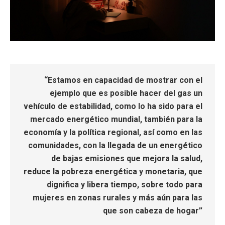
“Estamos en capacidad de mostrar con el
ejemplo que es posible hacer del gas un
vehículo de estabilidad, como lo ha sido para el
mercado energético mundial, también para la
economía y la política regional, así como en las
comunidades, con la llegada de un energético
de bajas emisiones que mejora la salud,
reduce la pobreza energética y monetaria, que
dignifica y libera tiempo, sobre todo para
mujeres en zonas rurales y más aún para las
que son cabeza de hogar”