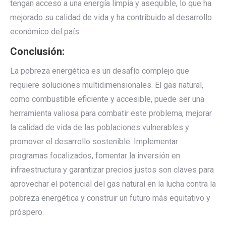
tengan acceso a una energía limpia y asequible, lo que ha
mejorado su calidad de vida y ha contribuido al desarrollo
económico del país.
Conclusión:
La pobreza energética es un desafío complejo que
requiere soluciones multidimensionales. El gas natural,
como combustible eficiente y accesible, puede ser una
herramienta valiosa para combatir este problema, mejorar
la calidad de vida de las poblaciones vulnerables y
promover el desarrollo sostenible. Implementar
programas focalizados, fomentar la inversión en
infraestructura y garantizar precios justos son claves para
aprovechar el potencial del gas natural en la lucha contra la
pobreza energética y construir un futuro más equitativo y
próspero.