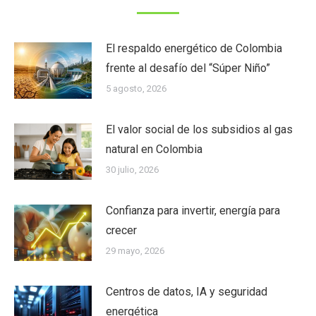
El respaldo energético de Colombia
frente al desafío del “Súper Niño”
5 agosto, 2026
El valor social de los subsidios al gas
natural en Colombia
30 julio, 2026
Confianza para invertir, energía para
crecer
29 mayo, 2026
Centros de datos, IA y seguridad
energética