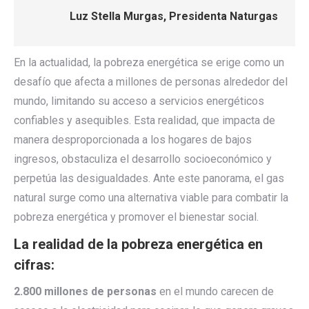
Luz Stella Murgas, Presidenta
Naturgas
En la actualidad, la pobreza energética se erige como un
desafío que afecta a millones de personas alrededor del
mundo, limitando su acceso a servicios energéticos
confiables y asequibles. Esta realidad, que impacta de
manera desproporcionada a los hogares de bajos
ingresos, obstaculiza el desarrollo socioeconómico y
perpetúa las desigualdades. Ante este panorama, el gas
natural surge como una alternativa viable para combatir la
pobreza energética y promover el bienestar social.
La realidad de la pobreza energética en
cifras:
2.800 millones de personas
en el mundo carecen de