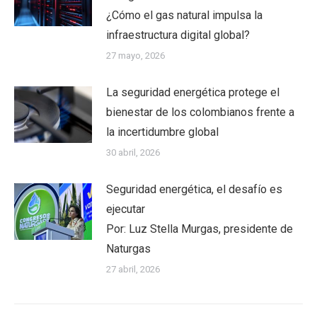
¿Cómo el gas natural impulsa la
infraestructura digital global?
27 mayo, 2026
La seguridad energética protege el
bienestar de los colombianos frente a
la incertidumbre global
30 abril, 2026
Seguridad energética, el desafío es
ejecutar
Por: Luz Stella Murgas, presidente de
Naturgas
27 abril, 2026