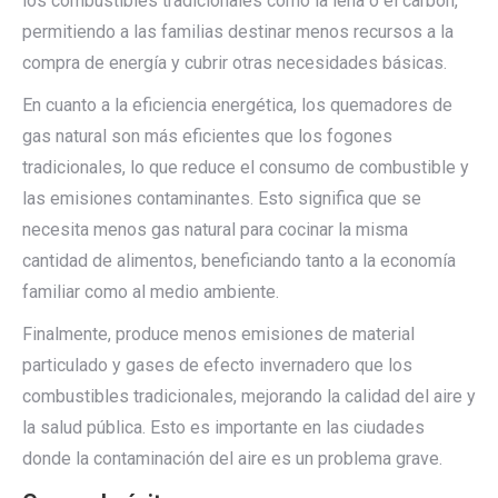
los combustibles tradicionales como la leña o el carbón,
permitiendo a las familias destinar menos recursos a la
compra de energía y cubrir otras necesidades básicas.
En cuanto a la eficiencia energética, los quemadores de
gas natural son más eficientes que los fogones
tradicionales, lo que reduce el consumo de combustible y
las emisiones contaminantes. Esto significa que se
necesita menos gas natural para cocinar la misma
cantidad de alimentos, beneficiando tanto a la economía
familiar como al medio ambiente.
Finalmente, produce menos emisiones de material
particulado y gases de efecto invernadero que los
combustibles tradicionales, mejorando la calidad del aire y
la salud pública. Esto es importante en las ciudades
donde la contaminación del aire es un problema grave.