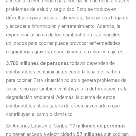
acceso a la electricidad para cocinar, lo que genera graves
problemas de salud y seguridad. Esto se traduce en
dificultades para preparar alimentos, iluminar sus hogares
y acceder a información y entretenimiento. Además, la
exposición al humo de los combustibles tradicionales
utilizados para cocinar puede provocar enfermedades
respiratorias graves, especialmente en niños y mujeres.
3.700 millones de personas
todavía dependen de
combustibles contaminantes como la leña o el carbón
para cocinar. Esta situación no solo genera problemas de
salud, sino que también contribuye a la deforestación y la
degradación ambiental. Además, la quema de estos
combustibles libera gases de efecto invernadero que
contribuyen al cambio climático.
En América Latina y el Caribe,
17 millones de personas
no tienen acceso a electricidad y
57 millones
aún cocinan