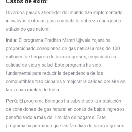
Casos de éxito:
Diversos países alrededor del mundo han implementado
iniciativas exitosas para combatir la pobreza energética
utilizando gas natural:
India:
El programa Pradhan Mantri Ujjwala Yojana ha
proporcionado conexiones de gas natural a más de 100
millones de hogares de bajos ingresos, mejorando su
calidad de vida y salud. Este programa ha sido
fundamental para reducir la dependencia de los
combustibles tradicionales y mejorar la calidad del aire en
las zonas rurales de India.
Perú:
El programa Bonogas ha subsidiado la instalación
de conexiones de gas natural en zonas de bajos ingresos,
beneficiando a más de 1 millón de hogares. Este
programa ha permitido que las familias de bajos ingresos