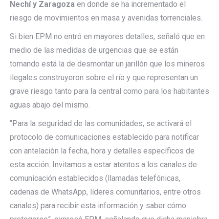
Nechí y Zaragoza
en donde se ha incrementado el
riesgo de movimientos en masa y avenidas torrenciales.
Si bien EPM no entró en mayores detalles, señaló que en
medio de las medidas de urgencias que se están
tomando está la de desmontar un jarillón que los mineros
ilegales construyeron sobre el río y que representan un
grave riesgo tanto para la central como para los habitantes
aguas abajo del mismo.
“Para la seguridad de las comunidades, se activará el
protocolo de comunicaciones establecido para notificar
con antelación la fecha, hora y detalles específicos de
esta acción. Invitamos a estar atentos a los canales de
comunicación establecidos (llamadas telefónicas,
cadenas de WhatsApp, líderes comunitarios, entre otros
canales) para recibir esta información y saber cómo