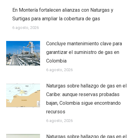
En Montería fortalecen alianzas con Naturgas y
Surtigas para ampliar la cobertura de gas
6 agosto, 2026
Concluye mantenimiento clave para
garantizar el suministro de gas en
Colombia
6 agosto, 2026
Naturgas sobre hallazgo de gas en el
Caribe: aunque reservas probadas
bajan, Colombia sigue encontrando
recursos
6 agosto, 2026
Naturgas sobre hallazgo de gas en el