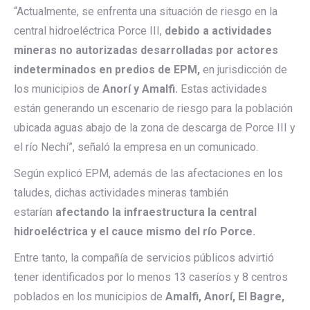
“Actualmente, se enfrenta una situación de riesgo en la
central hidroeléctrica Porce III,
debido a actividades
mineras no autorizadas desarrolladas por actores
indeterminados en predios de EPM,
en jurisdicción de
los municipios de
Anorí y Amalfi.
Estas actividades
están generando un escenario de riesgo para la población
ubicada aguas abajo de la zona de descarga de Porce III y
el río Nechí”, señaló la empresa en un comunicado.
Según explicó EPM, además de las afectaciones en los
taludes, dichas actividades mineras también
estarían
afectando la infraestructura la central
hidroeléctrica y el cauce mismo del río Porce.
Entre tanto, la compañía de servicios públicos advirtió
tener identificados por lo menos 13 caseríos y 8 centros
poblados en los municipios de
Amalfi, Anorí, El Bagre,