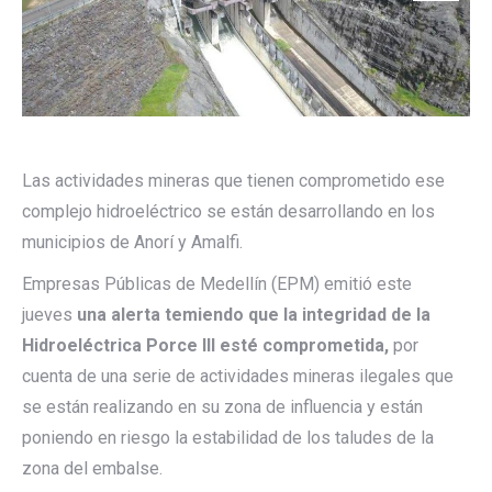
Las actividades mineras que tienen comprometido ese
complejo hidroeléctrico se están desarrollando en los
municipios de Anorí y Amalfi.
Empresas Públicas de Medellín (EPM) emitió este
jueves
una alerta temiendo que la integridad de la
Hidroeléctrica Porce III esté comprometida,
por
cuenta de una serie de actividades mineras ilegales que
se están realizando en su zona de influencia y están
poniendo en riesgo la estabilidad de los taludes de la
zona del embalse.