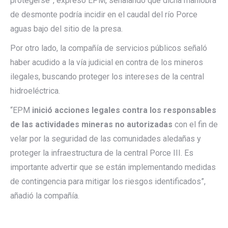
protegerse”, expresó EPM, señalando que dicha maniobra
de desmonte podría incidir en el caudal del río Porce
aguas bajo del sitio de la presa.
Por otro lado, la compañía de servicios públicos señaló
haber acudido a la vía judicial en contra de los mineros
ilegales, buscando proteger los intereses de la central
hidroeléctrica.
“EPM
inició acciones legales contra los responsables
de las actividades mineras no autorizadas
con el fin de
velar por la seguridad de las comunidades aledañas y
proteger la infraestructura de la central Porce III. Es
importante advertir que se están implementando medidas
de contingencia para mitigar los riesgos identificados”,
añadió la compañía.