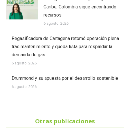
Caribe, Colombia sigue encontrando
recursos
6 agosto, 2026
Regasificadora de Cartagena retomó operación plena
tras mantenimiento y queda lista para respaldar la
demanda de gas
6 agosto, 2026
Drummond y su apuesta por el desarrollo sostenible
6 agosto, 2026
Otras publicaciones