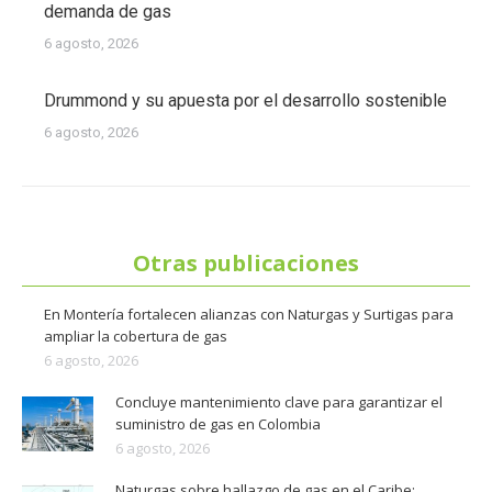
demanda de gas
6 agosto, 2026
Drummond y su apuesta por el desarrollo sostenible
6 agosto, 2026
Otras publicaciones
En Montería fortalecen alianzas con Naturgas y Surtigas para
ampliar la cobertura de gas
6 agosto, 2026
Concluye mantenimiento clave para garantizar el
suministro de gas en Colombia
6 agosto, 2026
Naturgas sobre hallazgo de gas en el Caribe: