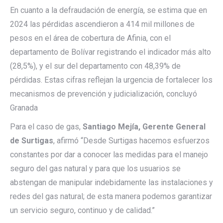
En cuanto a la defraudación de energía, se estima que en
2024 las pérdidas ascendieron a 414 mil millones de
pesos en el área de cobertura de Afinia, con el
departamento de Bolívar registrando el indicador más alto
(28,5%), y el sur del departamento con 48,39% de
pérdidas. Estas cifras reflejan la urgencia de fortalecer los
mecanismos de prevención y judicialización, concluyó
Granada
Para el caso de gas,
Santiago Mejía, Gerente General
de Surtigas
, afirmó “Desde Surtigas hacemos esfuerzos
constantes por dar a conocer las medidas para el manejo
seguro del gas natural y para que los usuarios se
abstengan de manipular indebidamente las instalaciones y
redes del gas natural; de esta manera podemos garantizar
un servicio seguro, continuo y de calidad.”