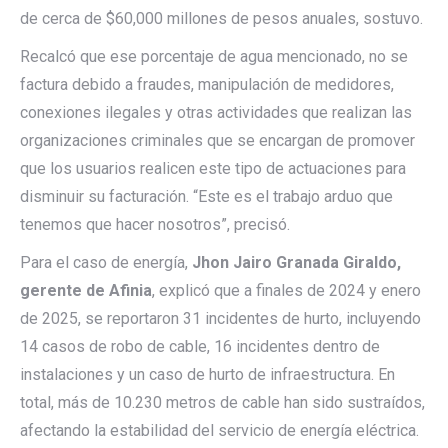
de cerca de $60,000 millones de pesos anuales, sostuvo.
Recalcó que ese porcentaje de agua mencionado, no se
factura debido a fraudes, manipulación de medidores,
conexiones ilegales y otras actividades que realizan las
organizaciones criminales que se encargan de promover
que los usuarios realicen este tipo de actuaciones para
disminuir su facturación. “Este es el trabajo arduo que
tenemos que hacer nosotros”, precisó.
Para el caso de energía,
Jhon Jairo Granada Giraldo,
gerente de Afinia
, explicó que a finales de 2024 y enero
de 2025, se reportaron 31 incidentes de hurto, incluyendo
14 casos de robo de cable, 16 incidentes dentro de
instalaciones y un caso de hurto de infraestructura. En
total, más de 10.230 metros de cable han sido sustraídos,
afectando la estabilidad del servicio de energía eléctrica.