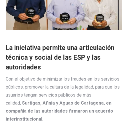
La iniciativa permite una articulación
técnica y social de las ESP y las
autoridades
Con el objetivo de minimizar los fraudes en los servicios
públicos, promover la cultura de la legalidad, para que los
usuarios tengan servicios públicos de más
calidad,
Surtigas, Afinia y Aguas de Cartagena, en
compañía de las autoridades firmaron un acuerdo
interinstitucional
.