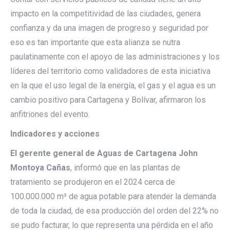
impacto en la competitividad de las ciudades, genera
confianza y da una imagen de progreso y seguridad por
eso es tan importante que esta alianza se nutra
paulatinamente con el apoyo de las administraciones y los
líderes del territorio como validadores de esta iniciativa
en la que el uso legal de la energía, el gas y el agua es un
cambio positivo para Cartagena y Bolívar, afirmaron los
anfitriones del evento.
Indicadores y acciones
El gerente general de Aguas de Cartagena John
Montoya Cañas
, informó que en las plantas de
tratamiento se produjeron en el 2024 cerca de
100.000.000 m³ de agua potable para atender la demanda
de toda la ciudad, de esa producción del orden del 22% no
se pudo facturar, lo que representa una pérdida en el año