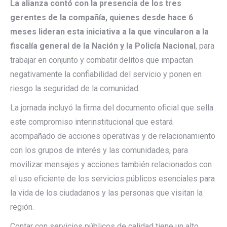
La alianza contó con la presencia de los tres
gerentes de la compañía, quienes desde hace 6
meses lideran esta iniciativa a la que vincularon a la
fiscalía general de la Nación y la Policía Nacional
, para
trabajar en conjunto y combatir delitos que impactan
negativamente la confiabilidad del servicio y ponen en
riesgo la seguridad de la comunidad.
La jornada incluyó la firma del documento oficial que sella
este compromiso interinstitucional que estará
acompañado de acciones operativas y de relacionamiento
con los grupos de interés y las comunidades, para
movilizar mensajes y acciones también relacionados con
el uso eficiente de los servicios públicos esenciales para
la vida de los ciudadanos y las personas que visitan la
región.
Contar con servicios públicos de calidad tiene un alto