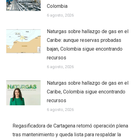
Colombia
6 agosto, 2026
Naturgas sobre hallazgo de gas en el
Caribe: aunque reservas probadas
bajan, Colombia sigue encontrando
recursos
6 agosto, 2026
Naturgas sobre hallazgo de gas en el
Caribe, Colombia sigue encontrando
recursos
6 agosto, 2026
Regasificadora de Cartagena retomó operación plena
tras mantenimiento y queda lista para respaldar la