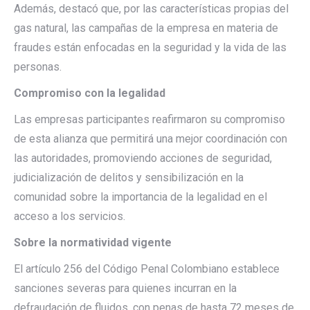
Además, destacó que, por las características propias del
gas natural, las campañas de la empresa en materia de
fraudes están enfocadas en la seguridad y la vida de las
personas.
Compromiso con la legalidad
Las empresas participantes reafirmaron su compromiso
de esta alianza que permitirá una mejor coordinación con
las autoridades, promoviendo acciones de seguridad,
judicialización de delitos y sensibilización en la
comunidad sobre la importancia de la legalidad en el
acceso a los servicios.
Sobre la normatividad vigente
El artículo 256 del Código Penal Colombiano establece
sanciones severas para quienes incurran en la
defraudación de fluidos, con penas de hasta 72 meses de