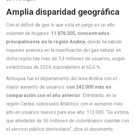
Amplia disparidad geográfica
Con el déficit de gas lo que está en juego es un alto
volumen de hogares:
11.876.205, concentrados
principalmente en la región Andina,
donde ha habido
mayores avances en la masificación del gas natural: en
dicha región hay más de 7,4 millones de usuarios, según
estadísticas de 2024, equivalentes al 62,6 %.
Antioquia fue el departamento del área Andina con el
mayor aumento de usuarios:
con 242.000 más en
comparación con el año anterior
. Entretanto, en la
región Caribe, sobresalió Atlántico, con el aumento más
alto en usuarios nuevos para ese año: 112.000. “Se estima
que alrededor de 36 millones de colombianos cuentan con
el servicio público domiciliario”, dice el documento.