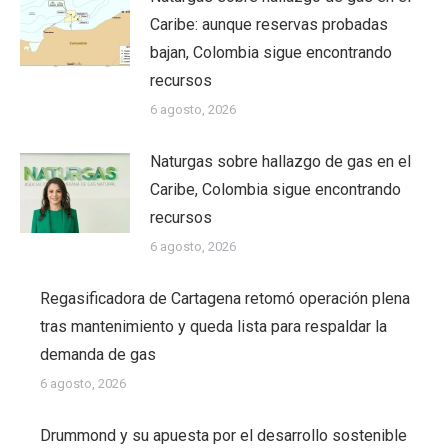
Caribe: aunque reservas probadas
bajan, Colombia sigue encontrando
recursos
6 agosto, 2026
Naturgas sobre hallazgo de gas en el
Caribe, Colombia sigue encontrando
recursos
6 agosto, 2026
Regasificadora de Cartagena retomó operación plena
tras mantenimiento y queda lista para respaldar la
demanda de gas
6 agosto, 2026
Drummond y su apuesta por el desarrollo sostenible