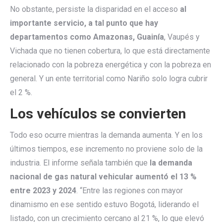
No obstante, persiste la disparidad en el acceso
al
importante servicio, a tal punto que hay
departamentos como Amazonas, Guainía
, Vaupés y
Vichada que no tienen cobertura, lo que está directamente
relacionado con la pobreza energética y con la pobreza en
general. Y un ente territorial como Nariño solo logra cubrir
el 2 %.
Los vehículos se convierten
Todo eso ocurre mientras la demanda aumenta. Y en los
últimos tiempos, ese incremento no proviene solo de la
industria. El informe señala también que
la demanda
nacional de gas natural vehicular aumentó el 13 %
entre 2023 y 2024
. “Entre las regiones con mayor
dinamismo en ese sentido estuvo Bogotá, liderando el
listado, con un crecimiento cercano al 21 %, lo que elevó