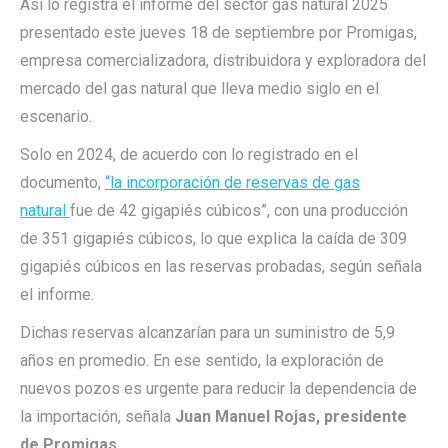
Así lo registra el informe del sector gas natural 2025
presentado este jueves 18 de septiembre por Promigas,
empresa comercializadora, distribuidora y exploradora del
mercado del gas natural que lleva medio siglo en el
escenario.
Solo en 2024, de acuerdo con lo registrado en el
documento,
“la incorporación de reservas de gas
natural
fue de 42 gigapiés cúbicos”, con una producción
de 351 gigapiés cúbicos, lo que explica la caída de 309
gigapiés cúbicos en las reservas probadas, según señala
el informe.
Dichas reservas alcanzarían para un suministro de 5,9
años en promedio. En ese sentido, la exploración de
nuevos pozos es urgente para reducir la dependencia de
la importación, señala
Juan Manuel Rojas, presidente
de Promigas
.