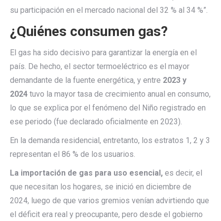
su participación en el mercado nacional del 32 % al 34 %”.
¿Quiénes consumen gas?
El gas ha sido decisivo para garantizar la energía en el
país. De hecho, el sector termoeléctrico es el mayor
demandante de la fuente energética, y entre
2023 y
2024
tuvo la mayor tasa de crecimiento anual en consumo,
lo que se explica por el fenómeno del Niño registrado en
ese periodo (fue declarado oficialmente en 2023).
En la demanda residencial, entretanto, los estratos 1, 2 y 3
representan el 86 % de los usuarios.
La importación de gas para uso esencial,
es decir, el
que necesitan los hogares, se inició en diciembre de
2024, luego de que varios gremios venían advirtiendo que
el déficit era real y preocupante, pero desde el gobierno