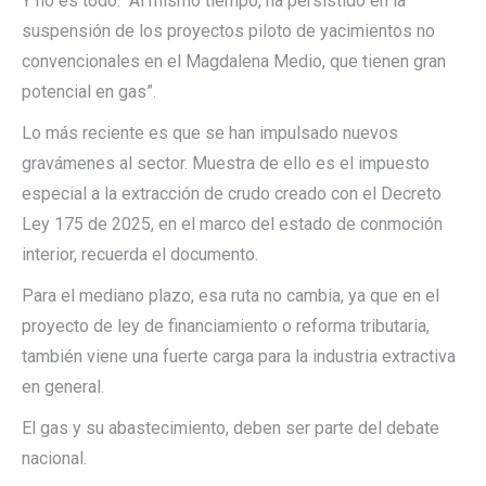
Y no es todo. “Al mismo tiempo, ha persistido en la
suspensión de los proyectos piloto de yacimientos no
convencionales en el Magdalena Medio, que tienen gran
potencial en gas”.
Lo más reciente es que se han impulsado nuevos
gravámenes al sector. Muestra de ello es el impuesto
especial a la extracción de crudo creado con el Decreto
Ley 175 de 2025, en el marco del estado de conmoción
interior, recuerda el documento.
Para el mediano plazo, esa ruta no cambia, ya que en el
proyecto de ley de financiamiento o reforma tributaria,
también viene una fuerte carga para la industria extractiva
en general.
El gas y su abastecimiento, deben ser parte del debate
nacional.