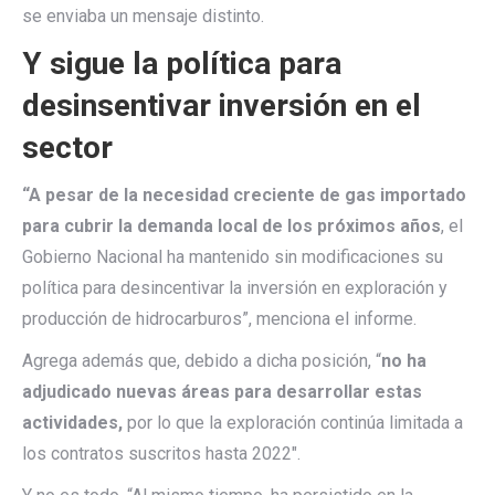
se enviaba un mensaje distinto.
Y sigue la política para
desinsentivar inversión en el
sector
“A pesar de la necesidad creciente de gas importado
para cubrir la demanda local de los próximos años
, el
Gobierno Nacional ha mantenido sin modificaciones su
política para desincentivar la inversión en exploración y
producción de hidrocarburos”, menciona el informe.
Agrega además que, debido a dicha posición, “
no ha
adjudicado nuevas áreas para desarrollar estas
actividades,
por lo que la exploración continúa limitada a
los contratos suscritos hasta 2022″.