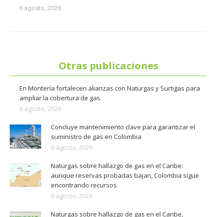
6 agosto, 2026
Otras publicaciones
En Montería fortalecen alianzas con Naturgas y Surtigas para
ampliar la cobertura de gas
6 agosto, 2026
Concluye mantenimiento clave para garantizar el
suministro de gas en Colombia
6 agosto, 2026
Naturgas sobre hallazgo de gas en el Caribe:
aunque reservas probadas bajan, Colombia sigue
encontrando recursos
6 agosto, 2026
Naturgas sobre hallazgo de gas en el Caribe,