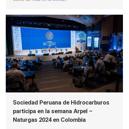
Sociedad Peruana de Hidrocarburos
participa en la semana Arpel –
Naturgas 2024 en Colombia