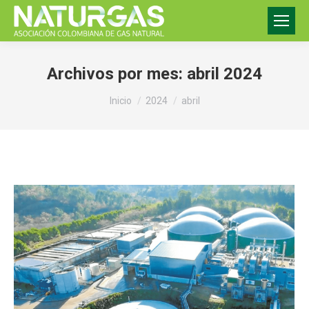
Archivos por mes:
abril 2024
Estás aquí:
Inicio
2024
abril