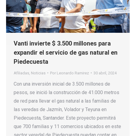
Vanti invierte $ 3.500 millones para
expandir el servicio de gas natural en
Piedecuesta
Afiliadas
,
Noticias
Por
Leonardo Ramirez
30 abril, 2024
Con una inversión inicial de 3.500 millones de
pesos, se inició la construcción de 41.000 metros
de red para llevar el gas natural a las familias de
las veredas de Jazmín, Volador y Teyuna en
Piedecuesta, Santander. Este proyecto permitirá
que 700 familias y 11 comercios ubicados en este
sector veredal de Piedecuesta puedan contar en