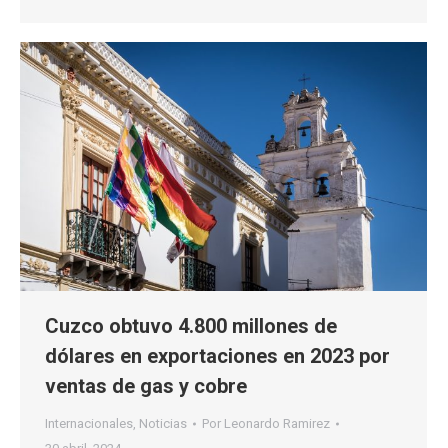
Cuzco obtuvo 4.800 millones de
dólares en exportaciones en 2023 por
ventas de gas y cobre
Internacionales
,
Noticias
Por
Leonardo Ramirez