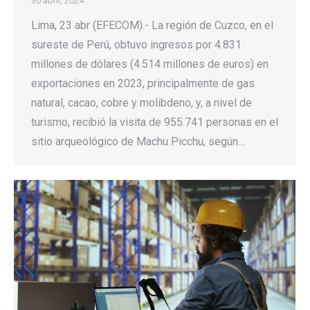
30 abril, 2024
Lima, 23 abr (EFECOM).- La región de Cuzco, en el
sureste de Perú, obtuvo ingresos por 4.831
millones de dólares (4.514 millones de euros) en
exportaciones en 2023, principalmente de gas
natural, cacao, cobre y molibdeno, y, a nivel de
turismo, recibió la visita de 955.741 personas en el
sitio arqueológico de Machu Picchu, según…