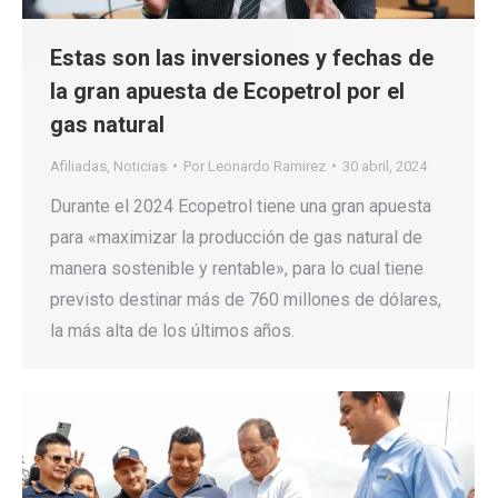
Estas son las inversiones y fechas de
la gran apuesta de Ecopetrol por el
gas natural
Afiliadas
,
Noticias
Por
Leonardo Ramirez
30 abril, 2024
Durante el 2024 Ecopetrol tiene una gran apuesta
para «maximizar la producción de gas natural de
manera sostenible y rentable», para lo cual tiene
previsto destinar más de 760 millones de dólares,
la más alta de los últimos años.