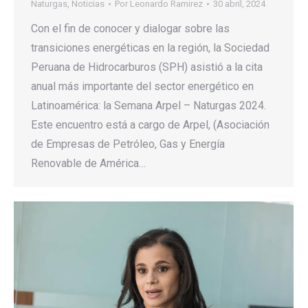
Naturgas
,
Noticias
Por
Leonardo Ramirez
30 abril, 2024
Con el fin de conocer y dialogar sobre las
transiciones energéticas en la región, la Sociedad
Peruana de Hidrocarburos (SPH) asistió a la cita
anual más importante del sector energético en
Latinoamérica: la Semana Arpel – Naturgas 2024.
Este encuentro está a cargo de Arpel, (Asociación
de Empresas de Petróleo, Gas y Energía
Renovable de América…