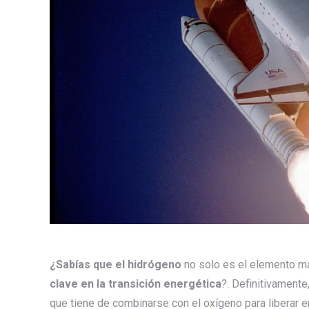
¿Sabías que el hidrógeno
no solo es el elemento má
clave en la transición energética
?. Definitivamente
que tiene de combinarse con el oxígeno para liberar e