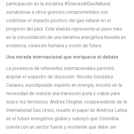
participación en la iniciativa #GraciasAlGasNatural,
sumándose a otros gremios comprometidos con
visibilizar el impacto positivo del gas natural en el
progreso del país. Esta alianza representa un paso más
en la consolidación de una narrativa energética basada en
evidencia, conexión humana y visión de futuro.
Una mirada internacional que enriquece el debate
La presencia de referentes internacionales permitió
ampliar el espectro de discusión. Nicolás González
Casares, eurodiputado experto en energía, insistió en la
necesidad de realizar una transición justa y viable para
todos los territorios. Andrea Stegher, vicepresidente de la
International Gas Union, resaltó el papel de América Latina
en el futuro energético global y subrayó que Colombia
cuenta con un sector fuerte y resiliente que debe ser