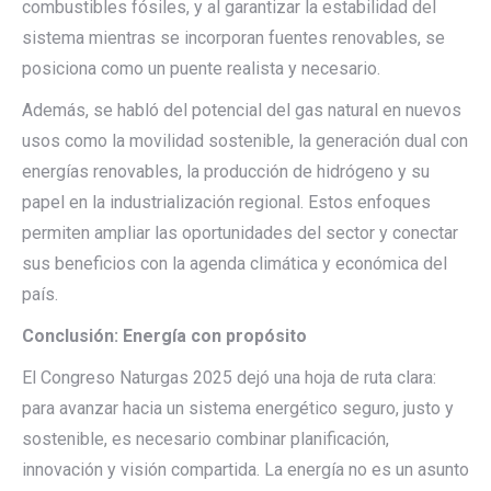
combustibles fósiles, y al garantizar la estabilidad del
sistema mientras se incorporan fuentes renovables, se
posiciona como un puente realista y necesario.
Además, se habló del potencial del gas natural en nuevos
usos como la movilidad sostenible, la generación dual con
energías renovables, la producción de hidrógeno y su
papel en la industrialización regional. Estos enfoques
permiten ampliar las oportunidades del sector y conectar
sus beneficios con la agenda climática y económica del
país.
Conclusión: Energía con propósito
El Congreso Naturgas 2025 dejó una hoja de ruta clara:
para avanzar hacia un sistema energético seguro, justo y
sostenible, es necesario combinar planificación,
innovación y visión compartida. La energía no es un asunto