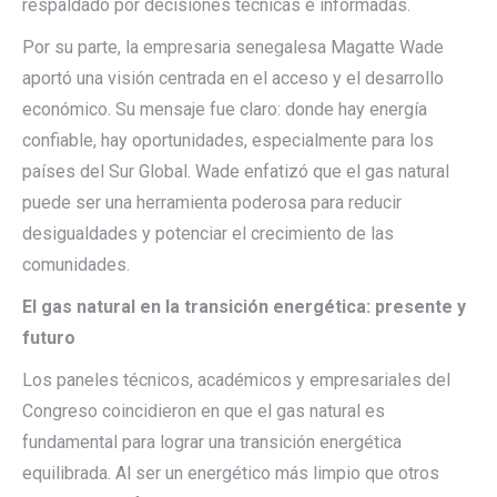
respaldado por decisiones técnicas e informadas.
Por su parte, la empresaria senegalesa Magatte Wade
aportó una visión centrada en el acceso y el desarrollo
económico. Su mensaje fue claro: donde hay energía
confiable, hay oportunidades, especialmente para los
países del Sur Global. Wade enfatizó que el gas natural
puede ser una herramienta poderosa para reducir
desigualdades y potenciar el crecimiento de las
comunidades.
El gas natural en la transición energética: presente y
futuro
Los paneles técnicos, académicos y empresariales del
Congreso coincidieron en que el gas natural es
fundamental para lograr una transición energética
equilibrada. Al ser un energético más limpio que otros