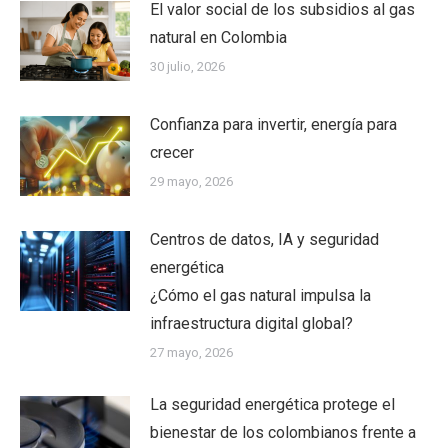
El valor social de los subsidios al gas
natural en Colombia
30 julio, 2026
Confianza para invertir, energía para
crecer
29 mayo, 2026
Centros de datos, IA y seguridad
energética
¿Cómo el gas natural impulsa la
infraestructura digital global?
27 mayo, 2026
La seguridad energética protege el
bienestar de los colombianos frente a