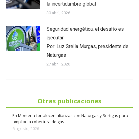
la incertidumbre global
30 abril, 2026
Seguridad energética, el desafío es
ejecutar
Por: Luz Stella Murgas, presidente de
Naturgas
27 abril, 2026
Otras publicaciones
En Montería fortalecen alianzas con Naturgas y Surtigas para
ampliar la cobertura de gas
6 agosto, 2026