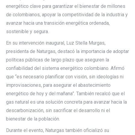
energético clave para garantizar el bienestar de millones
de colombianos, apoyar la competitividad de la industria y
avanzar hacia una transición energética ordenada,
sostenible y segura.
En su intervención inaugural, Luz Stella Murgas,
presidenta de Naturgas, destacó la importancia de adoptar
políticas públicas de largo plazo que aseguren la
confiabilidad del sistema energético colombiano. Afirmó
que “es necesario planificar con visión, sin ideologías ni
improvisaciones, para asegurar el abastecimiento
energético de hoy y del mañana”. También recalcó que el
gas natural es una solución concreta para avanzar hacia la
descarbonización, sin sacrificar el desarrollo ni el
bienestar de la población.
Durante el evento, Naturgas también oficializó su