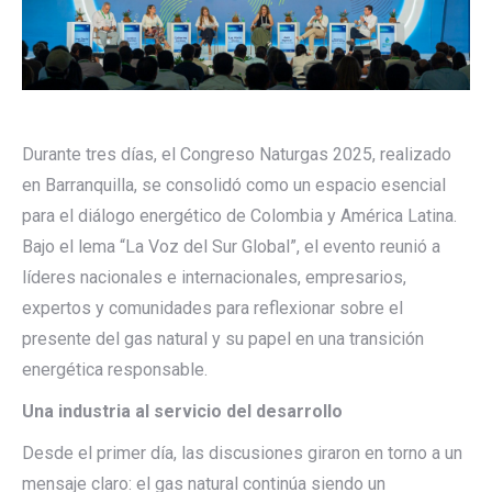
Durante tres días, el Congreso Naturgas 2025, realizado
en Barranquilla, se consolidó como un espacio esencial
para el diálogo energético de Colombia y América Latina.
Bajo el lema “La Voz del Sur Global”, el evento reunió a
líderes nacionales e internacionales, empresarios,
expertos y comunidades para reflexionar sobre el
presente del gas natural y su papel en una transición
energética responsable.
Una industria al servicio del desarrollo
Desde el primer día, las discusiones giraron en torno a un
mensaje claro: el gas natural continúa siendo un