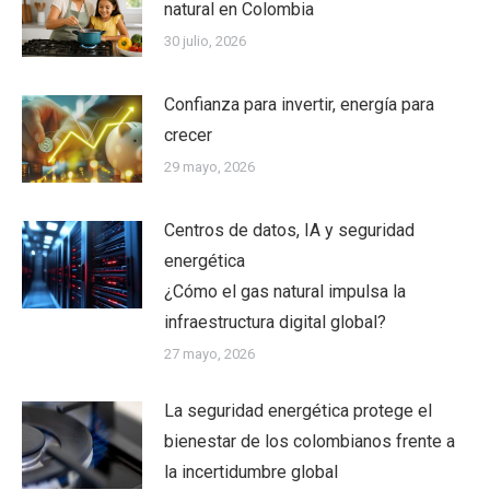
natural en Colombia
30 julio, 2026
Confianza para invertir, energía para
crecer
29 mayo, 2026
Centros de datos, IA y seguridad
energética
¿Cómo el gas natural impulsa la
infraestructura digital global?
27 mayo, 2026
La seguridad energética protege el
bienestar de los colombianos frente a
la incertidumbre global