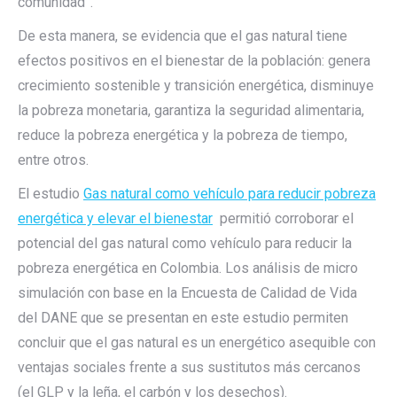
comunidad”.
De esta manera, se evidencia que el gas natural tiene
efectos positivos en el bienestar de la población: genera
crecimiento sostenible y transición energética, disminuye
la pobreza monetaria, garantiza la seguridad alimentaria,
reduce la pobreza energética y la pobreza de tiempo,
entre otros.
El estudio
Gas natural como vehículo para reducir pobreza
energética y elevar el bienestar
permitió corroborar el
potencial del gas natural como vehículo para reducir la
pobreza energética en Colombia. Los análisis de micro
simulación con base en la Encuesta de Calidad de Vida
del DANE que se presentan en este estudio permiten
concluir que el gas natural es un energético asequible con
ventajas sociales frente a sus sustitutos más cercanos
(el GLP y la leña, el carbón y los desechos).