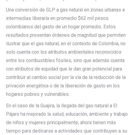
Una conversión de GLP a gas natural en zonas urbanas e
intermedias liberaría en promedio $62 mil pesos
colombianos del gasto de un hogar promedio. Estos
resultados presentan órdenes de magnitud que permiten
ilustrar que el gas natural, en el contexto de Colombia, no
solo cuenta con los atributos ambientales reconocidos
entre los combustibles fósiles, sino que además cuenta
con atributos de equidad que le dan gran potencial para
contribuir al cambio social por la vía de la reducción de la
privación energética o de la liberación de gasto en los
hogares pobres y vulnerables.
En el caso de la Guajira, la llegada del gas natural a El
Pájaro ha mejorado la salud, educación, ambiente y trabajo
de niños y mujeres principalmente, ahora tienen más
tiempo para dedicarse a actividades que contribuyen a su