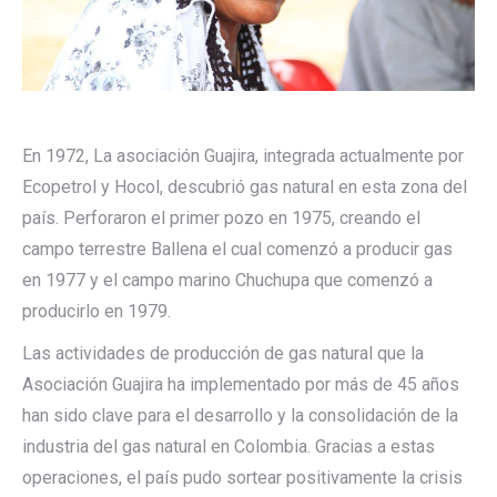
En 1972, La asociación Guajira, integrada actualmente por
Ecopetrol y Hocol, descubrió gas natural en esta zona del
país. Perforaron el primer pozo en 1975, creando el
campo terrestre Ballena el cual comenzó a producir gas
en 1977 y el campo marino Chuchupa que comenzó a
producirlo en 1979.
Las actividades de producción de gas natural que la
Asociación Guajira ha implementado por más de 45 años
han sido clave para el desarrollo y la consolidación de la
industria del gas natural en Colombia. Gracias a estas
operaciones, el país pudo sortear positivamente la crisis