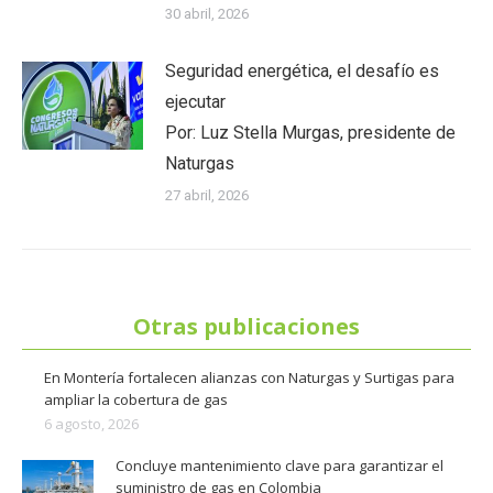
30 abril, 2026
Seguridad energética, el desafío es
ejecutar
Por: Luz Stella Murgas, presidente de
Naturgas
27 abril, 2026
Otras publicaciones
En Montería fortalecen alianzas con Naturgas y Surtigas para
ampliar la cobertura de gas
6 agosto, 2026
Concluye mantenimiento clave para garantizar el
suministro de gas en Colombia