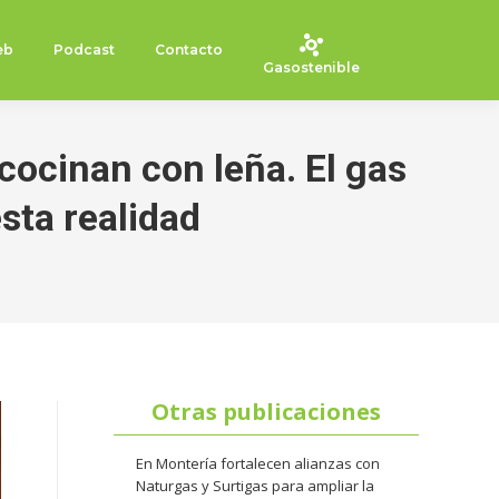
eb
Podcast
Contacto
Gasostenible
cocinan con leña. El gas
esta realidad
Otras publicaciones
En Montería fortalecen alianzas con
Naturgas y Surtigas para ampliar la