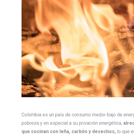
Colombia es un país de consumo medio-bajo de energí
pobreza y en especial a su privación energética,
alre
que cocinan con leña, carbón y desechos,
lo que e