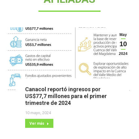
May
10
2024
Canacol reportó ingresos por
US$77,7 millones para el primer
trimestre de 2024
10 mayo, 2024
Ver más