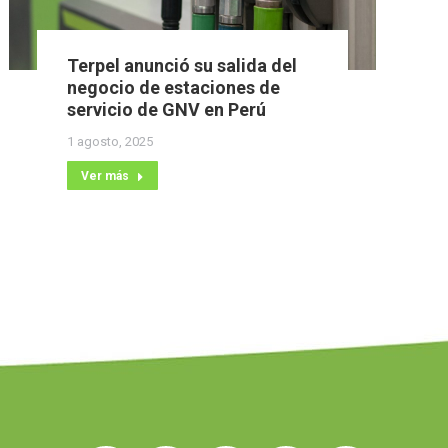
Terpel anunció su salida del
negocio de estaciones de
servicio de GNV en Perú
1 agosto, 2025
Ver más