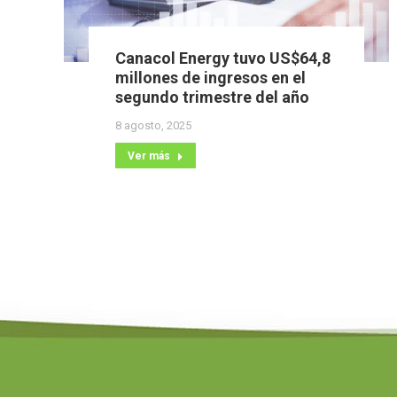
Canacol Energy tuvo US$64,8
millones de ingresos en el
segundo trimestre del año
8 agosto, 2025
Ver más